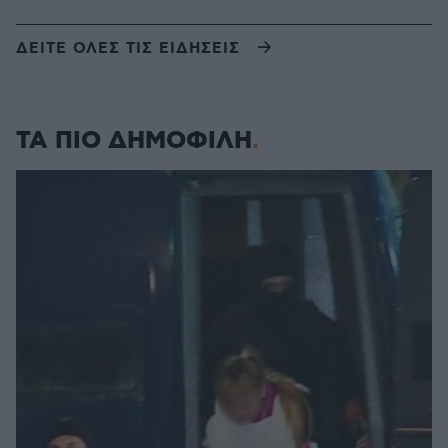
ΔΕΙΤΕ ΟΛΕΣ ΤΙΣ ΕΙΔΗΣΕΙΣ
ΤΑ ΠΙΟ ΔΗΜΟΦΙΛΗ