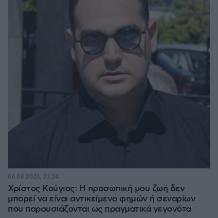
06.08.2026, 22:24
Χρίστος Κούγιας: Η προσωπική μου ζωή δεν
μπορεί να είναι αντικείμενο φημών ή σεναρίων
που παρουσιάζονται ως πραγματικά γεγονότα