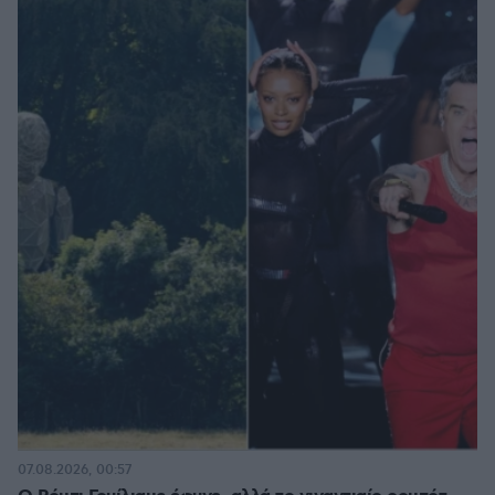
07.08.2026, 00:57