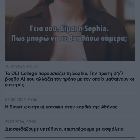
30.07.2026, 09:33
Το DEI College παρουσιάζει τη Sophia. Την πρώτη 24/7
βοηθό AI που αλλάζει τον τρόπο με τον οποίο μαθαίνουν οι
φοιτητές
03.08.2026, 10:56
Η Smart φοιτητική κατοικία στην καρδιά της Αθήνας
29.07.2026, 09:39
Διασκεδάζουμε υπεύθυνα, επιστρέφουμε με ασφάλεια