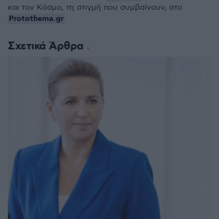
και τον Κόσμο, τη στιγμή που συμβαίνουν, στο
Protothema.gr
Σχετικά Άρθρα