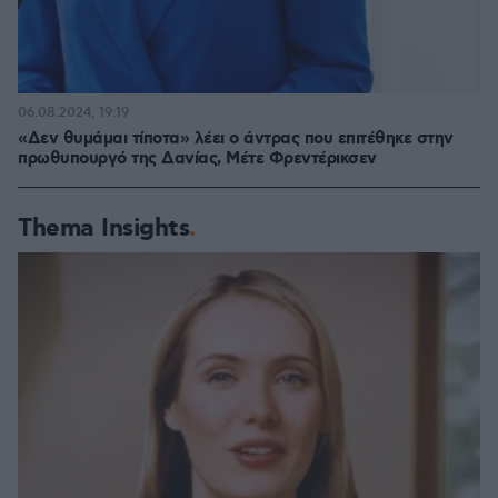
06.08.2024, 19:19
«Δεν θυμάμαι τίποτα» λέει ο άντρας που επιτέθηκε στην
πρωθυπουργό της Δανίας, Μέτε Φρεντέρικσεν
Thema Insights