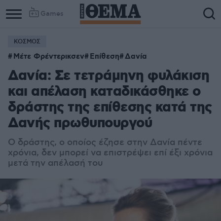
Games
ΚΟΣΜΟΣ
Μέτε Φρέντερικσεν
Επίθεση
Δανία
Δανία: Σε τετράμηνη φυλάκιση
και απέλαση καταδικάσθηκε ο
δράστης της επίθεσης κατά της
Δανής πρωθυπουργού
Ο δράστης, ο οποίος έζησε στην Δανία πέντε
χρόνια, δεν μπορεί να επιστρέψει επί έξι χρόνια
μετά την απέλασή του