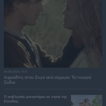
06.08.2026, 17:31
Αφροδίτη στον Ζυγό από σήμερα: Τα τυχερά
ζώδια
11 επιβλητικά μοναστήρια σε νησιά της
Ελλάδας