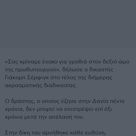
«Σας κρίναμε ένοχο για γροθιά στον δεξιό ώμο
της πρωθυπουργού», δήλωσε ο δικαστής
Γιάκομπ Σέρφιγκ στο τέλος της διήμερης
ακροαματικής διαδικασίας.
Ο δράστης, ο οποίος έζησε στην Δανία πέντε
χρόνια, δεν μπορεί να επιστρέψει επί έξι
χρόνια μετά την απέλασή του.
Στην δίκη του αρνήθηκε κάθε ευθύνη,