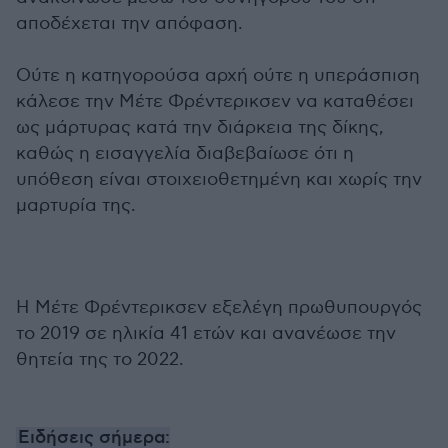
αποδέχεται την απόφαση.
Ούτε η κατηγορούσα αρχή ούτε η υπεράσπιση
κάλεσε την Μέτε Φρέντερικσεν να καταθέσει
ως μάρτυρας κατά την διάρκεια της δίκης,
καθώς η εισαγγελία διαβεβαίωσε ότι η
υπόθεση είναι στοιχειοθετημένη και χωρίς την
μαρτυρία της.
Η Μέτε Φρέντερικσεν εξελέγη πρωθυπουργός
το 2019 σε ηλικία 41 ετών και ανανέωσε την
θητεία της το 2022.
Ειδήσεις σήμερα: