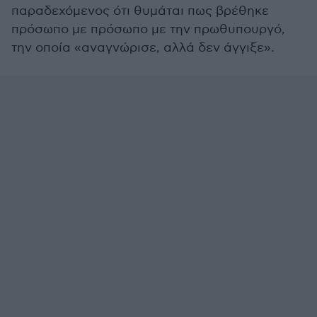
παραδεχόμενος ότι θυμάται πως βρέθηκε
πρόσωπο με πρόσωπο με την πρωθυπουργό,
την οποία «αναγνώρισε, αλλά δεν άγγιξε».