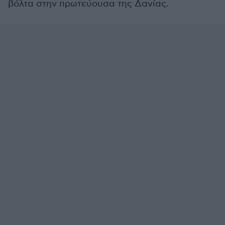
βόλτα στην πρωτεύουσα της Δανίας.