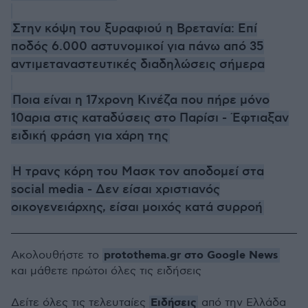
Στην κόψη του ξυραφιού η Βρετανία: Επί
ποδός 6.000 αστυνομικοί για πάνω από 35
αντιμεταναστευτικές διαδηλώσεις σήμερα
Ποια είναι η 17χρονη Κινέζα που πήρε μόνο
10αρια στις καταδύσεις στο Παρίσι - Έφτιαξαν
ειδική φράση για χάρη της
Η τρανς κόρη του Μασκ τον αποδομεί στα
social media - Δεν είσαι χριστιανός
οικογενειάρχης, είσαι μοιχός κατά συρροή
protothema.gr στο Google News
Ακολουθήστε το
και μάθετε πρώτοι όλες τις ειδήσεις
Ειδήσεις
Δείτε όλες τις τελευταίες
από την Ελλάδα