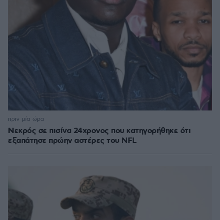
πριν μία ώρα
Νεκρός σε πισίνα 24χρονος που κατηγορήθηκε ότι
εξαπάτησε πρώην αστέρες του NFL