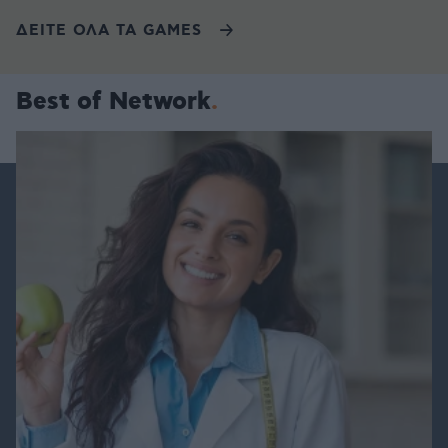
ΔΕΙΤΕ ΟΛΑ ΤΑ GAMES
Best of Network