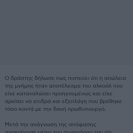
Ο δράστης δήλωσε πως πιστεύει ότι η απώλεια
της μνήμης ήταν αποτέλεσμα του αλκοόλ που
είχε καταναλώσει προηγουμένως και είχε
αρχίσει να επιδρά και εξεπλάγη που βρέθηκε
τόσο κοντά με την δανή πρωθυπουργό.
Μετά την ανάγνωση της απόφασης
ανακοίνωσε μέσω του συνηγόρου του ότι