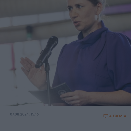
07.08.2024, 15:16
4 ΣΧΟΛΙΑ