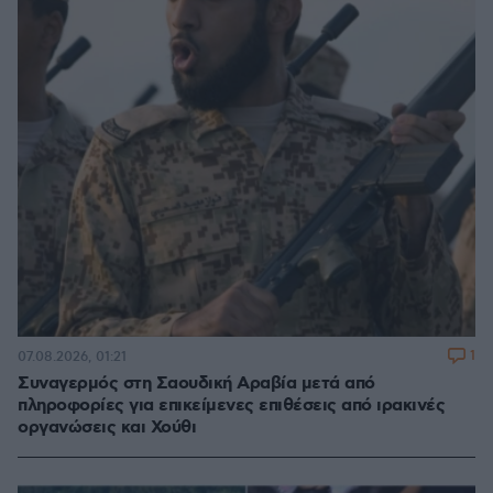
1
07.08.2026, 01:21
Συναγερμός στη Σαουδική Αραβία μετά από
πληροφορίες για επικείμενες επιθέσεις από ιρακινές
οργανώσεις και Χούθι