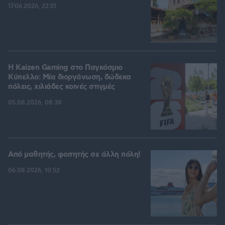
17.06.2026, 22:51
H Kaizen Gaming στο Παγκόσμιο
Kύπελλο: Μία διοργάνωση, δώδεκα
πόλεις, χιλιάδες κοινές στιγμές
05.08.2026, 08:38
Από μαθητής, φοιτητής σε άλλη πόλη!
06.08.2026, 10:52