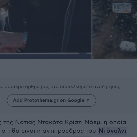
περισσότερα άρθρα μας
στα αποτελέσματα αναζήτησης
Add Protothema.gr on Google
 της Νότιας Ντακότα Κρίστι Νόεμ, η οποία
 ότι θα είναι η αντιπρόεδρος του
Ντόναλντ