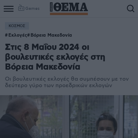
Games
ΚΟΣΜΟΣ
Εκλογές
Βόρεια Μακεδονία
Στις 8 Μαΐου 2024 οι
βουλευτικές εκλογές στη
Βόρεια Μακεδονία
Οι βουλευτικές εκλογές θα συμπέσουν με τον
δεύτερο γύρο των προεδρικών εκλογών