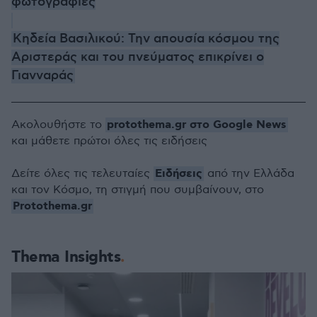
φωτογραφίες
Κηδεία Βασιλικού: Την απουσία κόσμου της
Αριστεράς και του πνεύματος επικρίνει ο
Γιανναράς
protothema.gr στο Google News
Ακολουθήστε το
και μάθετε πρώτοι όλες τις ειδήσεις
Ειδήσεις
Δείτε όλες τις τελευταίες
από την Ελλάδα
και τον Κόσμο, τη στιγμή που συμβαίνουν, στο
Protothema.gr
Thema Insights