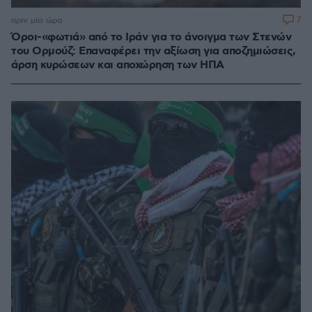
7
πριν μία ώρα
Όροι-«φωτιά» από το Ιράν για το άνοιγμα των Στενών
του Ορμούζ: Επαναφέρει την αξίωση για αποζημιώσεις,
άρση κυρώσεων και αποχώρηση των ΗΠΑ