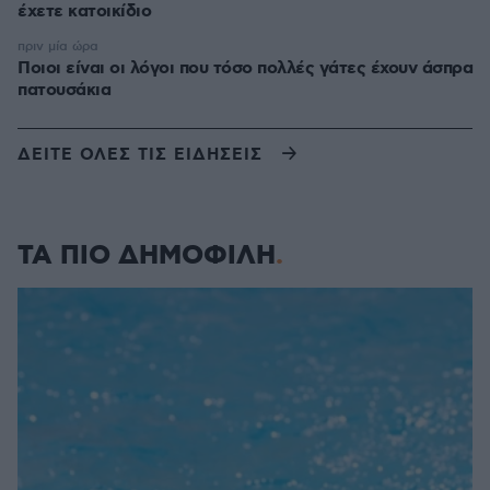
έχετε κατοικίδιο
πριν μία ώρα
Ποιοι είναι οι λόγοι που τόσο πολλές γάτες έχουν άσπρα
πατουσάκια
ΔΕΙΤΕ ΟΛΕΣ ΤΙΣ ΕΙΔΗΣΕΙΣ
ΤΑ ΠΙΟ ΔΗΜΟΦΙΛΗ