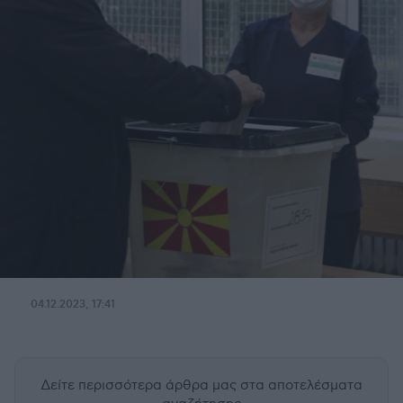
04.12.2023, 17:41
Δείτε περισσότερα άρθρα μας
στα αποτελέσματα