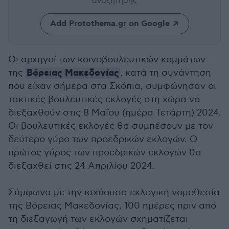
αναζήτησης
Add Protothema.gr on Google
Οι αρχηγοί των κοινοβουλευτικών κομμάτων
Βόρειας Μακεδονίας
της
, κατά τη συνάντηση
που είχαν σήμερα στα Σκόπια, συμφώνησαν οι
τακτικές βουλευτικές εκλογές στη χώρα να
διεξαχθούν στις 8 Μαΐου (ημέρα Τετάρτη) 2024.
Οι βουλευτικές εκλογές θα συμπέσουν με τον
δεύτερο γύρο των προεδρικών εκλογών. Ο
πρώτος γύρος των προεδρικών εκλογών θα
διεξαχθεί στις 24 Απριλίου 2024.
Σύμφωνα με την ισχύουσα εκλογική νομοθεσία
της Βόρειας Μακεδονίας, 100 ημέρες πριν από
τη διεξαγωγή των εκλογών σχηματίζεται