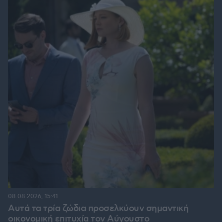
08.08.2026, 15:41
Αυτά τα τρία ζώδια προσελκύουν σημαντική
οικονομική επιτυχία τον Αύγουστο