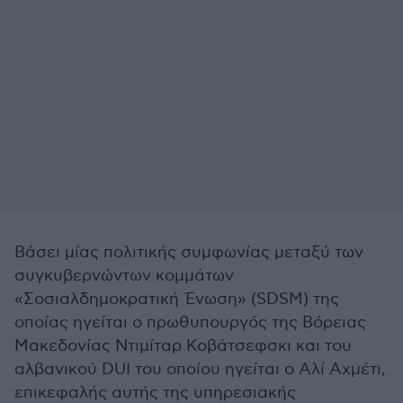
Βάσει μίας πολιτικής συμφωνίας μεταξύ των
συγκυβερνώντων κομμάτων
«Σοσιαλδημοκρατική Ένωση» (SDSM) της
οποίας ηγείται ο πρωθυπουργός της Βόρειας
Μακεδονίας Ντιμίταρ Κοβάτσεφσκι και του
αλβανικού DUI του οποίου ηγείται ο Αλί Αχμέτι,
επικεφαλής αυτής της υπηρεσιακής