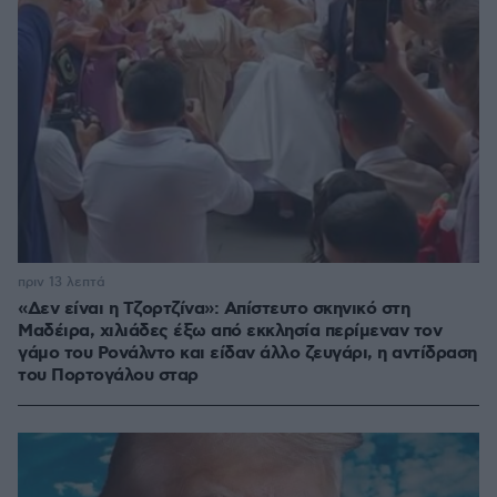
πριν 13 λεπτά
«Δεν είναι η Τζορτζίνα»: Απίστευτο σκηνικό στη
Μαδέιρα, χιλιάδες έξω από εκκλησία περίμεναν τον
γάμο του Ρονάλντο και είδαν άλλο ζευγάρι, η αντίδραση
του Πορτογάλου σταρ