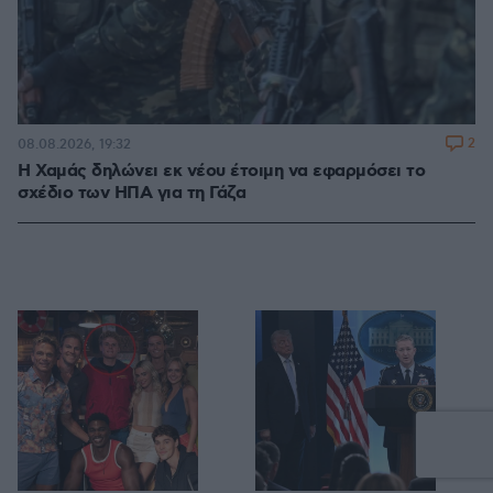
2
08.08.2026, 19:32
Η Χαμάς δηλώνει εκ νέου έτοιμη να εφαρμόσει το
σχέδιο των ΗΠΑ για τη Γάζα