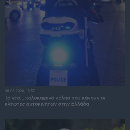
08.08.2026, 18:57
Το νέο... καλοκαιρινό κόλπο που κάνουν οι
κλέφτες αυτοκινήτων στην Ελλάδα