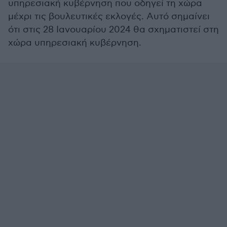
υπηρεσιακή κυβέρνηση που οδηγεί τη χώρα
μέχρι τις βουλευτικές εκλογές. Αυτό σημαίνει
ότι στις 28 Ιανουαρίου 2024 θα σχηματιστεί στη
χώρα υπηρεσιακή κυβέρνηση.