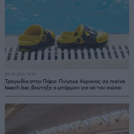
08.08.2026, 19:36
Τραγωδία στην Πάρο: Πνίγηκε 4χρονος σε πισίνα
beach bar, βούτηξε ο μπάρμαν για να τον σώσει