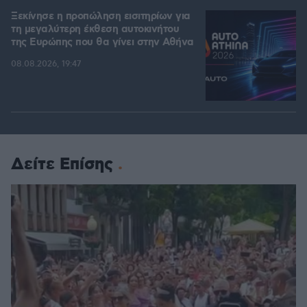
Ξεκίνησε η προπώληση εισιτηρίων για
τη μεγαλύτερη έκθεση αυτοκινήτου
της Ευρώπης που θα γίνει στην Αθήνα
08.08.2026, 19:47
Δείτε Επίσης