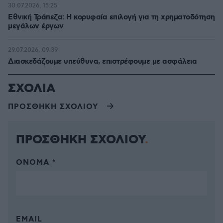
30.07.2026, 15:25
Εθνική Τράπεζα: Η κορυφαία επιλογή για τη χρηματοδότηση
μεγάλων έργων
29.07.2026, 09:39
Διασκεδάζουμε υπεύθυνα, επιστρέφουμε με ασφάλεια
ΣΧΟΛΙΑ
ΠΡΟΣΘΗΚΗ ΣΧΟΛΙΟΥ
ΠΡΟΣΘΗΚΗ ΣΧΟΛΙΟΥ
ΌΝΟΜΑ *
EMAIL