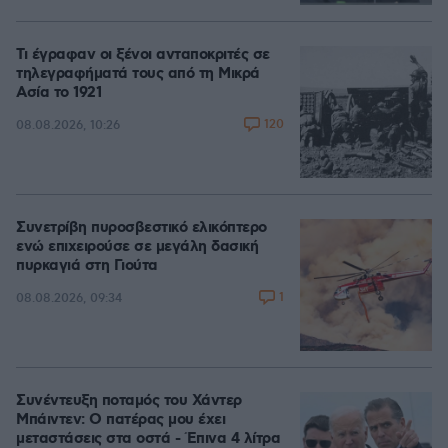
Τι έγραφαν οι ξένοι ανταποκριτές σε
τηλεγραφήματά τους από τη Μικρά
Ασία το 1921
120
08.08.2026, 10:26
Συνετρίβη πυροσβεστικό ελικόπτερο
ενώ επιχειρούσε σε μεγάλη δασική
πυρκαγιά στη Γιούτα
1
08.08.2026, 09:34
Συνέντευξη ποταμός του Χάντερ
Μπάιντεν: Ο πατέρας μου έχει
μεταστάσεις στα οστά - Έπινα 4 λίτρα