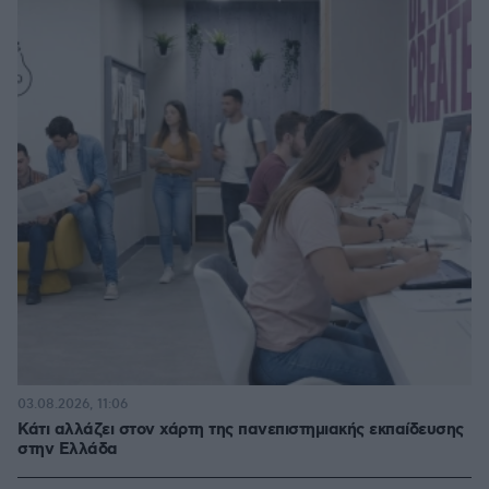
03.08.2026, 11:06
Κάτι αλλάζει στον χάρτη της πανεπιστημιακής εκπαίδευσης
στην Ελλάδα