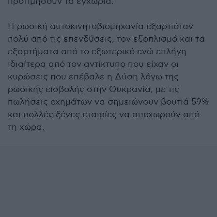
προτιμήσουν τα εγχώρια.
Η ρωσική αυτοκινητοβιομηχανία εξαρτιόταν
πολύ από τις επενδύσεις, τον εξοπλισμό και τα
εξαρτήματα από το εξωτερικό ενώ επλήγη
ιδιαίτερα από τον αντίκτυπο που είχαν οι
κυρώσεις που επέβαλε η Δύση λόγω της
ρωσικής εισβολής στην Ουκρανία, με τις
πωλήσεις οχημάτων να σημειώνουν βουτιά 59%
και πολλές ξένες εταιρίες να αποχωρούν από
τη χώρα.