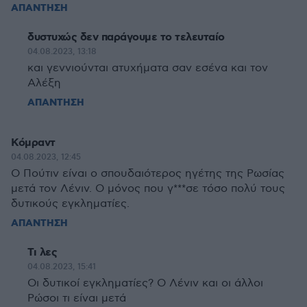
ΑΠΑΝΤΗΣΗ
δυστυχώς δεν παράγουμε το τελευταίο
04.08.2023, 13:18
και γεννιούνται ατυχήματα σαν εσένα και τον
Αλέξη
ΑΠΑΝΤΗΣΗ
Κόμραντ
04.08.2023, 12:45
Ο Πούτιν είναι ο σπουδαιότερος ηγέτης της Ρωσίας
μετά τον Λένιν. Ο μόνος που γ***σε τόσο πολύ τους
δυτικούς εγκληματίες.
ΑΠΑΝΤΗΣΗ
Τι λες
04.08.2023, 15:41
Οι δυτικοί εγκληματίες? Ο Λένιν και οι άλλοι
Ρώσοι τι είναι μετά