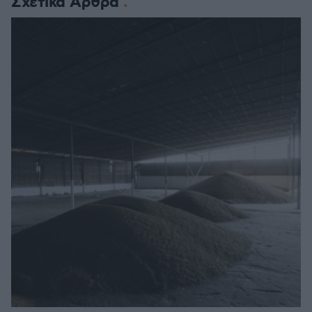
Σχετικά Άρθρα