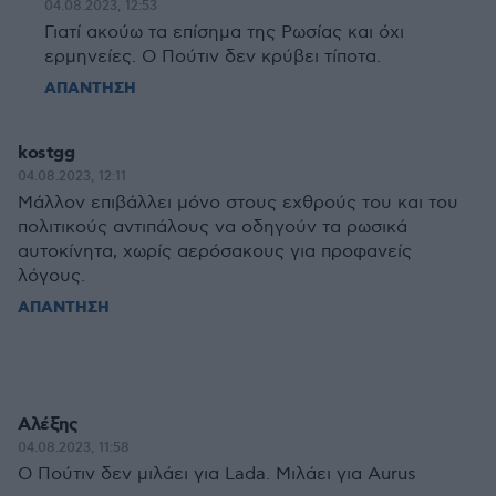
04.08.2023, 12:53
Γιατί ακούω τα επίσημα της Ρωσίας και όχι
ερμηνείες. Ο Πούτιν δεν κρύβει τίποτα.
ΑΠΑΝΤΗΣΗ
kostgg
04.08.2023, 12:11
Μάλλον επιβάλλει μόνο στους εχθρούς του και του
πολιτικούς αντιπάλους να οδηγούν τα ρωσικά
αυτοκίνητα, χωρίς αερόσακους για προφανείς
λόγους.
ΑΠΑΝΤΗΣΗ
Αλέξης
04.08.2023, 11:58
Ο Πούτιν δεν μιλάει για Lada. Μιλάει για Aurus