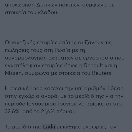
αποχώρηση Δυτικών παικτών, σύμφωνα με
στοιχεία του κλάδου.
Οι κινεζικές εταιρίες επίσης αυξάνουν τις
πωλήσεις τους στη Ρωσία με τη
συναρμολόγηση οχημάτων σε εργοστάσια που
εγκατέλειψαν εταιρίες όπως η Renault και η
Nissan, σύμφωνα με στοιχεία του Reuters.
Η ρωσική Lada κατέχει την υπ’ αριθμόν 1 θέση
στην εγχώρια αγορά, με το μερίδιό της για την
περίοδο Ιανουαρίου-Ιουνίου να βρίσκεται στο
32,6%, από το 21,6% πέρυσι.
Το μερίδιο της
Lada
μειώθηκε ελαφρώς τον