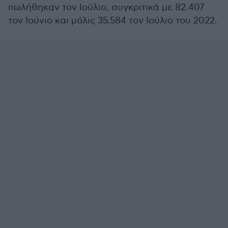
πωλήθηκαν τον Ιούλιο, συγκριτικά με 82.407
τον Ιούνιο και μόλις 35.584 τον Ιούλιο του 2022.