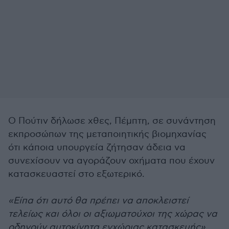
Ο Πούτιν δήλωσε χθες, Πέμπτη, σε συνάντηση
εκπροσώπων της μεταποιητικής βιομηχανίας
ότι κάποια υπουργεία ζήτησαν άδεια να
συνεχίσουν να αγοράζουν οχήματα που έχουν
κατασκευαστεί στο εξωτερικό.
«Είπα ότι αυτό θα πρέπει να αποκλειστεί
τελείως και όλοι οι αξιωματούχοι της χώρας να
οδηγούν αυτοκίνητα εγχώριας κατασκευής»
,