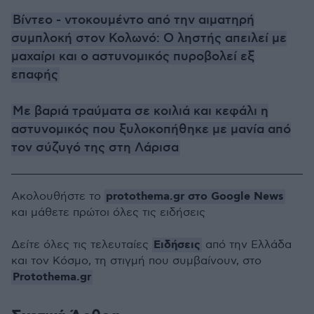
Βίντεο - ντοκουμέντο από την αιματηρή
συμπλοκή στον Κολωνό: Ο ληστής απειλεί με
μαχαίρι και ο αστυνομικός πυροβολεί εξ
επαφής
Με βαριά τραύματα σε κοιλιά και κεφάλι η
αστυνομικός που ξυλοκοπήθηκε με μανία από
τον σύζυγό της στη Λάρισα
protothema.gr στο Google News
Ακολουθήστε το
και μάθετε πρώτοι όλες τις ειδήσεις
Ειδήσεις
Δείτε όλες τις τελευταίες
από την Ελλάδα
και τον Κόσμο, τη στιγμή που συμβαίνουν, στο
Protothema.gr