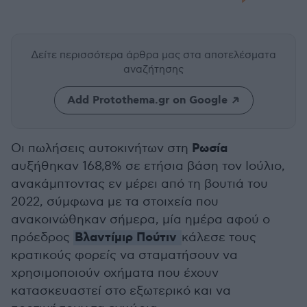
Δείτε περισσότερα άρθρα μας
στα αποτελέσματα
αναζήτησης
Add Protothema.gr on Google
Ρωσία
Οι πωλήσεις αυτοκινήτων στη
αυξήθηκαν 168,8% σε ετήσια βάση τον Ιούλιο,
ανακάμπτοντας εν μέρει από τη βουτιά του
2022, σύμφωνα με τα στοιχεία που
ανακοινώθηκαν σήμερα, μία ημέρα αφού ο
Βλαντίμιρ Πούτιν
πρόεδρος
κάλεσε τους
κρατικούς φορείς να σταματήσουν να
χρησιμοποιούν οχήματα που έχουν
κατασκευαστεί στο εξωτερικό και να