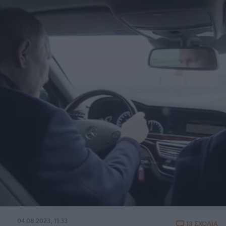
04.08.2023, 11:33
13 ΣΧΟΛΙΑ