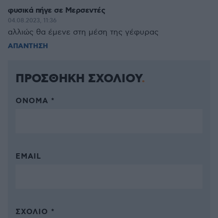
φυσικά πήγε σε Μερσεντές
04.08.2023, 11:36
αλλιώς θα έμενε στη μέση της γέφυρας
ΑΠΑΝΤΗΣΗ
ΠΡΟΣΘΗΚΗ ΣΧΟΛΙΟΥ
ΌΝΟΜΑ *
EMAIL
ΣΧΌΛΙΟ *