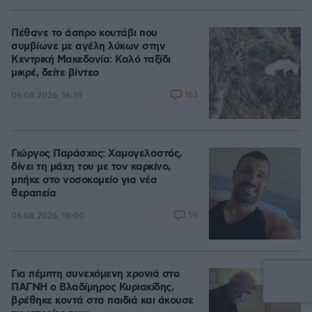
Πέθανε το άσπρο κουτάβι που
συμβίωνε με αγέλη λύκων στην
Κεντρική Μακεδονία: Καλό ταξίδι
μικρέ, δείτε βίντεο
163
06.08.2026, 16:39
Γιώργος Παράσχος: Χαμογελαστός,
δίνει τη μάχη του με τον καρκίνο,
μπήκε στο νοσοκομείο για νέα
θεραπεία
59
06.08.2026, 18:00
Για πέμπτη συνεχόμενη χρονιά στο
ΠΑΓΝΗ ο Βλαδίμηρος Κυριακίδης,
βρέθηκε κοντά στα παιδιά και άκουσε