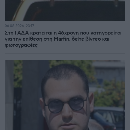
06.08.2026, 23:17
Στη ΓΑΔΑ κρατείται η 46χρονη που κατηγορείται
για την επίθεση στη Marfin, δείτε βίντεο και
φωτογραφίες