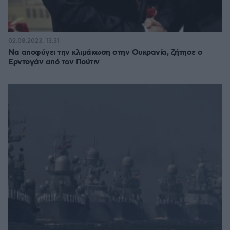
02.08.2023, 13:31
Να αποφύγει την κλιμάκωση στην Ουκρανία, ζήτησε ο
Ερντογάν από τον Πούτιν