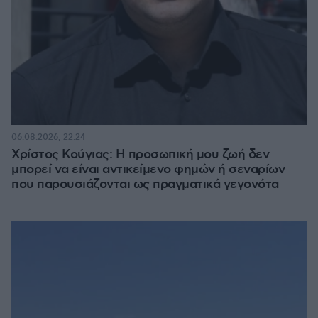
06.08.2026, 22:24
Χρίστος Κούγιας: Η προσωπική μου ζωή δεν
μπορεί να είναι αντικείμενο φημών ή σεναρίων
που παρουσιάζονται ως πραγματικά γεγονότα