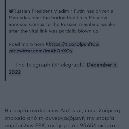
📽️Russian President Vladimir Putin has driven a
Mercedes over the bridge that links Moscow-
annexed Crimea to the Russian mainland weeks
after the vital link was partially blown up.
https://t.co/DlpuhfICSI
Read more here ⬇️
pic.twitter.com/iraAhOnXOy
— The Telegraph (@Telegraph)
December 5,
2022
Η εταιρία αναλύσεων Autostat, επικαλούμενη
στοιχεία από τη συνεργαζόμενή της εταιρία
συμβούλων PPK, ανέφερε ότι 95.654 οχήματα