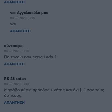
ΑΠΑΝΤΗΣΗ
ναι Αγγελικούλα μου
04.08.2023, 12:10
ναι
ΑΠΑΝΤΗΣΗ
σύντροφε
04.08.2023, 11:50
Πουτινακι εσυ εχεις Lada ?
ΑΠΑΝΤΗΣΗ
RS 28 satan
04.08.2023, 11:48
Μπράβο κύριε πρόεδρε Ηγέτης και όχι [...] σαν τους
δυτικούς.
ΑΠΑΝΤΗΣΗ