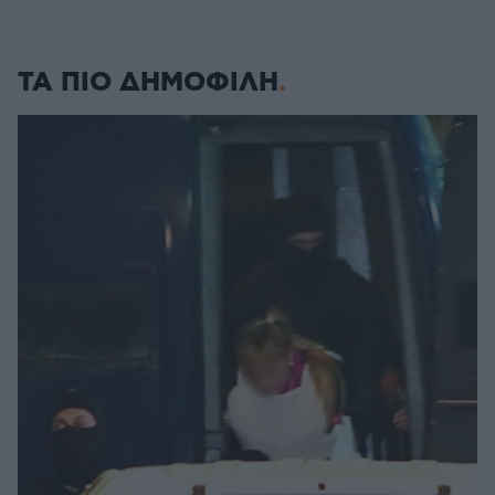
ΤΑ ΠΙΟ ΔΗΜΟΦΙΛΗ