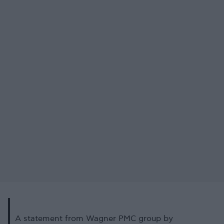
A statement from Wagner PMC group by