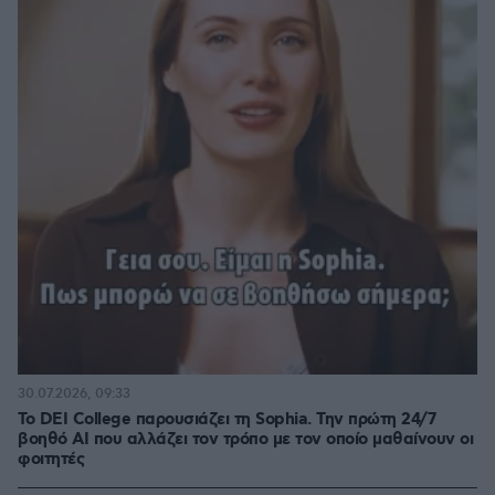
30.07.2026, 09:33
Το DEI College παρουσιάζει τη Sophia. Την πρώτη 24/7
βοηθό AI που αλλάζει τον τρόπο με τον οποίο μαθαίνουν οι
φοιτητές