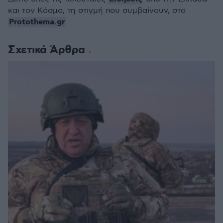
και τον Κόσμο, τη στιγμή που συμβαίνουν, στο
Protothema.gr
Σχετικά Άρθρα