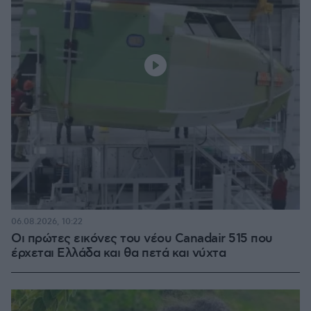
06.08.2026, 10:22
Οι πρώτες εικόνες του νέου Canadair 515 που
έρχεται Ελλάδα και θα πετά και νύχτα