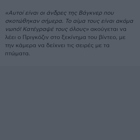
«Αυτοί είναι οι άνδρες της Βάγκνερ που
σκοτώθηκαν σήμερα. Το αίμα τους είναι ακόμα
νωπό! Κατέγραψέ τους όλους»
ακούγεται να
λέει ο Πριγκόζιν στο ξεκίνημα του βίντεο, με
την κάμερα να δείχνει τις σειρές με τα
πτώματα.