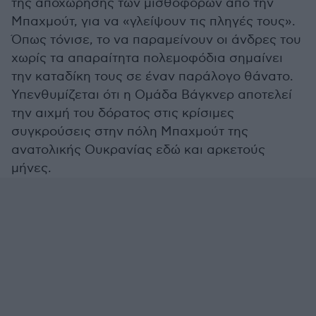
της αποχώρησης των μισθοφόρων από την
Μπαχμούτ, για να «γλείψουν τις πληγές τους».
Όπως τόνισε, το να παραμείνουν οι άνδρες του
χωρίς τα απαραίτητα πολεμοφόδια σημαίνει
την καταδίκη τους σε έναν παράλογο θάνατο.
Υπενθυμίζεται ότι η Ομάδα Βάγκνερ αποτελεί
την αιχμή του δόρατος στις κρίσιμες
συγκρούσεις στην πόλη Μπαχμούτ της
ανατολικής Ουκρανίας εδώ και αρκετούς
μήνες.