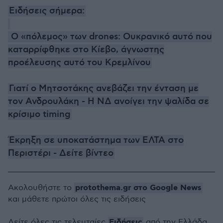
Ειδήσεις σήμερα:
Ο «πόλεμος» των drones: Ουκρανικό αυτό που
καταρρίφθηκε στο Κίεβο, άγνωστης
προέλευσης αυτό του Κρεμλίνου
Γιατί ο Μητσοτάκης ανεβάζει την ένταση με
τον Ανδρουλάκη - Η ΝΔ ανοίγει την ψαλίδα σε
κρίσιμο timing
Έκρηξη σε υποκατάστημα των ΕΛΤΑ στο
Περιστέρι - Δείτε βίντεο
protothema.gr στο Google News
Ακολουθήστε το
και μάθετε πρώτοι όλες τις ειδήσεις
Ειδήσεις
Δείτε όλες τις τελευταίες
από την Ελλάδα