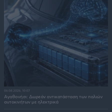
06.08.2026, 10:07
Αγαθονήσι: Δωρεάν αντικατάσταση των παλιών
αυτοκινήτων με ηλεκτρικά