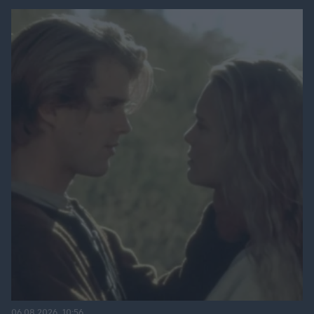
06.08.2026, 10:56