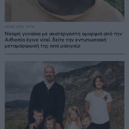
06.08.2026, 09:18
Νεαρή γυναίκα με ακατέργαστη ομορφιά από την
Αιθιοπία έγινε viral, δείτε την εντυπωσιακή
μεταμόρφωσή της από μακιγιέρ