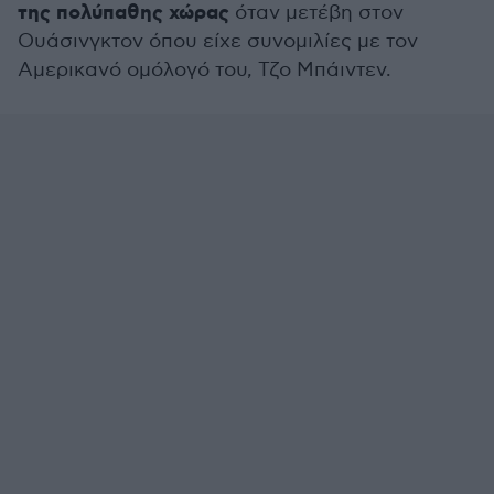
της πολύπαθης χώρας
όταν μετέβη στον
Ουάσινγκτον όπου είχε συνομιλίες με τον
Αμερικανό ομόλογό του, Τζο Μπάιντεν.