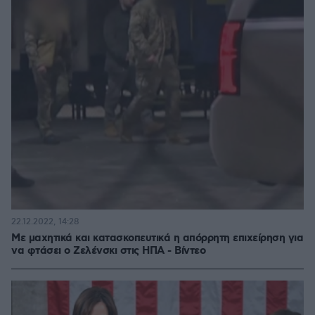
22.12.2022, 14:28
Με μαχητικά και κατασκοπευτικά η απόρρητη επιχείρηση για
να φτάσει ο Ζελένσκι στις ΗΠΑ - Βίντεο