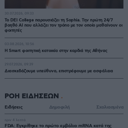
30.07.2026, 09:33
Το DEI College παρουσιάζει τη Sophia. Την πρώτη 24/7
βοηθό AI που αλλάζει τον τρόπο με τον οποίο μαθαίνουν οι
φοιτητές
03.08.2026, 10:56
Η Smart φοιτητική κατοικία στην καρδιά της Αθήνας
29.07.2026, 09:39
Διασκεδάζουμε υπεύθυνα, επιστρέφουμε με ασφάλεια
ΡΟΗ ΕΙΔΗΣΕΩΝ
Ειδήσεις
Δημοφιλή
Σχολιασμένα
πριν 4 λεπτά
FDA: Εγκρίθηκε το πρώτο εμβόλιο mRNA κατά της