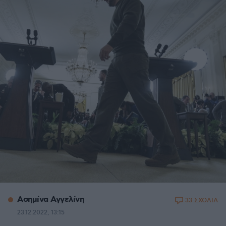
Ασημίνα Αγγελίνη
33 ΣΧΟΛΙΑ
23.12.2022, 13:15