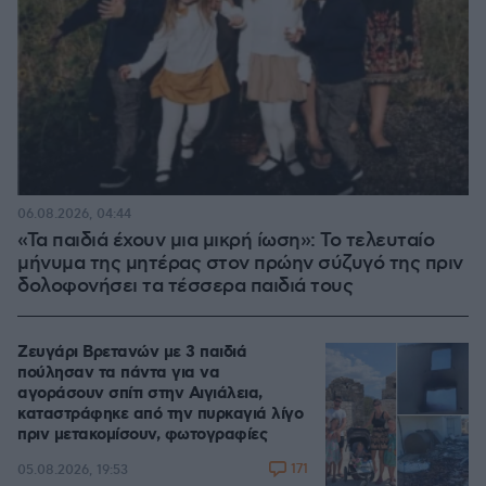
06.08.2026, 04:44
«Τα παιδιά έχουν μια μικρή ίωση»: Το τελευταίο
μήνυμα της μητέρας στον πρώην σύζυγό της πριν
δολοφονήσει τα τέσσερα παιδιά τους
Ζευγάρι Βρετανών με 3 παιδιά
πούλησαν τα πάντα για να
αγοράσουν σπίτι στην Αιγιάλεια,
καταστράφηκε από την πυρκαγιά λίγο
πριν μετακομίσουν, φωτογραφίες
171
05.08.2026, 19:53