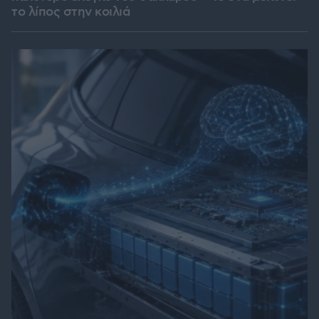
το λίπος στην κοιλιά