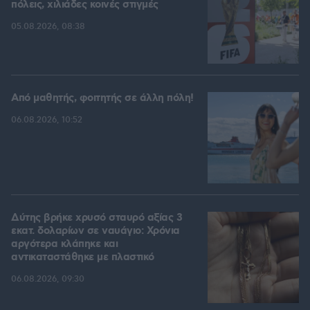
πόλεις, χιλιάδες κοινές στιγμές
05.08.2026, 08:38
Από μαθητής, φοιτητής σε άλλη πόλη!
06.08.2026, 10:52
Δύτης βρήκε χρυσό σταυρό αξίας 3
εκατ. δολαρίων σε ναυάγιο: Χρόνια
αργότερα κλάπηκε και
αντικαταστάθηκε με πλαστικό
06.08.2026, 09:30