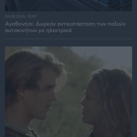
06.08.2026, 10:07
Αγαθονήσι: Δωρεάν αντικατάσταση των παλιών
αυτοκινήτων με ηλεκτρικά