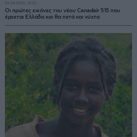
71.95%
06.08.2026, 10:22
Οι πρώτες εικόνες του νέου Canadair 515 που
έρχεται Ελλάδα και θα πετά και νύχτα