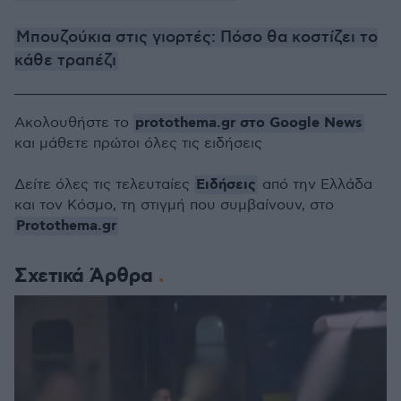
Μπουζούκια στις γιορτές: Πόσο θα κοστίζει το
κάθε τραπέζι
protothema.gr στο Google News
Ακολουθήστε το
και μάθετε πρώτοι όλες τις ειδήσεις
Ειδήσεις
Δείτε όλες τις τελευταίες
από την Ελλάδα
και τον Κόσμο, τη στιγμή που συμβαίνουν, στο
Protothema.gr
Σχετικά Άρθρα