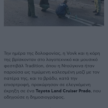
Την ημέρα της δολοφονίας, η Vovk και η κόρη
της βρίσκονταν στο λογοτεχνικό και μουσικό
φεστιβάλ Tradition, όπου η Ντούγκινα ήταν
παρούσα ως τιμώμενη καλεσμένη μαζί με τον
πατέρα της, και το βράδυ, κατά την
επισρτροφή, προχώρησαν σε ελεγχόμενη
Toyota Land Cruiser Prado
έκρηξη σε ένα
, που
οδηγούσε η δημοσιογράφος.