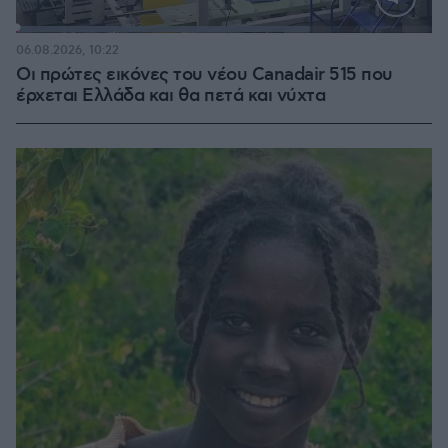
Loaded
:
70.58%
06.08.2026, 10:22
Οι πρώτες εικόνες του νέου Canadair 515 που
έρχεται Ελλάδα και θα πετά και νύχτα