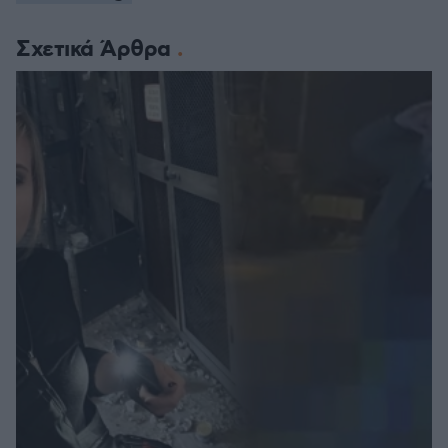
Σχετικά Άρθρα