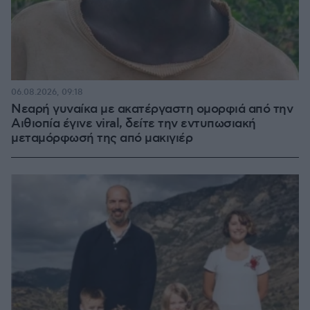
06.08.2026, 09:18
Νεαρή γυναίκα με ακατέργαστη ομορφιά από την
Αιθιοπία έγινε viral, δείτε την εντυπωσιακή
μεταμόρφωσή της από μακιγιέρ