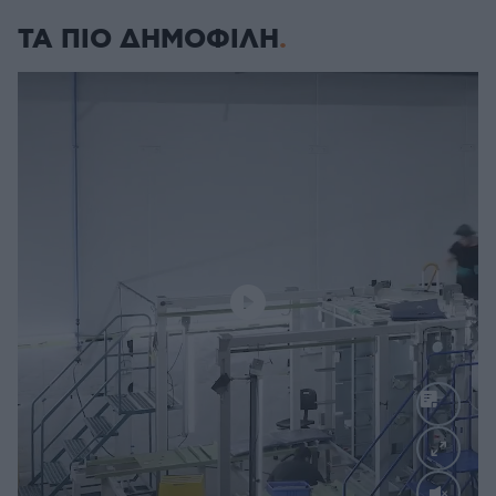
ΤΑ ΠΙΟ ΔΗΜΟΦΙΛΗ