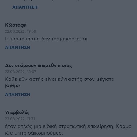
ΑΠΑΝΤΗΣΗ
Κώστας#
22.08.2022, 19:58
Η τρομοκρατία δεν τρομοκρατείται
ΑΠΑΝΤΗΣΗ
Δεν υπάρχουν υπερεθνικιστες
22.08.2022, 18:07
Κάθε εθνικιστής είναι εθνικιστής στον μέγιστο
βαθμό.
ΑΠΑΝΤΗΣΗ
Υπερβολές
22.08.2022, 17:21
ήταν απλώς μια ειδική στρατιωτική επιχείρηση. Κάρμα
ιζ ε μπιτς σάικομπούμερ.