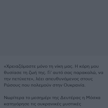
«Χρειαζόμαστε μόνο τη νίκη μας. Η κόρη μου
θυσίασε τη ζωή της. Γι' αυτό σας παρακαλώ, να
την πετύχετε», λέει απευθυνόμενος στους
Ρώσους που πολεμούν στην Ουκρανία.
Νωρίτερα το μεσημέρι της Δευτέρας η Μόσχα
κατηγόρησε τις ουκρανικές μυστικές