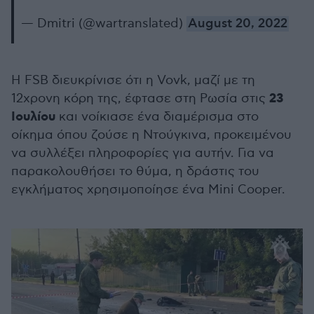
— Dmitri (@wartranslated)
August 20, 2022
Η FSB διευκρίνισε ότι η Vovk, μαζί με τη
23
12χρονη κόρη της, έφτασε στη Ρωσία στις
Ιουλίου
και νοίκιασε ένα διαμέρισμα στο
οίκημα όπου ζούσε η Ντούγκινα, προκειμένου
να συλλέξει πληροφορίες για αυτήν. Για να
παρακολουθήσει το θύμα, η δράστις του
εγκλήματος χρησιμοποίησε ένα Mini Cooper.