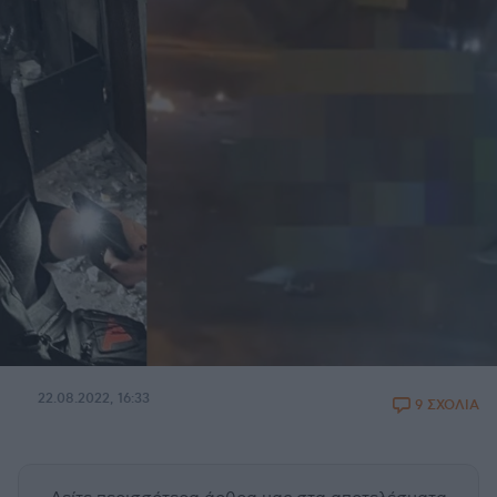
22.08.2022, 16:33
9 ΣΧΟΛΙΑ