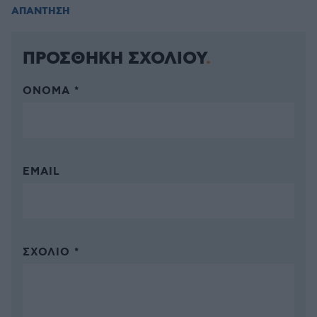
ΑΠΑΝΤΗΣΗ
ΠΡΟΣΘΗΚΗ ΣΧΟΛΙΟΥ
ΌΝΟΜΑ *
EMAIL
ΣΧΌΛΙΟ *