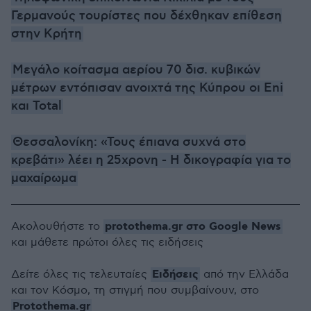
Γερμανούς τουρίστες που δέχθηκαν επίθεση
στην Κρήτη
Μεγάλο κοίτασμα αερίου 70 δισ. κυβικών
μέτρων εντόπισαν ανοιχτά της Κύπρου οι Eni
και Total
Θεσσαλονίκη: «Τους έπιανα συχνά στο
κρεβάτι» λέει η 25χρονη - Η δικογραφία για το
μαχαίρωμα
protothema.gr στο Google News
Ακολουθήστε το
και μάθετε πρώτοι όλες τις ειδήσεις
Ειδήσεις
Δείτε όλες τις τελευταίες
από την Ελλάδα
και τον Κόσμο, τη στιγμή που συμβαίνουν, στο
Protothema.gr