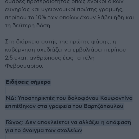
ομάδες προτεραιότητας όπως ένοικοι οίκων
ευγηρίας και υγειονομικοί πρώτης γραμμής,
περίπου το 10% των οποίων έχουν λάβει ήδη και
τη δεύτερη δόση.
Στη διάρκεια αυτής της πρώτης φάσης, η
κυβέρνηση σχεδιάζει να εμβολιάσει περίπου
2,5 εκατ. ανθρώπους έως τα τέλη
Φεβρουαρίου.
Ειδήσεις σήμερα
ΝΔ: Υποστηρικτές του δολοφόνου Κουφοντίνα
επιτέθηκαν στα γραφεία του Βαρτζόπουλου
Γώγος: Δεν αποκλείεται να αλλάξει η απόφαση
για το άνοιγμα των σχολείων