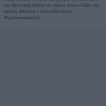
της δεύτερης δόσης σε όσους έχουν λάβει την
πρώτη, δήλωσε ο Αγουάδο στους
δημοσιογράφους.