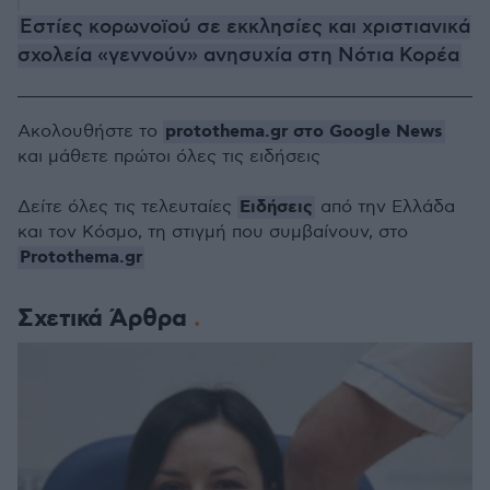
Eστίες κορωνοϊού σε εκκλησίες και χριστιανικά
σχολεία «γεννούν» ανησυχία στη Νότια Κορέα
protothema.gr στο Google News
Ακολουθήστε το
και μάθετε πρώτοι όλες τις ειδήσεις
Ειδήσεις
Δείτε όλες τις τελευταίες
από την Ελλάδα
και τον Κόσμο, τη στιγμή που συμβαίνουν, στο
Protothema.gr
Σχετικά Άρθρα