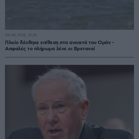
08.08.2026, 16:36
Πλοίο δέχθηκε επίθεση στα ανοικτά του Ομάν -
Ασφαλές το πλήρωμα λένε οι Βρετανοί