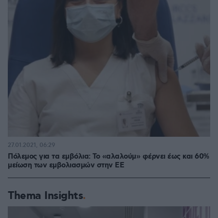
27.01.2021, 06:29
Πόλεμος για τα εμβόλια: Το «αλαλούμ» φέρνει έως και 60%
μείωση των εμβολιασμών στην ΕΕ
Thema Insights