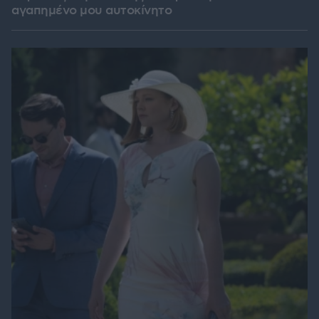
αγαπημένο μου αυτοκίνητο