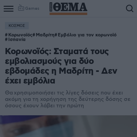
Games
ΚΟΣΜΟΣ
Κορωνοϊός
Μαδρίτη
Εμβόλιο για τον κορωνοϊό
Ισπανία
Κορωνοϊός: Σταματά τους
εμβολιασμούς για δύο
εβδομάδες η Μαδρίτη - Δεν
έχει εμβόλια
Θα
χρησιμοποιήσει τις λίγες δόσεις που έχει
ακόμη για τη χορήγηση της δεύτερης δόσης σε
όσους έχουν λάβει την πρώτη