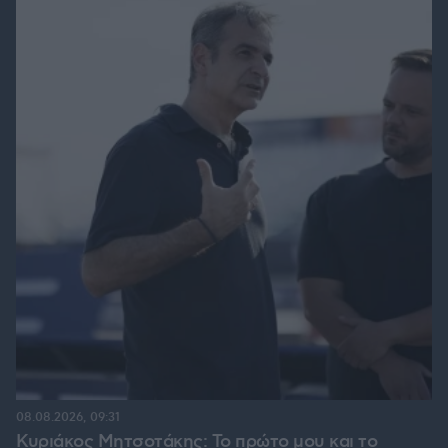
08.08.2026, 09:31
Κυριάκος Μητσοτάκης: Το πρώτο μου και το