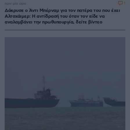
1
πριν μία ώρα
Δάκρυσε ο Άντι Μπέρναμ για τον πατέρα του που έχει
Αλτσχάιμερ: Η αντίδρασή του όταν τον είδε να
αναλαμβάνει την πρωθυπουργία, δείτε βίντεο