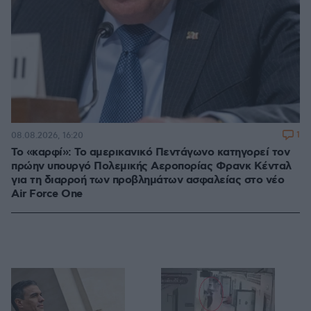
1
08.08.2026, 16:20
Το «καρφί»: Το αμερικανικό Πεντάγωνο κατηγορεί τον
πρώην υπουργό Πολεμικής Αεροπορίας Φρανκ Κένταλ
για τη διαρροή των προβλημάτων ασφαλείας στο νέο
Air Force One