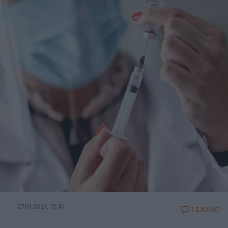
27.01.2021, 15:41
1 ΣΧΟΛΙΟ