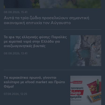
08.08.2026, 15:41
Αυτά τα τρία ζώδια προσελκύουν σημαντική
οικονομική επιτυχία τον Αύγουστο
Τα spa της ελληνικής φύσης: Παραλίες
με ιαματικά νερά στην Ελλάδα για
αναζωογονητικές βουτιές
08.08.2026, 13:41
Tα κυριακάτικα πρωινά, γίνονται
καλύτερα με efood market και Πρώτο
Θέμα!
07.08.2026, 12:25