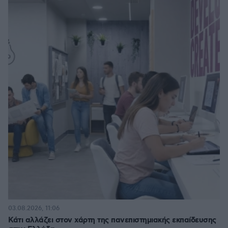
03.08.2026, 11:06
Κάτι αλλάζει στον χάρτη της πανεπιστημιακής εκπαίδευσης