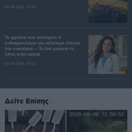
08.08.2026, 10:59
Τα φρούτα που επιλέγουν 4
ενδοκρινολόγοι για καλύτερο έλεγχο
του σακχάρου – Το ένα μειώνει το
λίπος στην κοιλιά
08.08.2026, 10:02
Δείτε Επίσης