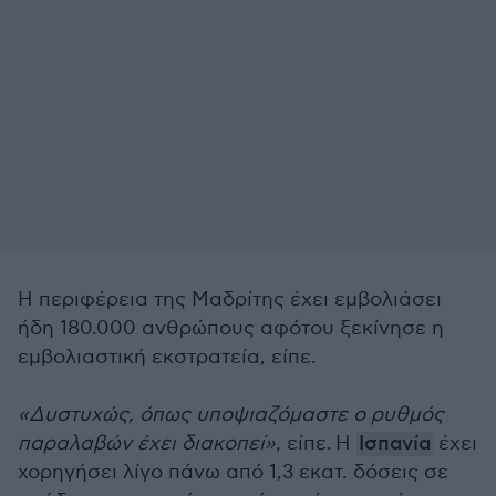
Η περιφέρεια της Μαδρίτης έχει εμβολιάσει
ήδη 180.000 ανθρώπους αφότου ξεκίνησε η
εμβολιαστική εκστρατεία, είπε.
«Δυστυχώς, όπως υποψιαζόμαστε ο ρυθμός
παραλαβών έχει διακοπεί»
, είπε. Η
Ισπανία
έχει
χορηγήσει λίγο πάνω από 1,3 εκατ. δόσεις σε