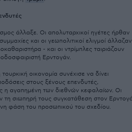
ενδυτές
σμος άλλαξε. Οι απολυταρχικοί ηγέτες ήρθαν
συμμαχίες και οι γεωπολιτικοί ελιγμοί άλλαζαν
οκαθαριστήρα - και οι ντρίμπλες ταιριάζουν
οδοσφαιριστή Ερντογάν.
 τουρκική οικονομία συνέχισε να δίνει
οδόσεις στους ξένους επενδυτές,
 η αγαπημένη των διεθνών κεφαλαίων. Οι
ν τη σιωπηρή τους συγκατάθεση στον Ερντογ
ενη φάση του προσωπικού του σχεδίου.