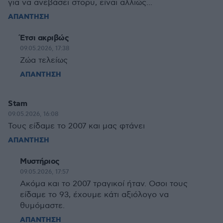
για να ανεβάσει στορυ, είναι αλλιώς...
ΑΠΑΝΤΗΣΗ
Έτσι ακριβώς
09.05.2026, 17:38
Ζώα τελείως
ΑΠΑΝΤΗΣΗ
Stam
09.05.2026, 16:08
Τους είδαμε το 2007 και μας φτάνει
ΑΠΑΝΤΗΣΗ
Μυστήριος
09.05.2026, 17:57
Ακόμα και το 2007 τραγικοί ήταν. Οσοι τους
είδαμε το 93, έχουμε κάτι αξιόλογο να
θυμόμαστε.
ΑΠΑΝΤΗΣΗ