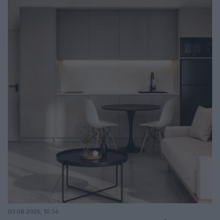
03.08.2026, 10:56