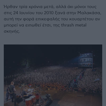
Ήρθαν τρία χρόνια μετά, αλλά όχι μόνοι τους
στις 24 Ιουνίου του 2010 ξανά στην Μαλακάσα,
αυτή την φορά επικεφαλής του κουαρτέτου αν
μπορεί να ειπωθεί έτσι, της thrash metal
σκηνής.