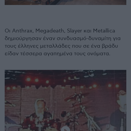
Οι Anthrax, Megadeath, Slayer και Metallica
δημιούργησαν έναν συνδυασμό-δυναμίτη για
τους έλληνες μεταλλάδες που σε ένα βράδυ
είδαν τέσσερα αγαπημένα τους ονόματα.