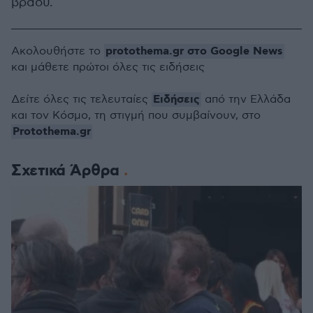
βράδυ.
protothema.gr στο Google News
Ακολουθήστε το
και μάθετε πρώτοι όλες τις ειδήσεις
Ειδήσεις
Δείτε όλες τις τελευταίες
από την Ελλάδα
και τον Κόσμο, τη στιγμή που συμβαίνουν, στο
Protothema.gr
Σχετικά Άρθρα