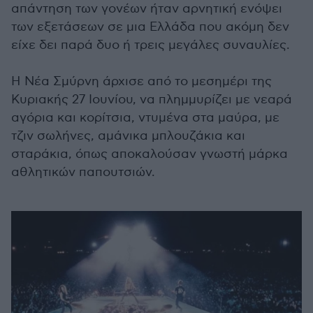
απάντηση των γονέων ήταν αρνητική ενόψει
των εξετάσεων σε μια Ελλάδα που ακόμη δεν
είχε δει παρά δυο ή τρεις μεγάλες συναυλίες.
Η Νέα Σμύρνη άρχισε από το μεσημέρι της
Κυριακής 27 Ιουνίου, να πλημμυρίζει με νεαρά
αγόρια και κορίτσια, ντυμένα στα μαύρα, με
τζιν σωλήνες, αμάνικα μπλουζάκια και
σταράκια, όπως αποκαλούσαν γνωστή μάρκα
αθλητικών παπουτσιών.