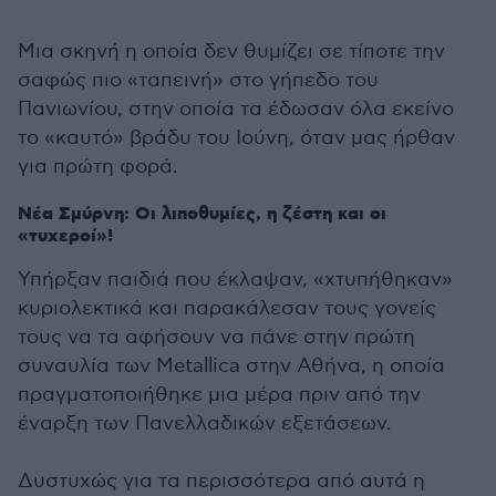
Μια σκηνή η οποία δεν θυμίζει σε τίποτε την
σαφώς πιο «ταπεινή» στο γήπεδο του
Πανιωνίου, στην οποία τα έδωσαν όλα εκείνο
το «καυτό» βράδυ του Ιούνη, όταν μας ήρθαν
για πρώτη φορά.
Νέα Σμύρνη: Οι λιποθυμίες, η ζέστη και οι
«τυχεροί»!
Υπήρξαν παιδιά που έκλαψαν, «χτυπήθηκαν»
κυριολεκτικά και παρακάλεσαν τους γονείς
τους να τα αφήσουν να πάνε στην πρώτη
συναυλία των Metallica στην Αθήνα, η οποία
πραγματοποιήθηκε μια μέρα πριν από την
έναρξη των Πανελλαδικών εξετάσεων.
Δυστυχώς για τα περισσότερα από αυτά η