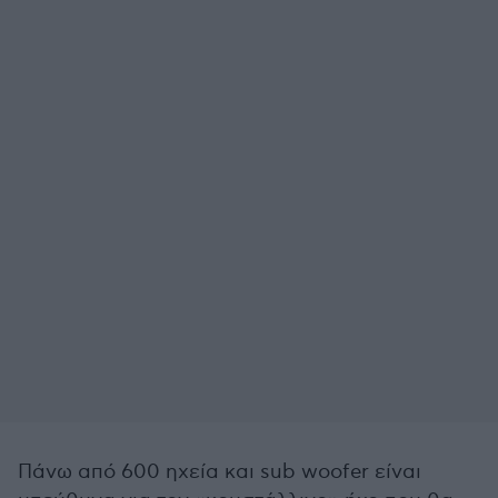
Πάνω από 600 ηχεία και sub woofer είναι