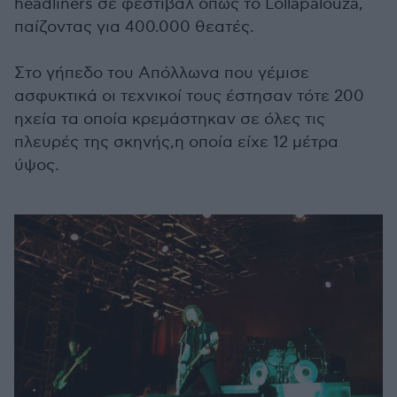
headliners σε φεστιβάλ όπως το Lollapalouza,
παίζοντας για 400.000 θεατές.
Στο γήπεδο του Απόλλωνα που γέμισε
ασφυκτικά οι τεχνικοί τους έστησαν τότε 200
ηχεία τα οποία κρεμάστηκαν σε όλες τις
πλευρές της σκηνής,η οποία είχε 12 μέτρα
ύψος.