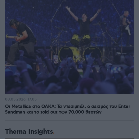
08.05.2026, 17:05
Οι Metallica στο ΟΑΚΑ: Τα ντεσιμπέλ, ο σεισμός του Enter
Sandman και το sold out των 70.000 θεατών
Thema Insights