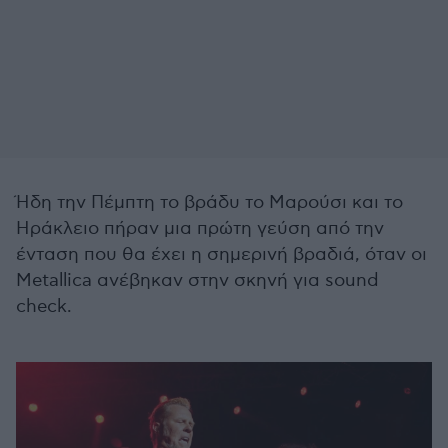
Ήδη την Πέμπτη το βράδυ το Μαρούσι και το
Ηράκλειο πήραν μια πρώτη γεύση από την
ένταση που θα έχει η σημερινή βραδιά, όταν οι
Metallica ανέβηκαν στην σκηνή για sound
check.