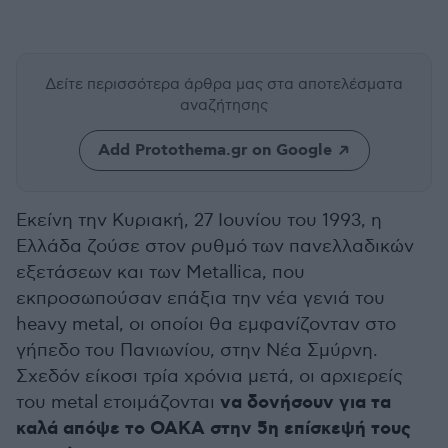
Δείτε περισσότερα άρθρα μας
στα αποτελέσματα
αναζήτησης
Add Protothema.gr on Google
Εκείνη την Κυριακή, 27 Ιουνίου του 1993, η
Ελλάδα ζούσε στον ρυθμό των πανελλαδικών
εξετάσεων και των Metallica, που
εκπροσωπούσαν επάξια την νέα γενιά του
heavy metal, οι οποίοι θα εμφανίζονταν στο
γήπεδο του Πανιωνίου, στην Νέα Σμύρνη.
Σχεδόν είκοσι τρία χρόνια μετά, οι αρχιερείς
να δονήσουν για τα
του metal ετοιμάζονται
καλά απόψε το ΟΑΚΑ στην 5η επίσκεψή τους