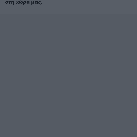
στη χώρα μας.