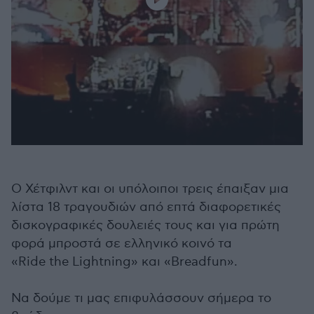
Ο Χέτφιλντ και οι υπόλοιποι τρεις έπαιξαν μια
λίστα 18 τραγουδιών από επτά διαφορετικές
δισκογραφικές δουλειές τους και για πρώτη
φορά μπροστά σε ελληνικό κοινό τα
«Ride the Lightning» και «Breadfun».
Να δούμε τι μας επιφυλάσσουν σήμερα το