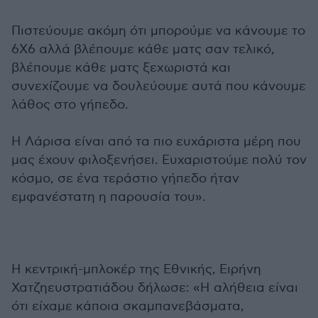
Πιστεύουμε ακόμη ότι μπορούμε να κάνουμε το
6Χ6 αλλά βλέπουμε κάθε ματς σαν τελικό,
βλέπουμε κάθε ματς ξεχωριστά και
συνεχίζουμε να δουλεύουμε αυτά που κάνουμε
λάθος στο γήπεδο.
Η Λάρισα είναι από τα πιο ευχάριστα μέρη που
μας έχουν φιλοξενήσει. Ευχαριστούμε πολύ τον
κόσμο, σε ένα τεράστιο γήπεδο ήταν
εμφανέστατη η παρουσία του».
Η κεντρική-μπλοκέρ της Εθνικής, Ειρήνη
Χατζηευστρατιάδου δήλωσε: «Η αλήθεια είναι
ότι είχαμε κάποια σκαμπανεβάσματα,