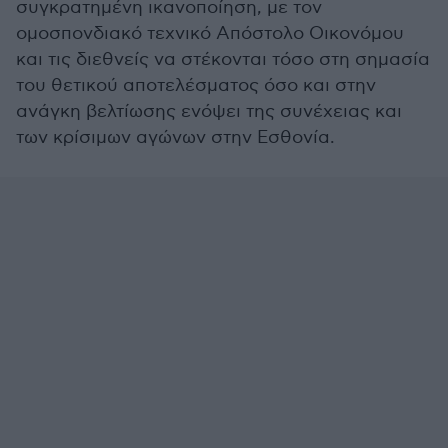
συγκρατημένη ικανοποίηση, με τον
ομοσπονδιακό τεχνικό Απόστολο Οικονόμου
και τις διεθνείς να στέκονται τόσο στη σημασία
του θετικού αποτελέσματος όσο και στην
ανάγκη βελτίωσης ενόψει της συνέχειας και
των κρίσιμων αγώνων στην Εσθονία.