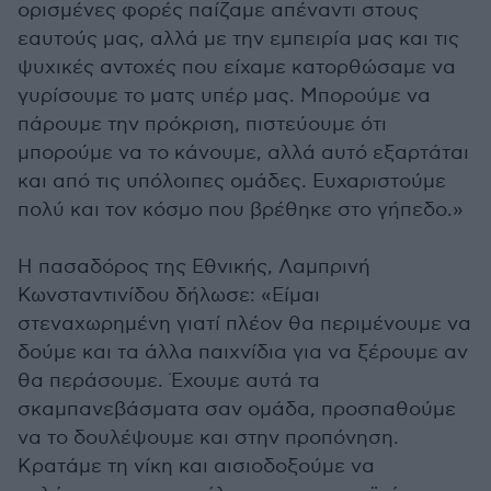
ορισμένες φορές παίζαμε απέναντι στους
εαυτούς μας, αλλά με την εμπειρία μας και τις
ψυχικές αντοχές που είχαμε κατορθώσαμε να
γυρίσουμε το ματς υπέρ μας. Μπορούμε να
πάρουμε την πρόκριση, πιστεύουμε ότι
μπορούμε να το κάνουμε, αλλά αυτό εξαρτάται
και από τις υπόλοιπες ομάδες. Ευχαριστούμε
πολύ και τον κόσμο που βρέθηκε στο γήπεδο.»
Η πασαδόρος της Εθνικής, Λαμπρινή
Κωνσταντινίδου δήλωσε: «Είμαι
στεναχωρημένη γιατί πλέον θα περιμένουμε να
δούμε και τα άλλα παιχνίδια για να ξέρουμε αν
θα περάσουμε. Έχουμε αυτά τα
σκαμπανεβάσματα σαν ομάδα, προσπαθούμε
να το δουλέψουμε και στην προπόνηση.
Κρατάμε τη νίκη και αισιοδοξούμε να