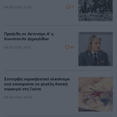
71
08.08.2026, 10:26
Προήχθη σε Αστυνόμο Α' η
Κωνσταντία Δημογλίδου
44
08.08.2026, 14:57
Συνετρίβη πυροσβεστικό ελικόπτερο
ενώ επιχειρούσε σε μεγάλη δασική
πυρκαγιά στη Γιούτα
08.08.2026, 09:34