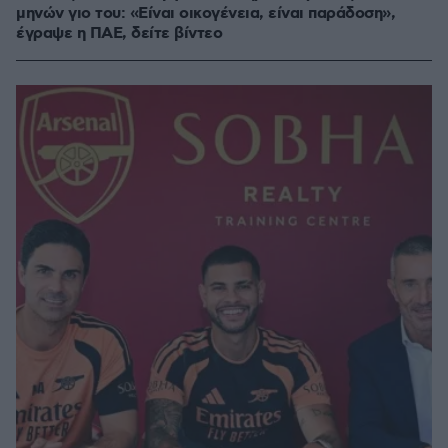
μηνών γιο του: «Είναι οικογένεια, είναι παράδοση»,
έγραψε η ΠΑΕ, δείτε βίντεο