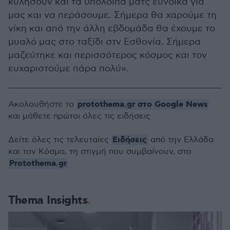
κυλήσουν και τα υπόλοιπα ματς ευνοϊκά για
μας και να περάσουμε. Σήμερα θα χαρούμε τη
νίκη και από την άλλη εβδομάδα θα έχουμε το
μυαλό μας στο ταξίδι στν Εσθονία. Σήμερα
μαζεύτηκε και περισσότερος κόσμος και τον
ευχαριστούμε πάρα πολύ».
protothema.gr στο Google News
Ακολουθήστε το
και μάθετε πρώτοι όλες τις ειδήσεις
Ειδήσεις
Δείτε όλες τις τελευταίες
από την Ελλάδα
και τον Κόσμο, τη στιγμή που συμβαίνουν, στο
Protothema.gr
Thema Insights