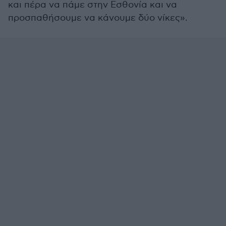
και πέρα να πάμε στην Εσθονία και να
προσπαθήσουμε να κάνουμε δύο νίκες».