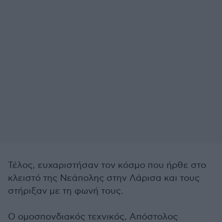
Τέλος, ευχαριστήσαν τον κόσμο που ήρθε στο
κλειστό της Νεάπολης στην Λάρισα και τους
στήριξαν με τη φωνή τους.
Ο ομοσπονδιακός τεχνικός, Απόστολος