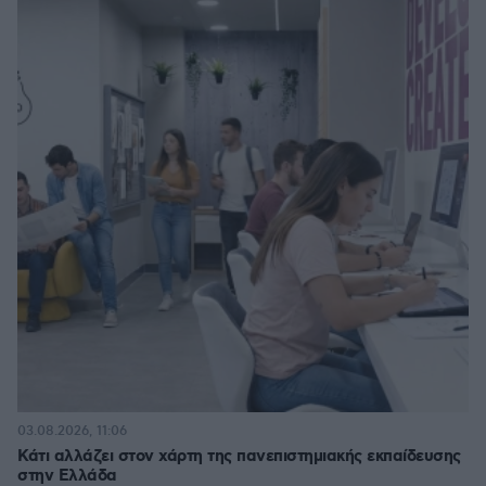
03.08.2026, 11:06
Κάτι αλλάζει στον χάρτη της πανεπιστημιακής εκπαίδευσης
στην Ελλάδα