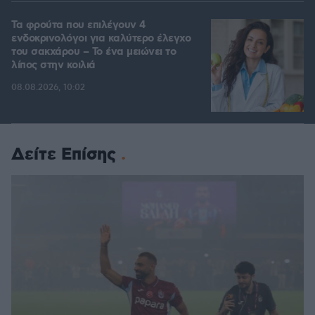
Τα φρούτα που επιλέγουν 4
ενδοκρινολόγοι για καλύτερο έλεγχο
του σακχάρου – Το ένα μειώνει το
λίπος στην κοιλιά
08.08.2026, 10:02
Δείτε Επίσης