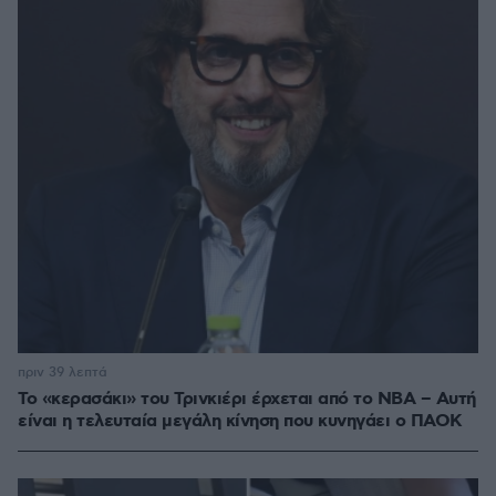
πριν 39 λεπτά
Το «κερασάκι» του Τρινκιέρι έρχεται από το NBA – Αυτή
είναι η τελευταία μεγάλη κίνηση που κυνηγάει ο ΠΑΟΚ