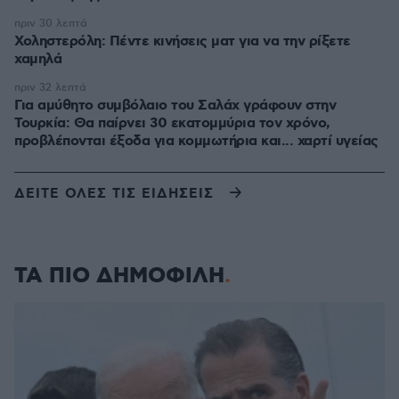
πριν 30 λεπτά
Χοληστερόλη: Πέντε κινήσεις ματ για να την ρίξετε
χαμηλά
πριν 32 λεπτά
Για αμύθητο συμβόλαιο του Σαλάχ γράφουν στην
Τουρκία: Θα παίρνει 30 εκατομμύρια τον χρόνο,
προβλέπονται έξοδα για κομμωτήρια και... χαρτί υγείας
ΔΕΙΤΕ ΟΛΕΣ ΤΙΣ ΕΙΔΗΣΕΙΣ
ΤΑ ΠΙΟ ΔΗΜΟΦΙΛΗ