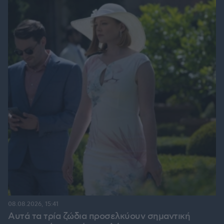
08.08.2026, 15:41
Αυτά τα τρία ζώδια προσελκύουν σημαντική