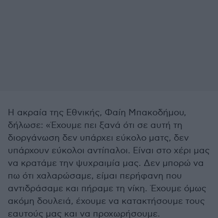
Η ακραία της Εθνικής, Φαίη Μπακοδήμου,
δήλωσε: «Έχουμε πει ξανά ότι σε αυτή τη
διοργάνωση δεν υπάρχει εύκολο ματς, δεν
υπάρχουν εύκολοι αντίπαλοι. Είναι στο χέρι μας
να κρατάμε την ψυχραιμία μας. Δεν μπορώ να
πω ότι χαλαρώσαμε, είμαι περήφανη που
αντιδράσαμε και πήραμε τη νίκη. Έχουμε όμως
ακόμη δουλειά, έχουμε να κατακτήσουμε τους
εαυτούς μας και να προχωρήσουμε.