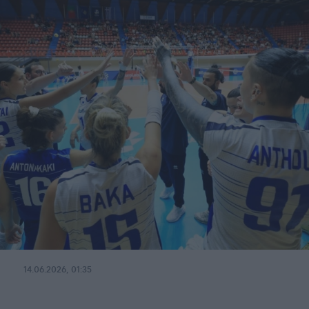
14.06.2026, 01:35