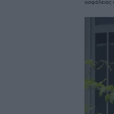
ασφάλειας 