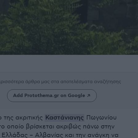
περισσότερα άρθρα μας
στα αποτελέσματα αναζήτησης
Add Protothema.gr on Google
 της ακριτικής
Καστάνιανης
Πωγωνίου
το οποίο βρίσκεται ακριβώς πάνω στην
 Ελλάδας – Αλβανίας και την ανάγκη να