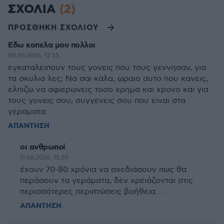
ΣΧΟΛΙΑ
(2)
ΠΡΟΣΘΗΚΗ ΣΧΟΛΙΟΥ
Εδω κοπελα μου πολλοι
08.06.2026, 12:55
εγκαταλειπουν τους γονεις που τους γεννησαν, για
τα σκυλια λες; Να σαι καλα, ωραιο αυτο που κανεις,
ελπιζω να αφιερωνεις τοσο χρημα και χρονο και για
τους γονεις σου, συγγενεις σου που ειναι στα
γεραματα.
ΑΠΑΝΤΗΣΗ
οι ανθρωποί
11.06.2026, 15:20
έχουν 70-80 χρόνια να σχεδιάσουν πως θα
περάσουν τα γεράματα, δεν χρειάζονται στις
περισσότερες περιπτώσεις βοήθεια ...
ΑΠΑΝΤΗΣΗ