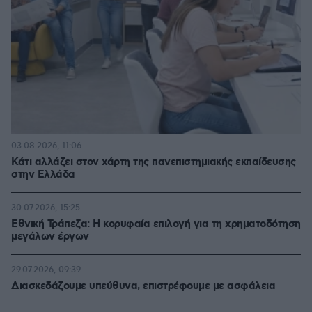
03.08.2026, 11:06
Κάτι αλλάζει στον χάρτη της πανεπιστημιακής εκπαίδευσης
στην Ελλάδα
30.07.2026, 15:25
Εθνική Τράπεζα: Η κορυφαία επιλογή για τη χρηματοδότηση
μεγάλων έργων
29.07.2026, 09:39
Διασκεδάζουμε υπεύθυνα, επιστρέφουμε με ασφάλεια