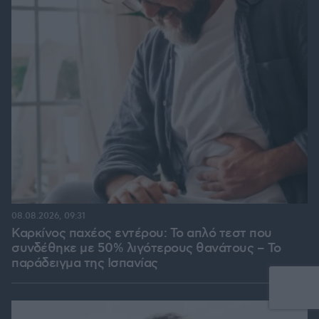
08.08.2026, 09:31
Καρκίνος παχέος εντέρου: Το απλό τεστ που
συνδέθηκε με 50% λιγότερους θανάτους – Το
παράδειγμα της Ισπανίας