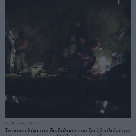
08.08.2026, 08:57
Το «σκουλήκι του διαβόλου» που ζει 1,3 χιλιόμετρα