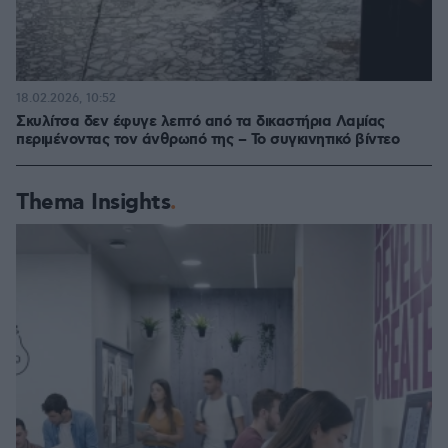
18.02.2026, 10:52
Σκυλίτσα δεν έφυγε λεπτό από τα δικαστήρια Λαμίας
περιμένοντας τον άνθρωπό της – Το συγκινητικό βίντεο
Thema Insights