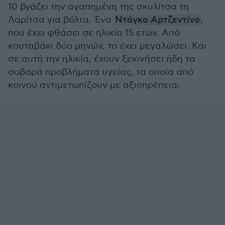
10 βγάζει την αγαπημένη της σκυλίτσα τη
Λαρίτσα για βόλτα. Ένα
Ντόγκο Αρτζεντίνο
,
που έχει φθάσει σε ηλικία 15 ετών. Από
κουταβάκι δύο μηνών, το έχει μεγαλώσει. Και
σε αυτή την ηλικία, έχουν ξεκινήσει ήδη τα
σοβαρά προβλήματα υγείας, τα οποία από
κοινού αντιμετωπίζουν με αξιοπρέπεια.