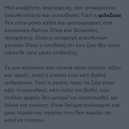
Μια κουβέντα, απρόσμενη, που αποκαλύπτει
φιλοζωία
υπευθυνότητα και συνείδηση. Γιατί η
δεν είναι μόνο χάδια και φωτογραφίες στα
κοινωνικά δίκτυα. Είναι και δύσκολες
αποφάσεις. Είναι η αποφυγή ανεύθυνων
γεννών. Είναι η αποδοχή ότι ένα ζώο δεν είναι
παιχνίδι ούτε μέσο επίδειξης.
Σε μια κοινωνία που συχνά χάνει πολλές αξίες
και αρχές, αυτή η εικόνα είχε κάτι βαθιά
ανθρώπινο. Γιατί η αγάπη προς τα ζώα είναι
κάτι το μοναδικό, κάτι πολύ πιο βαθύ, που
πολλές φορές δεν μπορεί να αποτυπωθεί, με
λόγια και εικόνες. Είναι δείγμα πολιτισμού και
μιας τεράστιας αγάπης που δεν χωράει σε
κανένα πλαίσιο.