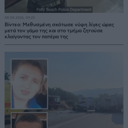
08.08.2026, 09:25
Βίντεο: Μεθυσμένη σκότωσε νύφη λίγες ώρες
μετά τον γάμο της και στο τμήμα ζητούσε
κλαίγοντας τον πατέρα της