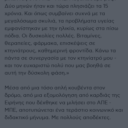
Δύο μηνών ήταν και τώρα πλησιάζει τα 15
χρόνια. Και όπως συμβαίνει συχνά με τα
μεγαλόσωμα σκυλιά, τα προβλήματα υγείας
εμφανίστηκαν με την ηλικία, κυρίως στα πίσω
πόδια. Οι δυσκολίες πολλές. Βιταμίνες,
θεραπείες, φάρμακα, επισκέψεις σε
κτηνιάτρους, καθημερινή φροντίδα. Κάνω τα
πάντα σε συνεργασία με τον κτηνίατρό μου -
και τον ευχαριστώ πολύ που μας βοηθά σε
αυτή την δύσκολη φάση.»
Μέσα από μια τόσο απλή κουβέντα στον
δρόμο, από μια εξομολόγηση από καρδιάς της
Ειρήνης που δέχθηκε να μιλήσει στο ΑΠΕ -
ΜΠΕ, αποτυπώνεται ένα τεράστιο κοινωνικό και
διδακτικό μήνυμα. Με πολλούς αποδέκτες.