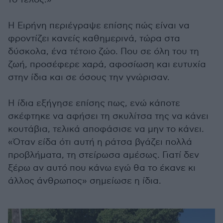
Η Ειρήνη περιέγραψε επίσης πώς είναι να
φροντίζει κανείς καθημερινά, τώρα στα
δύσκολα, ένα τέτοιο ζώο. Που σε όλη του τη
ζωή, προσέφερε χαρά, αφοσίωση και ευτυχία
στην ίδια και σε όσους την γνώρισαν.
Η ίδια εξήγησε επίσης πως, ενώ κάποτε
σκέφτηκε να αφήσει τη σκυλίτσα της να κάνει
κουτάβια, τελικά αποφάσισε να μην το κάνει.
«Όταν είδα ότι αυτή η ράτσα βγάζει πολλά
προβλήματα, τη στείρωσα αμέσως. Γιατί δεν
ξέρω αν αυτό που κάνω εγώ θα το έκανε κι
άλλος άνθρωπος» σημείωσε η ίδια.