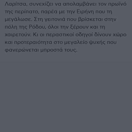
Λαρίτσα, συνεχίζει να απολαμβάνει τον πρωϊνό
της περίπατο, παρέα με την Ειρήνη που τη
μεγάλωσε. Στη γειτονιά που βρίσκεται στην
πόλη της Ρόδου, όλοι την ξέρουν και τη
χαιρετούν. Κι οι περαστικοί οδηγοί δίνουν χώρο
και προτεραιότητα στο μεγαλείο ψυχής που
φανερώνεται μπροστά τους.