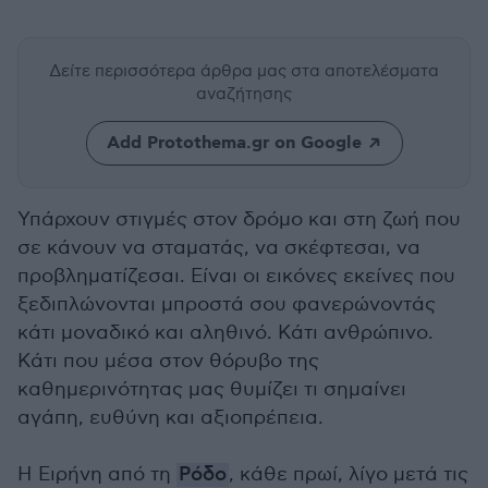
Δείτε περισσότερα άρθρα μας
στα αποτελέσματα
αναζήτησης
Add Protothema.gr on Google
Υπάρχουν στιγμές στον δρόμο και στη ζωή που
σε κάνουν να σταματάς, να σκέφτεσαι, να
προβληματίζεσαι. Είναι οι εικόνες εκείνες που
ξεδιπλώνονται μπροστά σου φανερώνοντάς
κάτι μοναδικό και αληθινό. Κάτι ανθρώπινο.
Κάτι που μέσα στον θόρυβο της
καθημερινότητας μας θυμίζει τι σημαίνει
αγάπη, ευθύνη και αξιοπρέπεια.
Η Ειρήνη από τη
Ρόδο
, κάθε πρωί, λίγο μετά τις