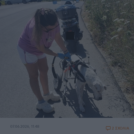
07.06.2026, 11:48
2 ΣΧΟΛΙΑ