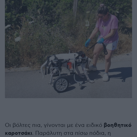
βοηθητικό
Οι βόλτες πια, γίνονται με ένα ειδικό
καροτσάκι
. Παράλυτη στα πίσω πόδια, η