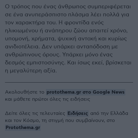
Ο τρόπος που ένας άνθρωπος συμπεριφέρεται
σε ένα ανυπεράσπιστο πλάσμα λέει πολλά για
τον χαρακτήρα του. Η φροντίδα ενός
ηλικιωμένου ή ανάπηρου ζώου απαιτεί χρόνο,
υπομονή, χρήματα, ψυχική αντοχή και κυρίως
ανιδιοτέλεια. Δεν υπάρχει ανταπόδοση με
ανθρώπινους όρους. Υπάρχει μόνο ένας
δεσμός εμπιστοσύνης. Και ίσως εκεί, βρίσκεται
η μεγαλύτερη αξία.
protothema.gr στο Google News
Ακολουθήστε το
και μάθετε πρώτοι όλες τις ειδήσεις
Ειδήσεις
Δείτε όλες τις τελευταίες
από την Ελλάδα
και τον Κόσμο, τη στιγμή που συμβαίνουν, στο
Protothema.gr