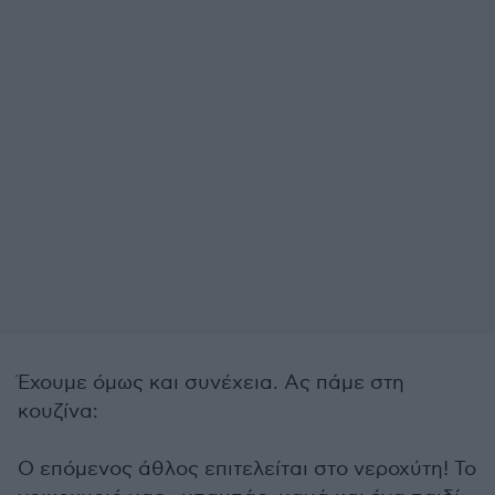
Έχουμε όμως και συνέχεια. Ας πάμε στη
κουζίνα:
Ο επόμενος άθλος επιτελείται στο νεροχύτη! Το