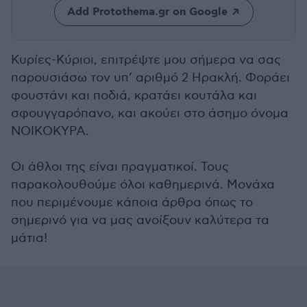
Add Protothema.gr on Google
Κυρίες-Κύριοι, επιτρέψτε μου σήμερα να σας
παρουσιάσω τον υπ’ αριθμό 2 Ηρακλή. Φοράει
φουστάνι και ποδιά, κρατάει κουτάλα και
σφουγγαρόπανο, και ακούει στο άσημο όνομα
ΝΟΙΚΟΚΥΡΑ.
Οι άθλοι της είναι πραγματικοί. Τους
παρακολουθούμε όλοι καθημερινά. Μονάχα
που περιμένουμε κάποια άρθρα όπως το
σημερινό για να μας ανοίξουν καλύτερα τα
μάτια!