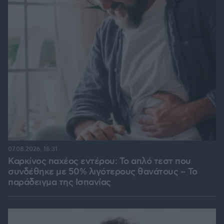
07.08.2026, 18:31
Καρκίνος παχέος εντέρου: Το απλό τεστ που
συνδέθηκε με 50% λιγότερους θανάτους – Το
παράδειγμα της Ισπανίας