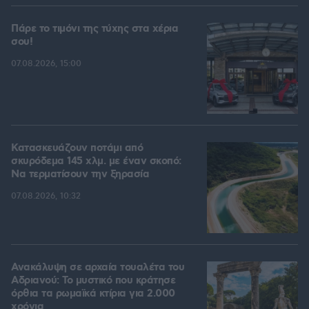
Πάρε το τιμόνι της τύχης στα χέρια
σου!
07.08.2026, 15:00
Κατασκευάζουν ποτάμι από
σκυρόδεμα 145 χλμ. με έναν σκοπό:
Να τερματίσουν την ξηρασία
07.08.2026, 10:32
Ανακάλυψη σε αρχαία τουαλέτα του
Αδριανού: Το μυστικό που κράτησε
όρθια τα ρωμαϊκά κτίρια για 2.000
χρόνια