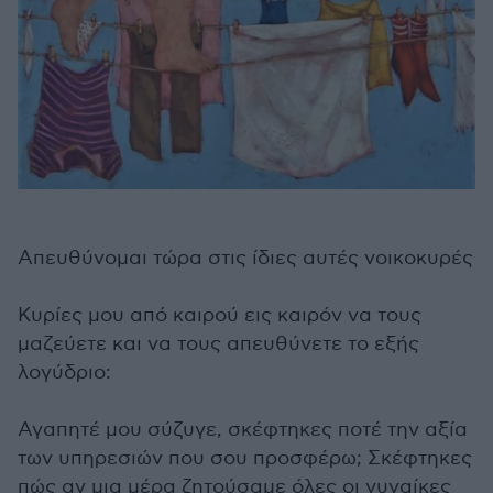
Απευθύνομαι τώρα στις ίδιες αυτές νοικοκυρές
Κυρίες μου από καιρού εις καιρόν να τους
μαζεύετε και να τους απευθύνετε το εξής
λογύδριο:
Αγαπητέ μου σύζυγε, σκέφτηκες ποτέ την αξία
των υπηρεσιών που σου προσφέρω; Σκέφτηκες
πώς αν μια μέρα ζητούσαμε όλες οι γυναίκες