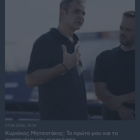
07.08.2026, 19:39
Κυριάκος Μητσοτάκης: Το πρώτο μου και το