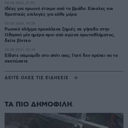
08.08.2026, 01:00
Ιδέες για πρωινό έτοιμο από το βράδυ: Εύκολες και
θρεπτικές επιλογές για κάθε μέρα
08.08.2026, 00:50
Ρωσικό πλήγμα προκάλεσε ζημιές σε γήπεδο στην
Οδησσό μία ημέρα πριν από αγώνα πρωταθλήματος,
δείτε βίντεο
08.08.2026, 00:30
Είδατε σαμιαμίδι στο σπίτι σας; Γιατί δεν πρέπει να το
σκοτώσετε
ΔΕΙΤΕ ΟΛΕΣ ΤΙΣ ΕΙΔΗΣΕΙΣ
ΤΑ ΠΙΟ ΔΗΜΟΦΙΛΗ