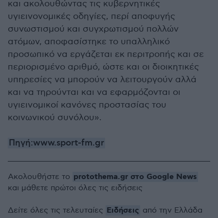
και ακολουθώντας τις κυβερνητικές
υγιεινονομικές οδηγίες, περί αποφυγής
συνωστισμού και συγχρωτισμού πολλών
ατόμων, αποφασίστηκε το υπαλληλικό
προσωπικό να εργάζεται εκ περιτροπής και σε
περιορισμένο αριθμό, ώστε και οι διοικητικές
υπηρεσίες να μπορούν να λειτουργούν αλλά
και να τηρούνται και να εφαρμόζονται οι
υγιεινομικοί κανόνες προστασίας του
κοινωνικού συνόλου».
Πηγή:www.sport-fm.gr
protothema.gr στο Google News
Ακολουθήστε το
και μάθετε πρώτοι όλες τις ειδήσεις
Ειδήσεις
Δείτε όλες τις τελευταίες
από την Ελλάδα