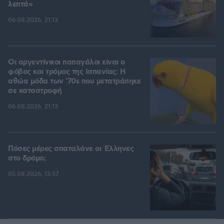
λεπτά»
06.08.2026, 21:13
Οι αργεντίνικοι παπαγάλοι είναι ο
φόβος και τρόμος της Ισπανίας: Η
αθώα μόδα των '70s που μετατράπηκε
σε καταστροφή
06.08.2026, 21:13
Πόσες μέρες σπαταλάνε οι Έλληνες
στο δρόμο;
05.08.2026, 13:57