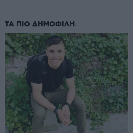
ΤΑ ΠΙΟ ΔΗΜΟΦΙΛΗ