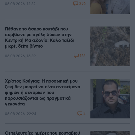
296
06.08.2026, 12:32
Πέθανε το άσπρο κουτάβι που
συμβίωνε με αγέλη λύκων στην
Κεντρική Μακεδονία: Καλό ταξίδι
μικρέ, δείτε βίντεο
165
06.08.2026, 16:39
Χρίστος Κούγιας: Η προσωπική μου
ζωή δεν μπορεί να είναι αντικείμενο
φημών ή σεναρίων που
παρουσιάζονται ως πραγματικά
γεγονότα
2
06.08.2026, 22:24
Οι τελευταίες ημέρες του κουταβιού