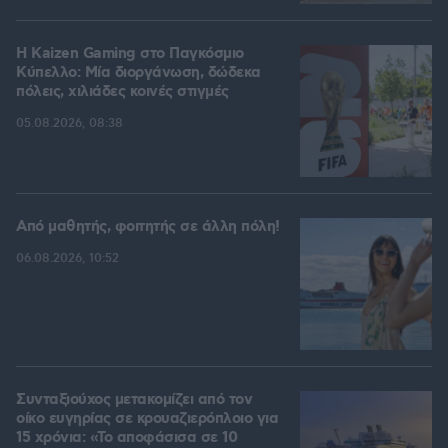
H Kaizen Gaming στο Παγκόσμιο
Kύπελλο: Μία διοργάνωση, δώδεκα
πόλεις, χιλιάδες κοινές στιγμές
05.08.2026, 08:38
Από μαθητής, φοιτητής σε άλλη πόλη!
06.08.2026, 10:52
Συνταξιούχος μετακομίζει από τον
οίκο ευγηρίας σε κρουαζιερόπλοιο για
15 χρόνια: «Το αποφάσισα σε 10