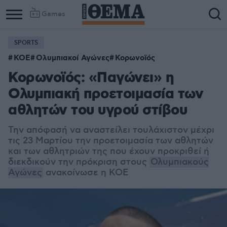
Games
SPORTS
ΚΟΕ
Ολυμπιακοί Αγώνες
Κορωνοϊός
Κορωνοϊός: «Παγώνει» η
Ολυμπιακή προετοιμασία των
αθλητών του υγρού στίβου
Την απόφασή να αναστείλει τουλάχιστον μέχρι
τις 23 Μαρτίου την προετοιμασία των αθλητών
και των αθλητριών της που έχουν προκριθεί ή
διεκδικούν την πρόκριση στους
Ολυμπιακούς
Αγώνες
ανακοίνωσε η ΚΟΕ