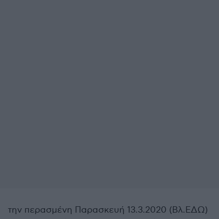
την περασμένη Παρασκευή 13.3.2020 (Βλ.ΕΔΩ)