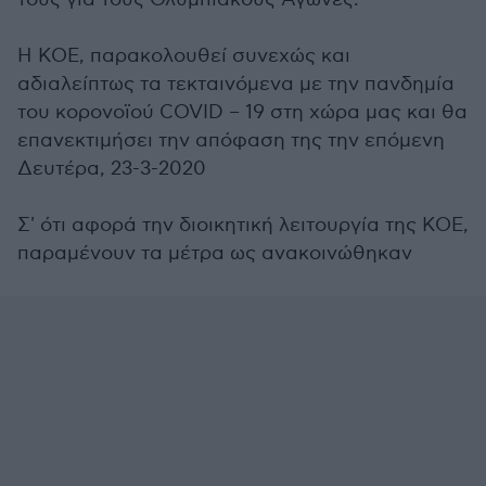
Η ΚΟΕ, παρακολουθεί συνεχώς και
αδιαλείπτως τα τεκταινόμενα με την πανδημία
του κορονοϊού COVID – 19 στη χώρα μας και θα
επανεκτιμήσει την απόφαση της την επόμενη
Δευτέρα, 23-3-2020
Σ' ότι αφορά την διοικητική λειτουργία της ΚΟΕ,
παραμένουν τα μέτρα ως ανακοινώθηκαν