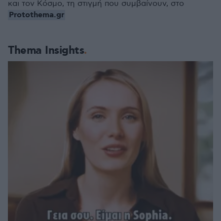
και τον Κόσμο, τη στιγμή που συμβαίνουν, στο
Protothema.gr
Thema Insights