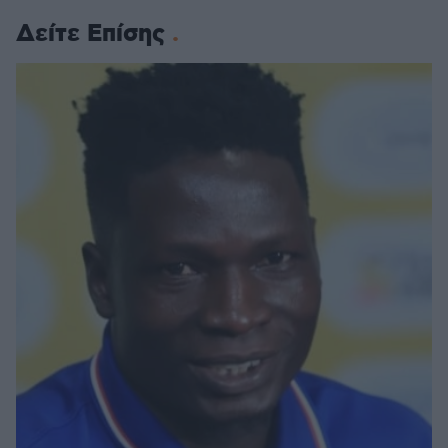
Δείτε Επίσης