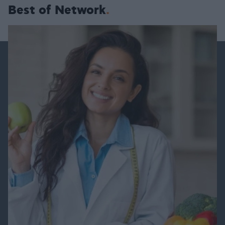
Best of Network