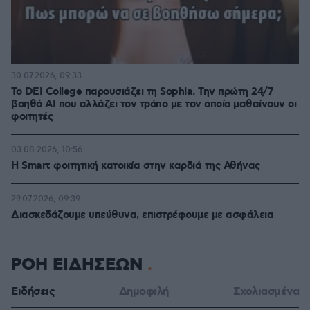
30.07.2026, 09:33
Το DEI College παρουσιάζει τη Sophia. Την πρώτη 24/7
βοηθό AI που αλλάζει τον τρόπο με τον οποίο μαθαίνουν οι
φοιτητές
03.08.2026, 10:56
Η Smart φοιτητική κατοικία στην καρδιά της Αθήνας
29.07.2026, 09:39
Διασκεδάζουμε υπεύθυνα, επιστρέφουμε με ασφάλεια
ΡΟΗ ΕΙΔΗΣΕΩΝ
Ειδήσεις
Δημοφιλή
Σχολιασμένα