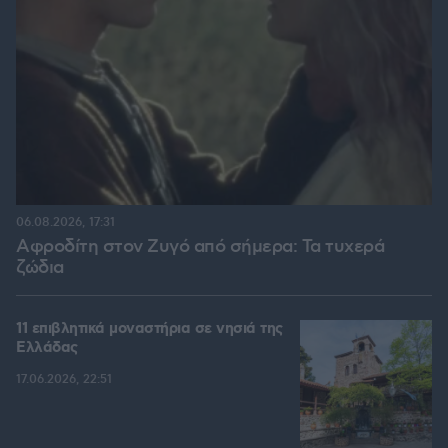
06.08.2026, 17:31
Αφροδίτη στον Ζυγό από σήμερα: Τα τυχερά
ζώδια
11 επιβλητικά μοναστήρια σε νησιά της
Ελλάδας
17.06.2026, 22:51