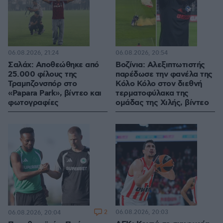
06.08.2026, 21:24
06.08.2026, 20:54
Σαλάχ: Αποθεώθηκε από
Βοζίνια: Αλεξιπτωτιστής
25.000 φίλους της
παρέδωσε την φανέλα της
Τραμπζονσπόρ στο
Κόλο Κόλο στον διεθνή
«Papara Park», βίντεο και
τερματοφύλακα της
φωτογραφίες
ομάδας της Χιλής, βίντεο
2
06.08.2026, 20:03
06.08.2026, 20:04