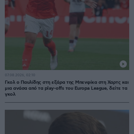
07.08.2026, 02:10
Γκολ ο Παυλίδης στη εξάρα της Μπενφίκα στη Χαρτς και
μια ανάσα από τα play-offs του Europa League, δείτε τα
γκολ