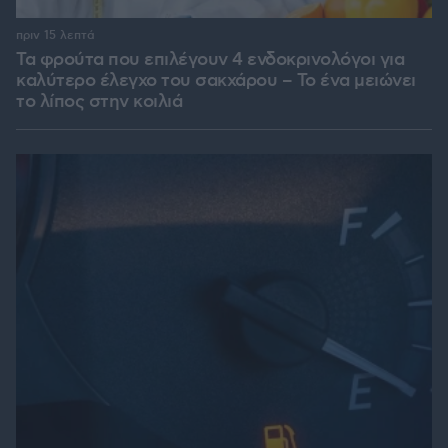
πριν 15 λεπτά
Τα φρούτα που επιλέγουν 4 ενδοκρινολόγοι για
καλύτερο έλεγχο του σακχάρου – Το ένα μειώνει
το λίπος στην κοιλιά