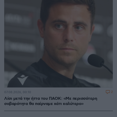
2
07.08.2026, 00:10
Λίσι μετά την ήττα του ΠΑΟΚ: «Με περισσότερη
σοβαρότητα θα παίρναμε κάτι καλύτερο»