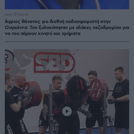
πριν 13 λεπτά
Άγριος θάνατος για διεθνή ποδοσφαιριστή στην
Ουγκάντα: Τον ξυλοκόπησαν με πλάκες πεζοδρομίου για
να του πάρουν κινητό και χρήματα