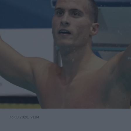
16.03.2020, 21:04