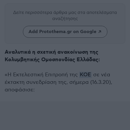
Δείτε περισσότερα άρθρα μας
στα αποτελέσματα
αναζήτησης
Add Protothema.gr on Google
Αναλυτικά η σχετική ανακοίνωση της
Κολυμβητικής Ομοσπονδίας Ελλάδας:
«Η Εκτελεστική Επιτροπή της
ΚΟΕ
σε νέα
έκτακτη συνεδρίαση της, σήμερα (16.3.20),
αποφάσισε: