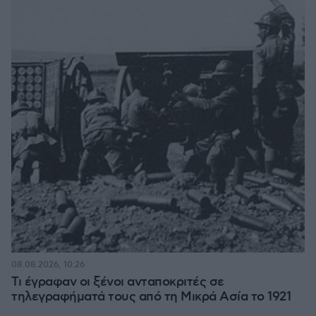
08.08.2026, 10:26
Τι έγραφαν οι ξένοι ανταποκριτές σε
τηλεγραφήματά τους από τη Μικρά Ασία το 1921