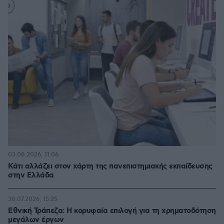
03.08.2026, 11:06
Κάτι αλλάζει στον χάρτη της πανεπιστημιακής εκπαίδευσης
στην Ελλάδα
30.07.2026, 15:25
Εθνική Τράπεζα: Η κορυφαία επιλογή για τη χρηματοδότηση
μεγάλων έργων