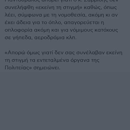
συνελήφθη «εκείνη τη στιγμή» καθώς, όπως
λέει, σύμφωνα με τη νομοθεσία, ακόμη κι αν
έχει άδεια για το όπλο, απαγορεύεται η
οπλοφορία ακόμη και για νόμιμους κατόχους
σε γήπεδα, αεροδρόμια κλπ.
«Απορώ όμως γιατί δεν σας συνέλαβαν εκείνη
τη στιγμή τα εντεταλμένα όργανα της
Πολιτείας» σημειώνει.