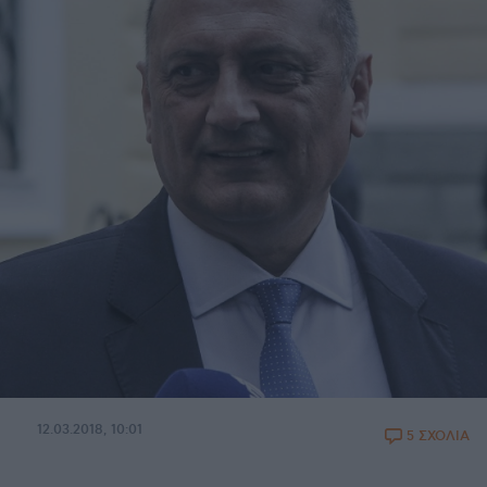
12.03.2018, 10:01
5 ΣΧΟΛΙΑ