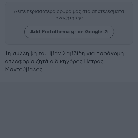
Δείτε περισσότερα άρθρα μας
στα αποτελέσματα
αναζήτησης
Add Protothema.gr on Google
Τη σύλληψη του Ιβάν Σαββίδη για παράνομη
οπλοφορία ζητά ο δικηγόρος Πέτρος
Μαντούβαλος.