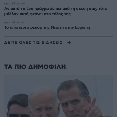
πριν 24 λεπτά
Αν αυτό το ένα πράγμα λείπει από τη σχέση σας, τότε
μάλλον αυτή φτάνει στο τέλος της
πριν 24 λεπτά
Το απίστευτο ρεκόρ της Nissan στην Ευρώπη
ΔΕΙΤΕ ΟΛΕΣ ΤΙΣ ΕΙΔΗΣΕΙΣ
ΤΑ ΠΙΟ ΔΗΜΟΦΙΛΗ