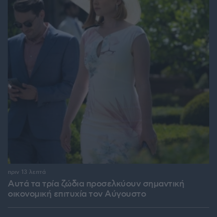
πριν 13 λεπτά
Αυτά τα τρία ζώδια προσελκύουν σημαντική
οικονομική επιτυχία τον Αύγουστο