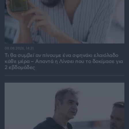
08.08.2026, 14:31
Τι θα συμβεί αν πίνουμε ένα σφηνάκι ελαιόλαδο
κάθε μέρα – Απαντά η Λίνσει που το δοκίμασε για
2 εβδομάδες