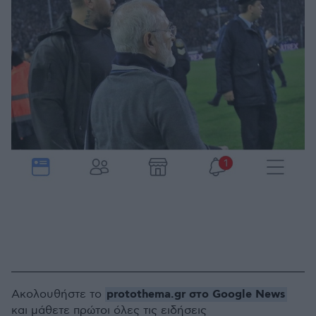
protothema.gr στο Google News
Ακολουθήστε το
και μάθετε πρώτοι όλες τις ειδήσεις