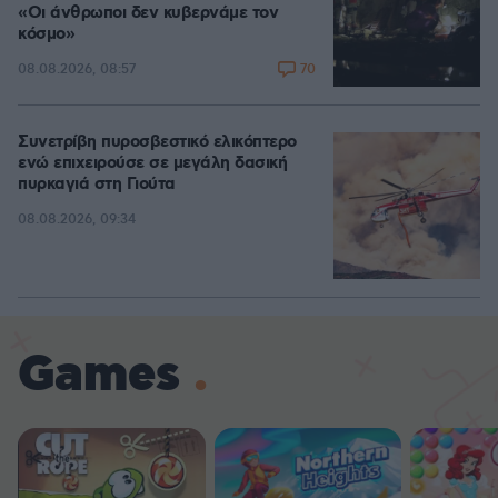
«Οι άνθρωποι δεν κυβερνάμε τον
κόσμο»
70
08.08.2026, 08:57
Συνετρίβη πυροσβεστικό ελικόπτερο
ενώ επιχειρούσε σε μεγάλη δασική
πυρκαγιά στη Γιούτα
08.08.2026, 09:34
Games