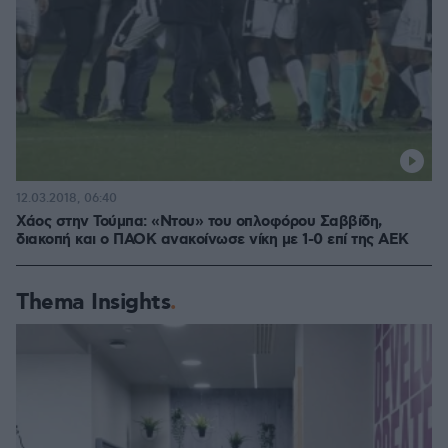
12.03.2018, 06:40
Χάος στην Τούμπα: «Ντου» του οπλοφόρου Σαββίδη,
διακοπή και ο ΠΑΟΚ ανακοίνωσε νίκη με 1-0 επί της ΑΕΚ
Thema Insights