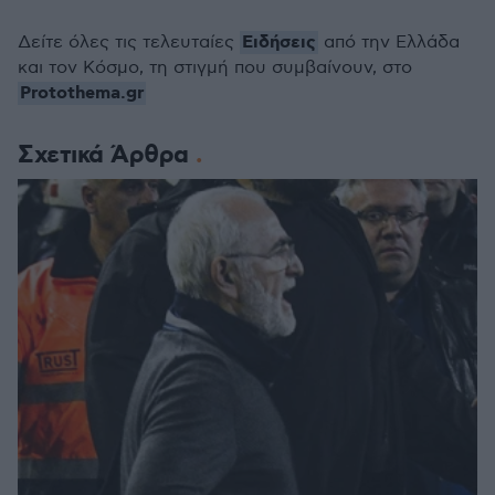
Ειδήσεις
Δείτε όλες τις τελευταίες
από την Ελλάδα
και τον Κόσμο, τη στιγμή που συμβαίνουν, στο
Protothema.gr
Σχετικά Άρθρα