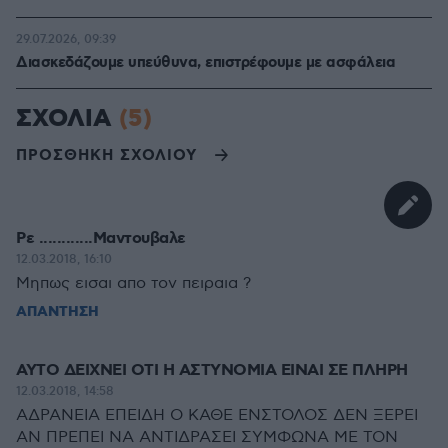
29.07.2026, 09:39
Διασκεδάζουμε υπεύθυνα, επιστρέφουμε με ασφάλεια
ΣΧΟΛΙΑ
(5)
ΠΡΟΣΘΗΚΗ ΣΧΟΛΙΟΥ
Ρε ............Μαντουβαλε
12.03.2018, 16:10
Μηπως εισαι απο τον πειραια ?
ΑΠΑΝΤΗΣΗ
AYTO ΔΕΙΧΝΕΙ ΟΤΙ Η ΑΣΤΥΝΟΜΙΑ ΕΙΝΑΙ ΣΕ ΠΛΗΡΗ
12.03.2018, 14:58
ΑΔΡΑΝΕΙΑ ΕΠΕΙΔΗ Ο ΚΑΘΕ ΕΝΣΤΟΛΟΣ ΔΕΝ ΞΕΡΕΙ
ΑΝ ΠΡΕΠΕΙ ΝΑ ΑΝΤΙΔΡΑΣΕΙ ΣΥΜΦΩΝΑ ΜΕ ΤΟΝ