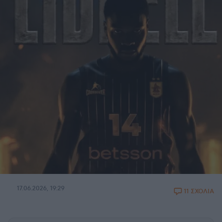
17.06.2026, 19:29
11 ΣΧΟΛΙΑ