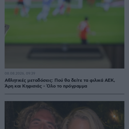
08.08.2026, 09:39
Αθλητικές μεταδόσεις: Πού θα δείτε τα φιλικά ΑΕΚ,
Άρη και Κηφισιάς - Όλο το πρόγραμμα