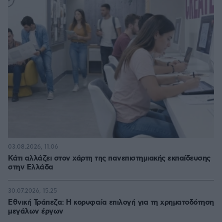
03.08.2026, 11:06
Κάτι αλλάζει στον χάρτη της πανεπιστημιακής εκπαίδευσης
στην Ελλάδα
30.07.2026, 15:25
Εθνική Τράπεζα: Η κορυφαία επιλογή για τη χρηματοδότηση
μεγάλων έργων