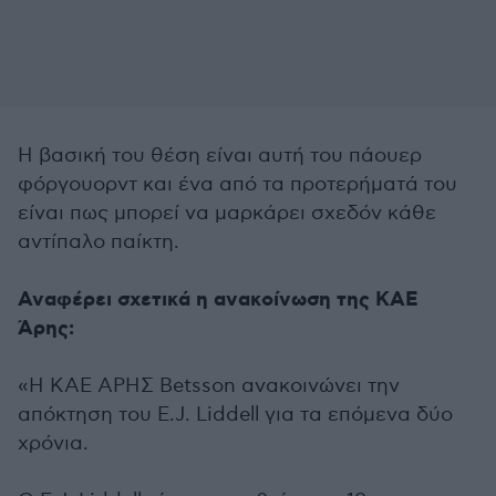
Η βασική του θέση είναι αυτή του πάουερ
φόργουορντ και ένα από τα προτερήματά του
είναι πως μπορεί να μαρκάρει σχεδόν κάθε
αντίπαλο παίκτη.
Αναφέρει σχετικά η ανακοίνωση της ΚΑΕ
Άρης:
«Η ΚΑΕ ΑΡΗΣ Betsson ανακοινώνει την
απόκτηση του E.J. Liddell για τα επόμενα δύο
χρόνια.