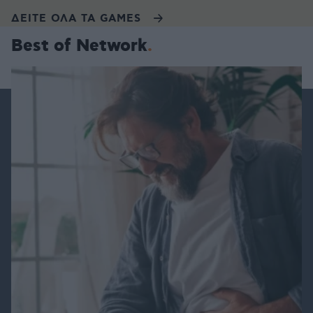
ΔΕΙΤΕ ΟΛΑ ΤΑ GAMES
Best of Network