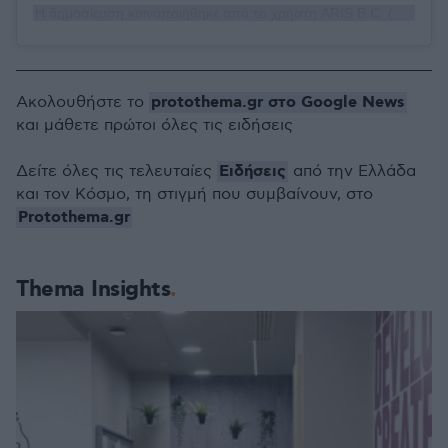
Η δημοσίευση κοινοποιήθηκε από το χρήστη ARIS B.C. (@aris.basketball.club)
protothema.gr στο Google News
Ακολουθήστε το
και μάθετε πρώτοι όλες τις ειδήσεις
Ειδήσεις
Δείτε όλες τις τελευταίες
από την Ελλάδα
και τον Κόσμο, τη στιγμή που συμβαίνουν, στο
Protothema.gr
Thema Insights