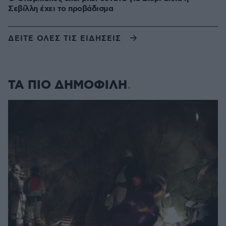
Σεβίλλη έχει το προβάδισμα
ΔΕΙΤΕ ΟΛΕΣ ΤΙΣ ΕΙΔΗΣΕΙΣ
ΤΑ ΠΙΟ ΔΗΜΟΦΙΛΗ