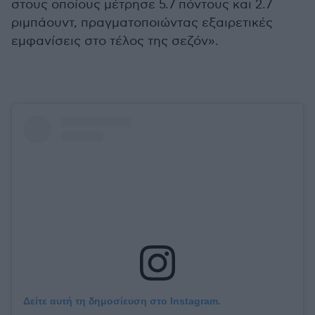
στους οποίους μέτρησε 5.7 πόντους και 2.7
ριμπάουντ, πραγματοποιώντας εξαιρετικές
εμφανίσεις στο τέλος της σεζόν».
Δείτε αυτή τη δημοσίευση στο Instagram.