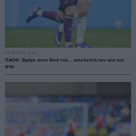
08.08.2026, 12:00
ΠΑΟΚ: Βρήκε στον δικό του… εκτελεστή τον νέο του
φορ