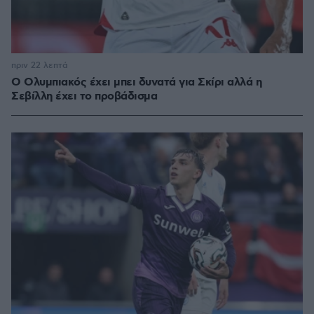
πριν 22 λεπτά
Ο Ολυμπιακός έχει μπει δυνατά για Σκίρι αλλά η
Σεβίλλη έχει το προβάδισμα