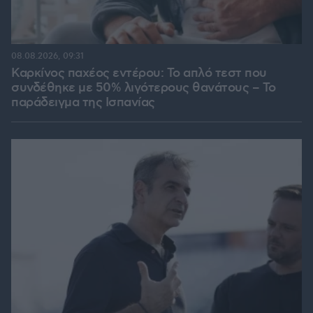
08.08.2026, 09:31
Καρκίνος παχέος εντέρου: Το απλό τεστ που
συνδέθηκε με 50% λιγότερους θανάτους – Το
παράδειγμα της Ισπανίας