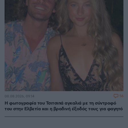
56
08.08.2026, 09:14
Η φωτογραφία του Τσιτσιπά αγκαλιά με τη σύντροφό
του στην Ελβετία και η βραδινή έξοδός τους για φαγητό