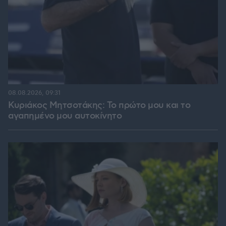
08.08.2026, 09:31
Κυριάκος Μητσοτάκης: Το πρώτο μου και το
αγαπημένο μου αυτοκίνητο