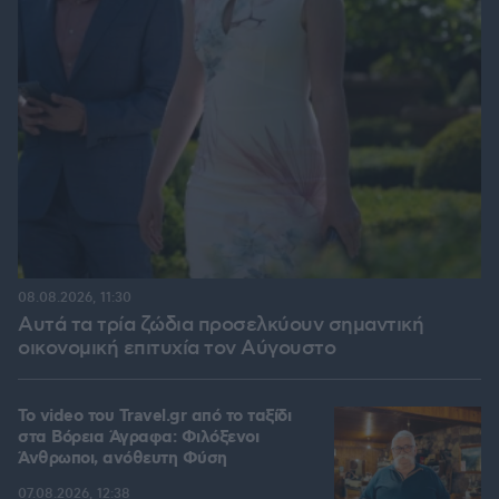
08.08.2026, 11:30
Αυτά τα τρία ζώδια προσελκύουν σημαντική
οικονομική επιτυχία τον Αύγουστο
To video του Travel.gr από το ταξίδι
στα Βόρεια Άγραφα: Φιλόξενοι
Άνθρωποι, ανόθευτη Φύση
07.08.2026, 12:38