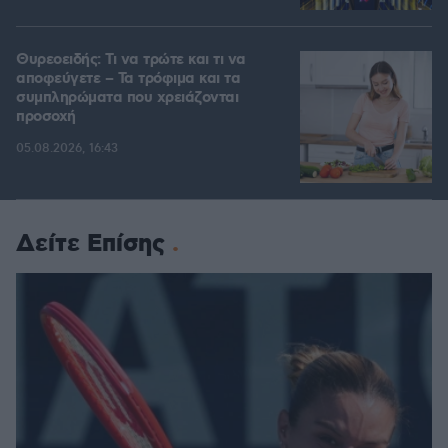
Θυρεοειδής: Τι να τρώτε και τι να
αποφεύγετε – Τα τρόφιμα και τα
συμπληρώματα που χρειάζονται
προσοχή
05.08.2026, 16:43
Δείτε Επίσης