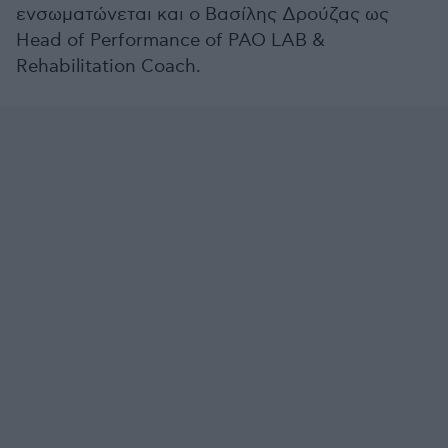
ενσωματώνεται και ο Βασίλης Δρούζας ως
Head of Performance of PAO LAB &
Rehabilitation Coach.