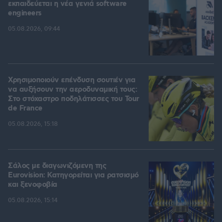
εκπαιδεύεται η νέα γενιά software
engineers
05.08.2026, 09:44
Χρησιμοποιούν επένδυση σουτιέν για
να αυξήσουν την αεροδυναμική τους:
Στο στόχαστρο ποδηλάτισσες του Tour
de France
05.08.2026, 15:18
Σάλος με διαγωνιζόμενη της
Eurovision: Κατηγορείται για ρατσισμό
και ξενοφοβία
05.08.2026, 15:14