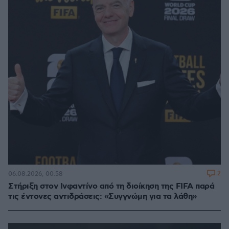
2
06.08.2026, 00:58
Στήριξη στον Ινφαντίνο από τη διοίκηση της FIFA παρά
τις έντονες αντιδράσεις: «Συγγνώμη για τα λάθη»