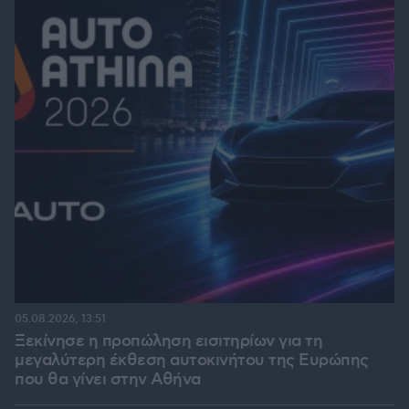
05.08.2026, 13:51
Ξεκίνησε η προπώληση εισιτηρίων για τη
μεγαλύτερη έκθεση αυτοκινήτου της Ευρώπης
που θα γίνει στην Αθήνα