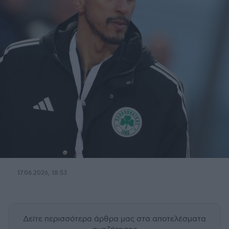
17.06.2026, 18:53
Δείτε περισσότερα άρθρα μας
στα αποτελέσματα