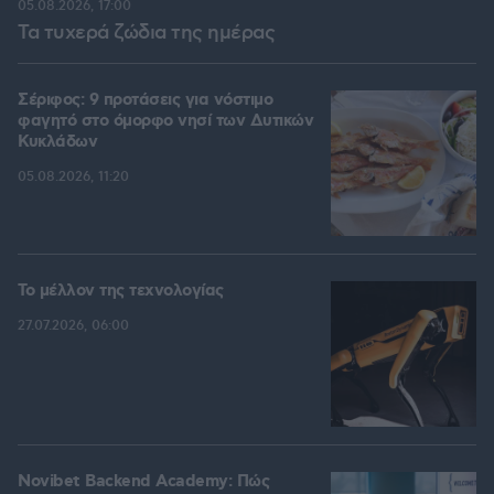
05.08.2026, 17:00
Τα τυχερά ζώδια της ημέρας
Σέριφος: 9 προτάσεις για νόστιμο
φαγητό στο όμορφο νησί των Δυτικών
Κυκλάδων
05.08.2026, 11:20
Το μέλλον της τεχνολογίας
27.07.2026, 06:00
Novibet Backend Academy: Πώς