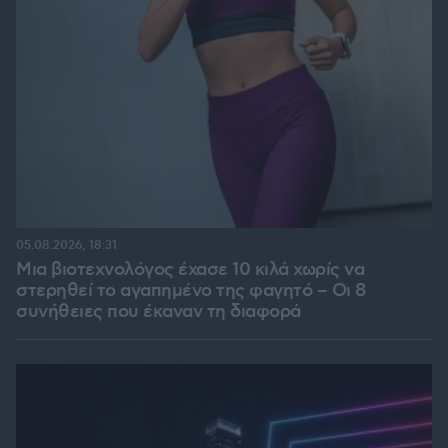
05.08.2026, 18:31
Μια βιοτεχνολόγος έχασε 10 κιλά χωρίς να
στερηθεί το αγαπημένο της φαγητό – Οι 8
συνήθειες που έκαναν τη διαφορά