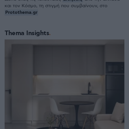
και τον Κόσμο, τη στιγμή που συμβαίνουν, στο
Protothema.gr
Thema Insights