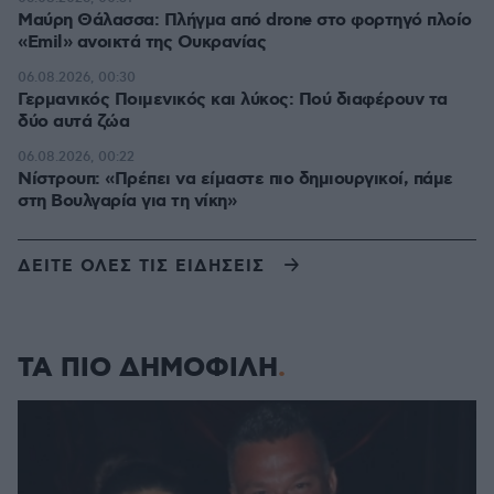
Μαύρη Θάλασσα: Πλήγμα από drone στο φορτηγό πλοίο
«Emil» ανοικτά της Ουκρανίας
06.08.2026, 00:30
Γερμανικός Ποιμενικός και λύκος: Πού διαφέρουν τα
δύο αυτά ζώα
06.08.2026, 00:22
Νίστρουπ: «Πρέπει να είμαστε πιο δημιουργικοί, πάμε
στη Βουλγαρία για τη νίκη»
ΔΕΙΤΕ ΟΛΕΣ ΤΙΣ ΕΙΔΗΣΕΙΣ
ΤΑ ΠΙΟ ΔΗΜΟΦΙΛΗ