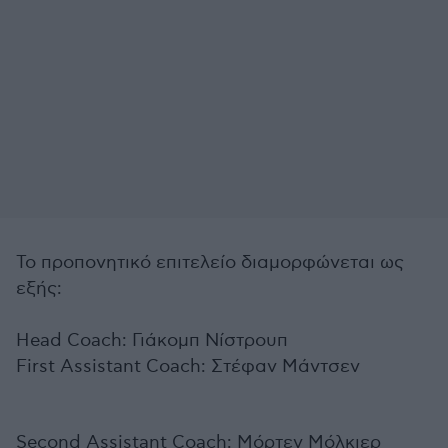
Το προπονητικό επιτελείο διαμορφώνεται ως
εξής:
Head Coach: Γιάκομπ Νίστρουπ
First Assistant Coach: Στέφαν Μάντσεν
Second Assistant Coach: Μόρτεν Μόλκιερ