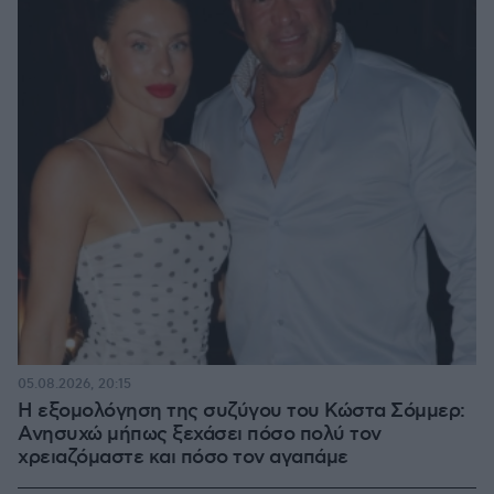
05.08.2026, 20:15
Η εξομολόγηση της συζύγου του Κώστα Σόμμερ:
Ανησυχώ μήπως ξεχάσει πόσο πολύ τον
χρειαζόμαστε και πόσο τον αγαπάμε