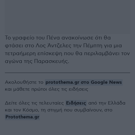
Το γραφείο του Πένα ανακοίνωσε ότι θα
φτάσει στο Λος Άντζελες την Πέμπτη για μια
τετραήμερη επίσκεψη που θα περιλαμβάνει τον
αγώνα της Παρασκευής.
protothema.gr στο Google News
Ακολουθήστε το
και μάθετε πρώτοι όλες τις ειδήσεις
Ειδήσεις
Δείτε όλες τις τελευταίες
από την Ελλάδα
και τον Κόσμο, τη στιγμή που συμβαίνουν, στο
Protothema.gr