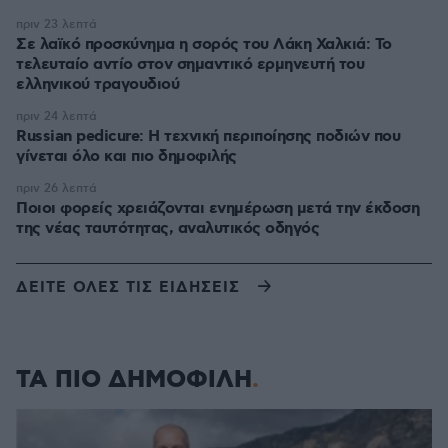
πριν 23 λεπτά
Σε λαϊκό προσκύνημα η σορός του Λάκη Χαλκιά: Το
τελευταίο αντίο στον σημαντικό ερμηνευτή του
ελληνικού τραγουδιού
πριν 24 λεπτά
Russian pedicure: Η τεχνική περιποίησης ποδιών που
γίνεται όλο και πιο δημοφιλής
πριν 26 λεπτά
Ποιοι φορείς χρειάζονται ενημέρωση μετά την έκδοση
της νέας ταυτότητας, αναλυτικός οδηγός
ΔΕΙΤΕ ΟΛΕΣ ΤΙΣ ΕΙΔΗΣΕΙΣ
ΤΑ ΠΙΟ ΔΗΜΟΦΙΛΗ