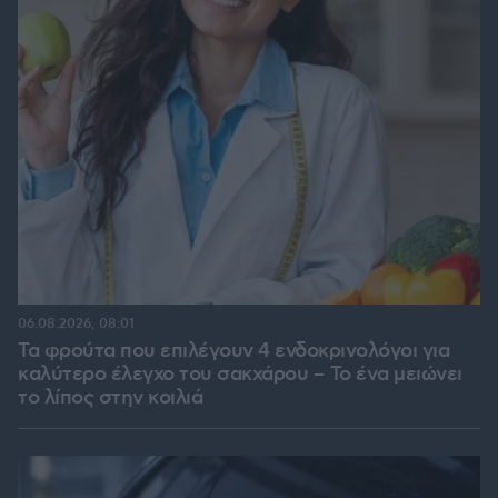
06.08.2026, 08:01
Τα φρούτα που επιλέγουν 4 ενδοκρινολόγοι για
καλύτερο έλεγχο του σακχάρου – Το ένα μειώνει
το λίπος στην κοιλιά