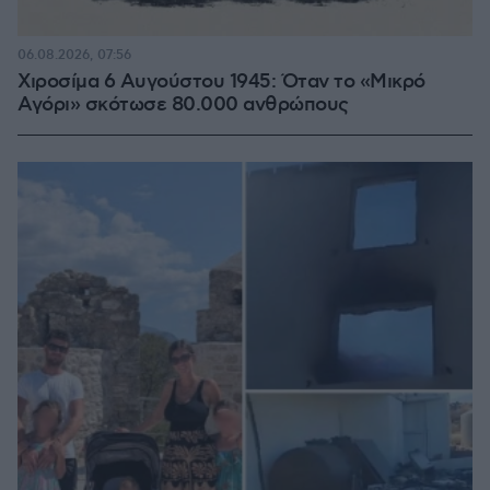
06.08.2026, 07:56
Χιροσίμα 6 Αυγούστου 1945: Όταν το «Μικρό
Αγόρι» σκότωσε 80.000 ανθρώπους