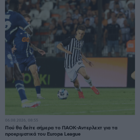
06.08.2026, 08:55
Πού θα δείτε σήμερα το ΠΑΟΚ-Αντερλεχτ για τα
προκριματικά του Europa League