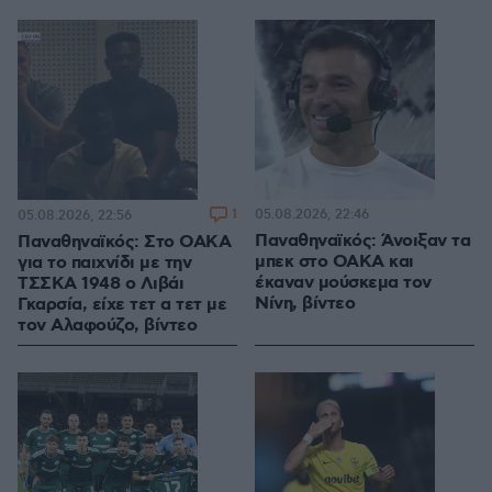
1
05.08.2026, 22:46
05.08.2026, 22:56
Παναθηναϊκός: Άνοιξαν τα
Παναθηναϊκός: Στο ΟΑΚΑ
μπεκ στο ΟΑΚΑ και
για το παιχνίδι με την
έκαναν μούσκεμα τον
ΤΣΣΚΑ 1948 ο Λιβάι
Νίνη, βίντεο
Γκαρσία, είχε τετ α τετ με
τον Αλαφούζο, βίντεο