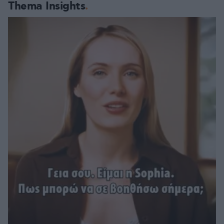
Thema Insights