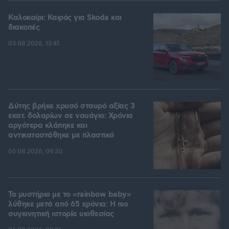
Καλοκαίρι: Καιρός για Skoda και
διακοπές
03.08.2026, 13:41
Δύτης βρήκε χρυσό σταυρό αξίας 3
εκατ. δολαρίων σε ναυάγιο: Χρόνια
αργότερα κλάπηκε και
αντικαταστάθηκε με πλαστικό
06.08.2026, 09:30
Το μυστήριο με το «rainbow baby»
λύθηκε μετά από 65 χρόνια: Η πιο
συγκινητική ιστορία υιοθεσίας