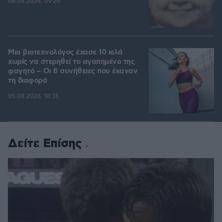
06.08.2026, 09:26
Μια βιοτεχνολόγος έχασε 10 κιλά
χωρίς να στερηθεί το αγαπημένο της
φαγητό – Οι 8 συνήθειες που έκαναν
τη διαφορά
05.08.2026, 18:31
Δείτε Επίσης