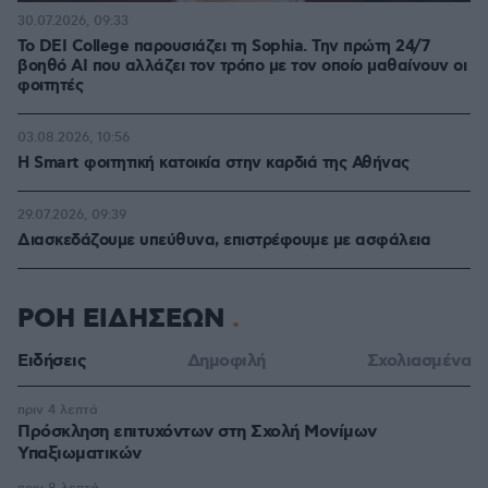
30.07.2026, 09:33
Το DEI College παρουσιάζει τη Sophia. Την πρώτη 24/7
βοηθό AI που αλλάζει τον τρόπο με τον οποίο μαθαίνουν οι
φοιτητές
03.08.2026, 10:56
Η Smart φοιτητική κατοικία στην καρδιά της Αθήνας
29.07.2026, 09:39
Διασκεδάζουμε υπεύθυνα, επιστρέφουμε με ασφάλεια
ΡΟΗ ΕΙΔΗΣΕΩΝ
Ειδήσεις
Δημοφιλή
Σχολιασμένα
πριν 4 λεπτά
Πρόσκληση επιτυχόντων στη Σχολή Μονίμων
Υπαξιωματικών