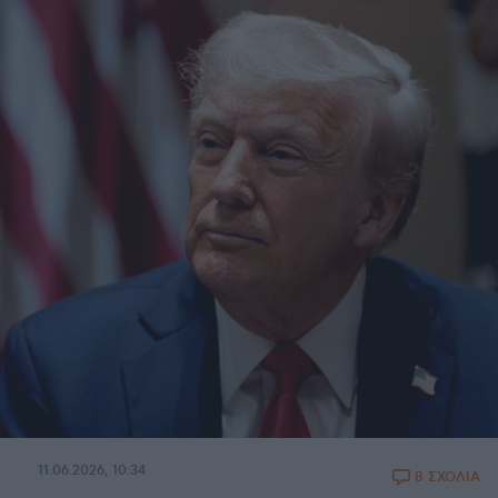
11.06.2026, 10:34
8 ΣΧΟΛΙΑ