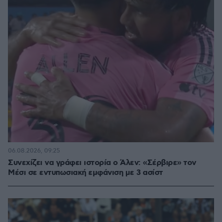
06.08.2026, 09:25
Συνεχίζει να γράφει ιστορία ο Άλεν: «Σέρβιρε» τον
Μέσι σε εντυπωσιακή εμφάνιση με 3 ασίστ