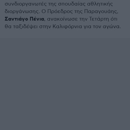
συνδιοργανωτές της σπουδαίας αθλητικής
διοργάνωσης. Ο Πρόεδρος της Παραγουάης,
Σαντιάγο Πένια
, ανακοίνωσε την Τετάρτη ότι
θα ταξιδέψει στην Καλιφόρνια για τον αγώνα.