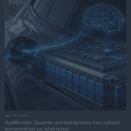
πριν 36 λεπτά
Αγαθονήσι: Δωρεάν αντικατάσταση των παλιών
αυτοκινήτων με ηλεκτρικά