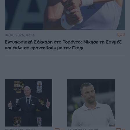
2
06.08.2026, 02:14
Εντυπωσιακή Σάκκαρη στο Τορόντο: Νίκησε τη Σονμέζ
και έκλεισε «ραντεβού» με την Γκοφ