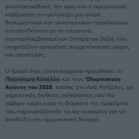
γνωστοποιήθηκε, την ώρα που η αμερικανική
κυβέρνηση αντιμετωπίζει μια σειρά
διπλωματικών και υλικοτεχνικών προκλήσεων
που συνδέονται με το τουρνουά,
συμπεριλαμβανομένων ζητημάτων βίζας που
επηρεάζουν ορισμένες συμμετέχουσες χώρες
και αποστολές.
Ο Τραμπ έχει επανειλημμένα προωθήσει το
Ολυμπιακούς
Παγκόσμιο Κύπελλο
και τους
Αγώνες του 2028
, επίσης στο Λος Άντζελες, ως
σημαντικές διεθνείς εκδηλώσεις που θα
λάβουν χώρα κατά τη διάρκεια της προεδρίας
του, παρουσιάζοντάς τις ως ευκαιρίες για να
αναδείξει την αμερικανική δύναμη.