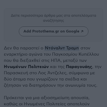
Δείτε περισσότερα άρθρα μας
στα αποτελέσματα
αναζήτησης
Add Protothema.gr on Google
Δεν θα παραστεί ο
Ντόναλντ Τραμπ
στον
εναρκτήριο αγώνα του Παγκοσμίου Κυπέλλου
που θα διεξαχθεί στις ΗΠΑ, μεταξύ των
Ηνωμένων Πολιτειών
Παραγουάης
και της
, την
Παρασκευή στο Λος Άντζελες, σύμφωνα με
δύο άτομα που γνωρίζουν τα σχέδια και
ζήτησαν να διατηρήσουν την ανωνυμία τους.
Πρόκειται για μια αξιοσημείωτη απουσία,
καθώς οι Ηνωμένες Πολιτείες αποτελούν