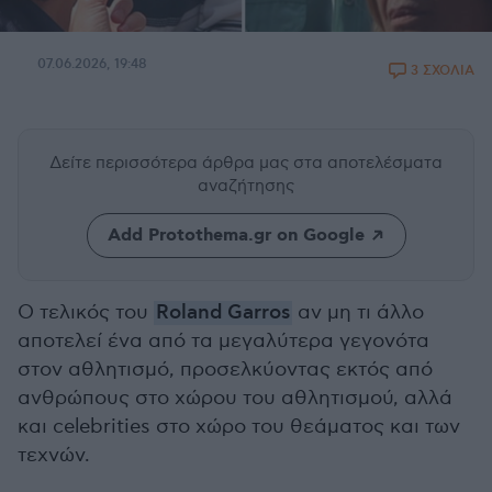
07.06.2026, 19:48
3 ΣΧΟΛΙΑ
Δείτε περισσότερα άρθρα μας
στα αποτελέσματα
αναζήτησης
Add Protothema.gr on Google
Ο τελικός του
Roland Garros
αν μη τι άλλο
αποτελεί ένα από τα μεγαλύτερα γεγονότα
στον αθλητισμό, προσελκύοντας εκτός από
ανθρώπους στο χώρου του αθλητισμού, αλλά
και celebrities στο χώρο του θεάματος και των
τεχνών.