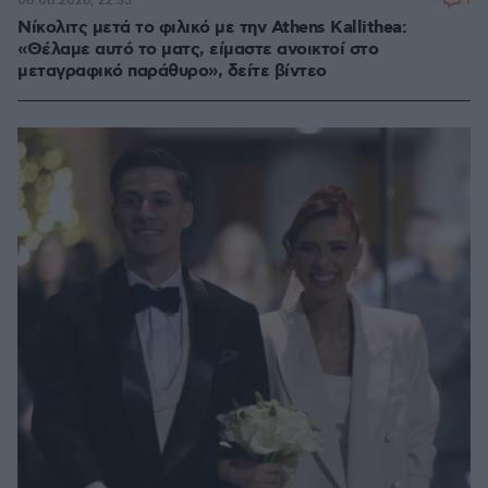
1
08.08.2026, 22:33
Νίκολιτς μετά το φιλικό με την Athens Kallithea:
«Θέλαμε αυτό το ματς, είμαστε ανοικτοί στο
μεταγραφικό παράθυρο», δείτε βίντεο