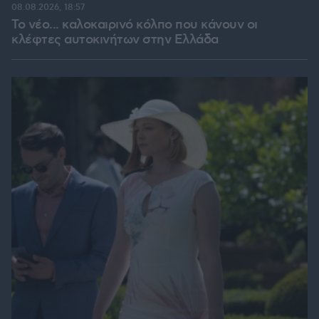
08.08.2026, 18:57
Το νέο... καλοκαιρινό κόλπο που κάνουν οι
κλέφτες αυτοκινήτων στην Ελλάδα