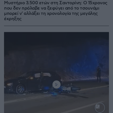
Μυστήριο 3.500 ετών στη Σαντορίνη: Ο 15χρονος
που δεν πρόλαβε να ξεφύγει από το τσουνάμι
μπορεί ν' αλλάξει τη χρονολογία της μεγάλης
έκρηξης