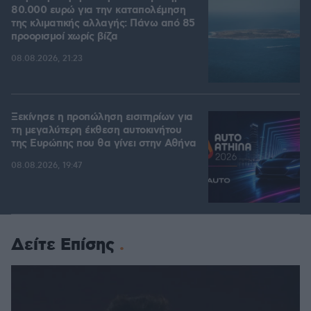
80.000 ευρώ για την καταπολέμηση
της κλιματικής αλλαγής: Πάνω από 85
προορισμοί χωρίς βίζα
08.08.2026, 21:23
Ξεκίνησε η προπώληση εισιτηρίων για
τη μεγαλύτερη έκθεση αυτοκινήτου
της Ευρώπης που θα γίνει στην Αθήνα
08.08.2026, 19:47
Δείτε Επίσης