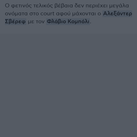
Ο φετινός τελικός βέβαια δεν περιέχει μεγάλα
ονόματα στο court αφού μάχονται ο
Αλεξάντερ
Σβέρεφ
με τον
Φλάβιο Κομπόλι
.