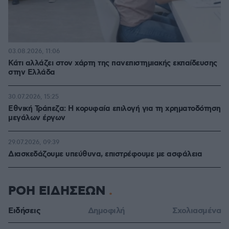
03.08.2026, 11:06
Κάτι αλλάζει στον χάρτη της πανεπιστημιακής εκπαίδευσης
στην Ελλάδα
30.07.2026, 15:25
Εθνική Τράπεζα: Η κορυφαία επιλογή για τη χρηματοδότηση
μεγάλων έργων
29.07.2026, 09:39
Διασκεδάζουμε υπεύθυνα, επιστρέφουμε με ασφάλεια
ΡΟΗ ΕΙΔΗΣΕΩΝ
Ειδήσεις
Δημοφιλή
Σχολιασμένα