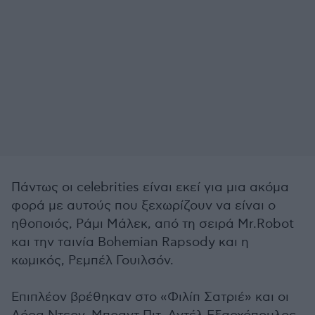
Πάντως οι celebrities είναι εκεί για μια ακόμα
φορά με αυτούς που ξεχωρίζουν να είναι ο
ηθοποιός, Ράμι Μάλεκ, από τη σειρά Mr.Robot
και την ταινία Bohemian Rapsody και η
κωμικός, Ρεμπέλ Γουιλσόν.
Επιπλέον βρέθηκαν στο «Φιλίπ Σατριέ» και οι