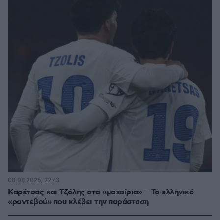
08.08.2026, 22:43
Καρέτσας και Τζόλης στα «μαχαίρια» – Το ελληνικό
«ραντεβού» που κλέβει την παράσταση