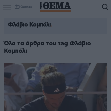
Games
Φλάβιο Κομπόλι
Όλα τα άρθρα του tag Φλάβιο
Κομπόλι