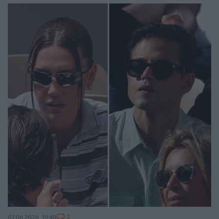
3
07.06.2026, 19:48