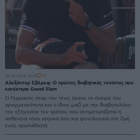
4
08.06.2026, 19:40
Αλεξάντερ Σβέρεφ: Ο πρώτος διαβητικός τενίστας που
κατέκτησε Grand Slam
Ο Γερμανός σταρ του τένις έκανε το όνειρό του
πραγματικότητα και ο ίδιος μαζί με την διαβητολόγο
του εξήγησαν τον τρόπου που αντιμετωπίζεται η
ασθένεια τόσο ιατρικά όσο και ψυχολογικά στη ζωή
ενός πρωταθλητή