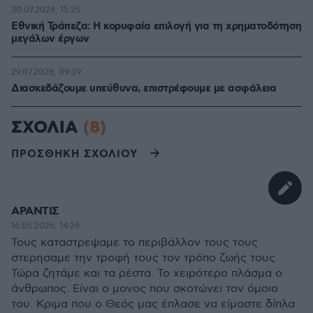
30.07.2026, 15:25
Εθνική Τράπεζα: Η κορυφαία επιλογή για τη χρηματοδότηση
μεγάλων έργων
29.07.2026, 09:39
Διασκεδάζουμε υπεύθυνα, επιστρέφουμε με ασφάλεια
ΣΧΟΛΙΑ
(8)
ΠΡΟΣΘΗΚΗ ΣΧΟΛΙΟΥ
ΑΡΑΝΤΙΣ
16.05.2026, 14:26
Τους καταστρεψαμε το περιβάλλον τους τους
στερησαμε την τροφή τους τον τρόπο ζωής τους.
Τώρα ζητάμε και τα ρέστα. Το χειρότερο πλάσμα ο
άνθρωπος. Είναι ο μονος που σκοτώνει τον όμοιο
του. Κριμα που ο Θεός μας έπλασε να είμαστε δίπλα