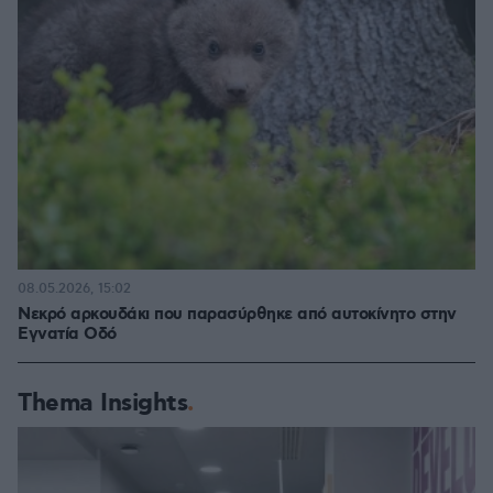
08.05.2026, 15:02
Νεκρό αρκουδάκι που παρασύρθηκε από αυτοκίνητο στην
Εγνατία Οδό
Thema Insights