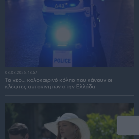
08.08.2026, 18:57
Το νέο... καλοκαιρινό κόλπο που κάνουν οι
κλέφτες αυτοκινήτων στην Ελλάδα