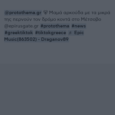
@protothema.gr
🐻 Μαμά αρκούδα με τα μικρά
της περνούν τον δρόμο κοντά στο Μέτσοβο
@epirusgate.gr
#protothema
#news
#greektiktok
#tiktokgreece
♬ Epic
Music(863502) - Draganov89