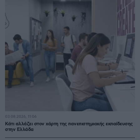
03.08.2026, 11:06
Κάτι αλλάζει στον χάρτη της πανεπιστημιακής εκπαίδευσης
στην Ελλάδα