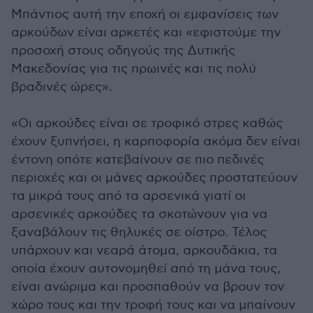
Μπάντιος αυτή την εποχή οι εμφανίσεις των
αρκούδων είναι αρκετές και «εφιστούμε την
προσοχή στους οδηγούς της Δυτικής
Μακεδονίας για τις πρωινές και τις πολύ
βραδινές ώρες».
«Οι αρκούδες είναι σε τροφικό στρες καθώς
έχουν ξυπνήσει, η καρποφορία ακόμα δεν είναι
έντονη οπότε κατεβαίνουν σε πιο πεδινές
περιοχές και οι μάνες αρκούδες προστατεύουν
τα μικρά τους από τα αρσενικά γιατί οι
αρσενικές αρκούδες τα σκοτώνουν για να
ξαναβάλουν τις θηλυκές σε οίστρο. Τέλος
υπάρχουν και νεαρά άτομα, αρκουδάκια, τα
οποία έχουν αυτονομηθεί από τη μάνα τους,
είναι ανώριμα και προσπαθούν να βρουν τον
χώρο τους και την τροφή τους και να μπαίνουν