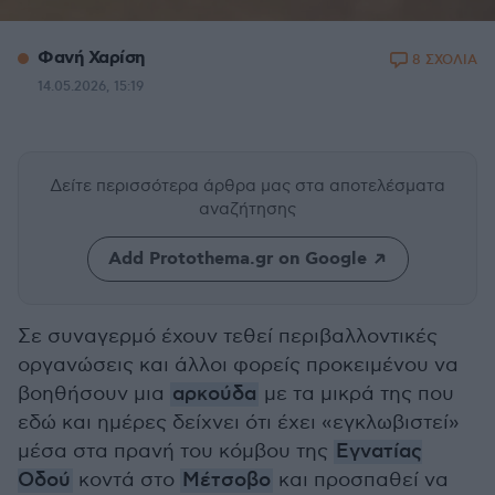
Φανή Χαρίση
8 ΣΧΟΛΙΑ
14.05.2026, 15:19
Δείτε περισσότερα άρθρα μας
στα αποτελέσματα
αναζήτησης
Add Protothema.gr on Google
Σε συναγερμό έχουν τεθεί περιβαλλοντικές
οργανώσεις και άλλοι φορείς προκειμένου να
βοηθήσουν μια
αρκούδα
με τα μικρά της που
εδώ και ημέρες δείχνει ότι έχει «εγκλωβιστεί»
μέσα στα πρανή του κόμβου της
Εγνατίας
Οδού
κοντά στο
Μέτσοβο
και προσπαθεί να