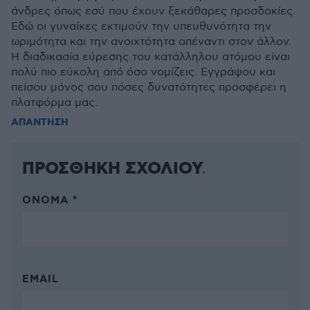
άνδρες όπως εσύ που έχουν ξεκάθαρες προσδοκίες.
Εδώ οι γυναίκες εκτιμούν την υπευθυνότητα την
ωριμότητα και την ανοιχτότητα απέναντι στον άλλον.
Η διαδικασία εύρεσης του κατάλληλου ατόμου είναι
πολύ πιο εύκολη από όσο νομίζεις. Εγγράψου και
πείσου μόνος σου πόσες δυνατότητες προσφέρει η
πλατφόρμα μας.
ΑΠΑΝΤΗΣΗ
ΠΡΟΣΘΗΚΗ ΣΧΟΛΙΟΥ
ΌΝΟΜΑ *
EMAIL