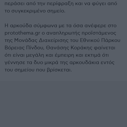
περάσει από την περίφραξη και να φύγει από
το συγκεκριμένο σημείο.
Η αρκούδα σύμφωνα με τα όσα ανέφερε στο
protothema.gr ο αναπληρωτής προϊστάμενος
της Μονάδας Διαχείρισης του Εθνικού Πάρκου
Βόρειας Πίνδου, Θανάσης Κοράκης φαίνεται
ότι είναι μεγάλη και έμπειρη και εκτιμά ότι
γέννησε τα δυο μικρά της αρκουδάκια εντός
του σημείου που βρίσκεται.