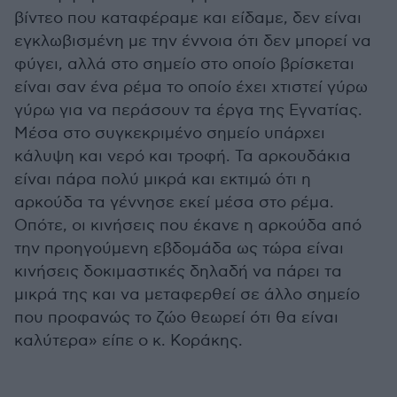
βίντεο που καταφέραμε και είδαμε, δεν είναι
εγκλωβισμένη με την έννοια ότι δεν μπορεί να
φύγει, αλλά στο σημείο στο οποίο βρίσκεται
είναι σαν ένα ρέμα το οποίο έχει χτιστεί γύρω
γύρω για να περάσουν τα έργα της Εγνατίας.
Μέσα στο συγκεκριμένο σημείο υπάρχει
κάλυψη και νερό και τροφή. Τα αρκουδάκια
είναι πάρα πολύ μικρά και εκτιμώ ότι η
αρκούδα τα γέννησε εκεί μέσα στο ρέμα.
Οπότε, οι κινήσεις που έκανε η αρκούδα από
την προηγούμενη εβδομάδα ως τώρα είναι
κινήσεις δοκιμαστικές δηλαδή να πάρει τα
μικρά της και να μεταφερθεί σε άλλο σημείο
που προφανώς το ζώο θεωρεί ότι θα είναι
καλύτερα» είπε ο κ. Κοράκης.