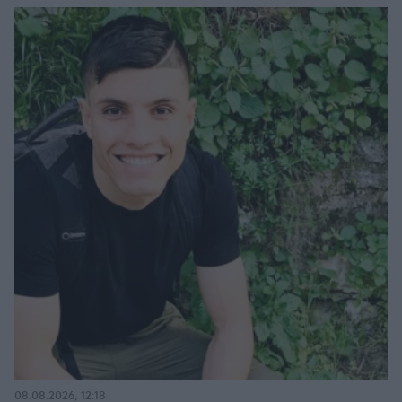
08.08.2026, 12:18