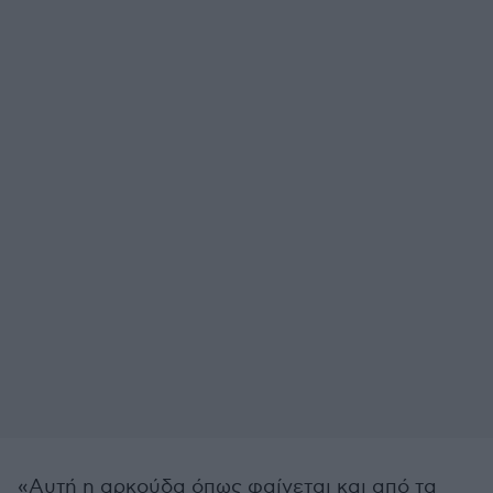
«Αυτή η αρκούδα όπως φαίνεται και από τα