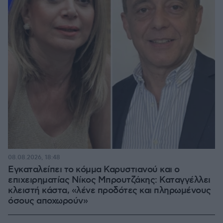
08.08.2026, 18:48
Εγκαταλείπει το κόμμα Καρυστιανού και ο
επιχειρηματίας Νίκος Μπρουτζάκης: Καταγγέλλει
κλειστή κάστα, «λένε προδότες και πληρωμένους
όσους αποχωρούν»