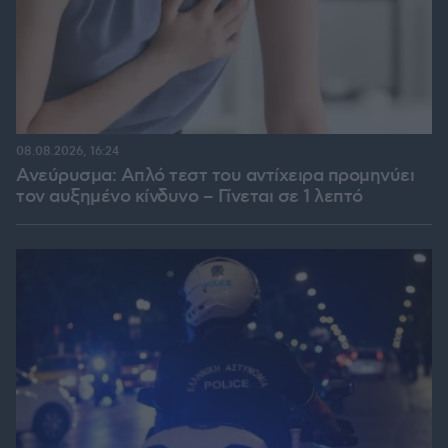
08.08.2026, 16:24
Ανεύρυσμα: Απλό τεστ του αντίχειρα προμηνύει
τον αυξημένο κίνδυνο – Γίνεται σε 1 λεπτό