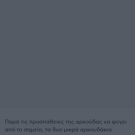
Παρά τις προσπάθειες της αρκούδας να φύγει
από το σημείο, τα δυο μικρά αρκουδάκια