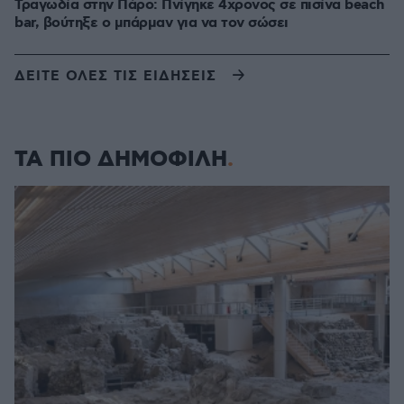
Τραγωδία στην Πάρο: Πνίγηκε 4χρονος σε πισίνα beach
bar, βούτηξε ο μπάρμαν για να τον σώσει
ΔΕΙΤΕ ΟΛΕΣ ΤΙΣ ΕΙΔΗΣΕΙΣ
ΤΑ ΠΙΟ ΔΗΜΟΦΙΛΗ