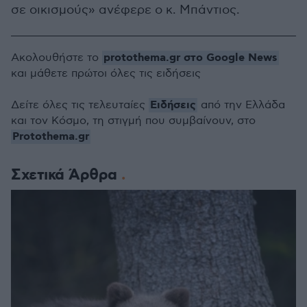
σε οικισμούς» ανέφερε ο κ. Μπάντιος.
protothema.gr στο Google News
Ακολουθήστε το
και μάθετε πρώτοι όλες τις ειδήσεις
Ειδήσεις
Δείτε όλες τις τελευταίες
από την Ελλάδα
και τον Κόσμο, τη στιγμή που συμβαίνουν, στο
Protothema.gr
Σχετικά Άρθρα