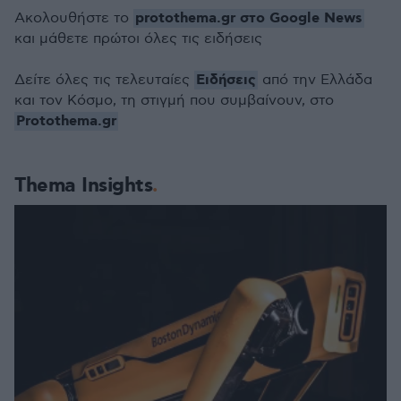
protothema.gr στο Google News
Ακολουθήστε το
και μάθετε πρώτοι όλες τις ειδήσεις
Ειδήσεις
Δείτε όλες τις τελευταίες
από την Ελλάδα
και τον Κόσμο, τη στιγμή που συμβαίνουν, στο
Protothema.gr
Thema Insights