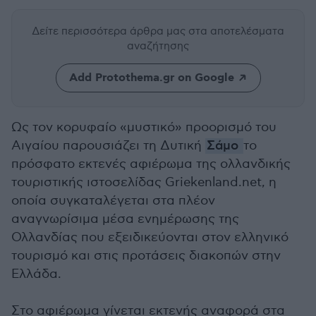
Δείτε περισσότερα άρθρα μας
στα αποτελέσματα
αναζήτησης
Add Protothema.gr on Google
Ως τον κορυφαίο «μυστικό» προορισμό του
Αιγαίου παρουσιάζει τη Δυτική
Σάμο
το
πρόσφατο εκτενές αφιέρωμα της ολλανδικής
τουριστικής ιστοσελίδας Griekenland.net, η
οποία συγκαταλέγεται στα πλέον
αναγνωρίσιμα μέσα ενημέρωσης της
Ολλανδίας που εξειδικεύονται στον ελληνικό
τουρισμό και στις προτάσεις διακοπών στην
Ελλάδα.
Στο αφιέρωμα γίνεται εκτενής αναφορά στα