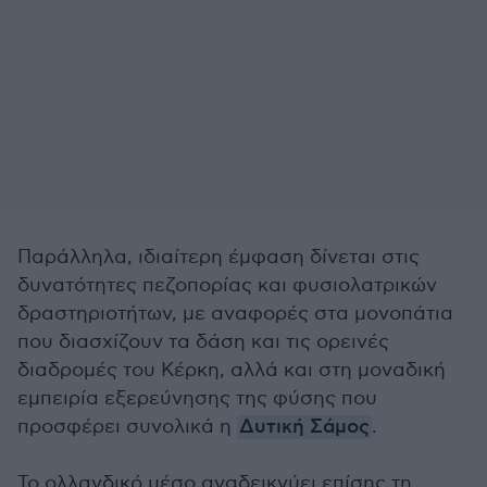
Παράλληλα, ιδιαίτερη έμφαση δίνεται στις
δυνατότητες πεζοπορίας και φυσιολατρικών
δραστηριοτήτων, με αναφορές στα μονοπάτια
που διασχίζουν τα δάση και τις ορεινές
διαδρομές του Κέρκη, αλλά και στη μοναδική
εμπειρία εξερεύνησης της φύσης που
προσφέρει συνολικά η
Δυτική Σάμος
.
Το ολλανδικό μέσο αναδεικνύει επίσης τη