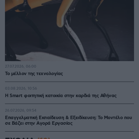
27.07.2026, 06:00
Το μέλλον της τεχνολογίας
03.08.2026, 10:56
Η Smart φοιτητική κατοικία στην καρδιά της Αθήνας
26.07.2026, 09:54
Επαγγελματική Εκπαίδευση & Εξειδίκευση: Το Mοντέλο που
σε Bάζει στην Aγορά Eργασίας