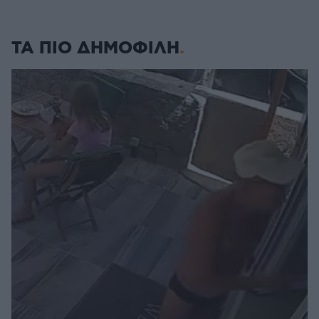
ΤΑ ΠΙΟ ΔΗΜΟΦΙΛΗ