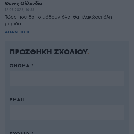
Θενκς Ολλανδία
12.05.2026, 10:33
Τώρα που θα το μάθουν όλοι θα πλακώσει όλη
μαρίδα
ΑΠΑΝΤΗΣΗ
ΠΡΟΣΘΗΚΗ ΣΧΟΛΙΟΥ
ΌΝΟΜΑ *
EMAIL