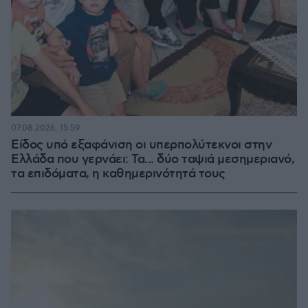
07.08.2026, 15:59
Είδος υπό εξαφάνιση οι υπερπολύτεκνοι στην
Ελλάδα που γερνάει: Τα... δύο ταψιά μεσημεριανό,
τα επιδόματα, η καθημερινότητά τους