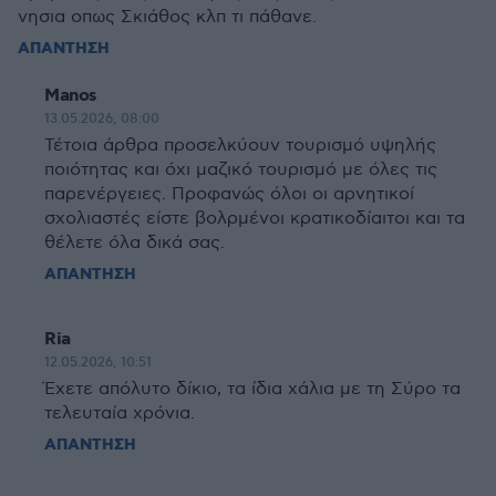
νησια οπως Σκιάθος κλπ τι πάθανε.
ΑΠΑΝΤΗΣΗ
Manos
13.05.2026, 08:00
Τέτοια άρθρα προσελκύουν τουρισμό υψηλής
ποιότητας και όχι μαζικό τουρισμό με όλες τις
παρενέργειες. Προφανώς όλοι οι αρνητικοί
σχολιαστές είστε βολρμένοι κρατικοδίαιτοι και τα
θέλετε όλα δικά σας.
ΑΠΑΝΤΗΣΗ
Ria
12.05.2026, 10:51
Έχετε απόλυτο δίκιο, τα ίδια χάλια με τη Σύρο τα
τελευταία χρόνια.
ΑΠΑΝΤΗΣΗ