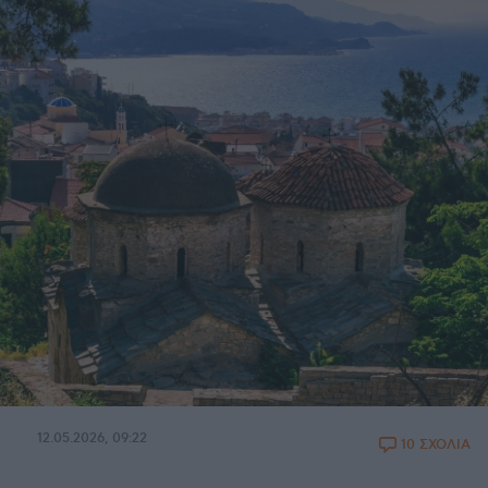
12.05.2026, 09:22
10 ΣΧΟΛΙΑ