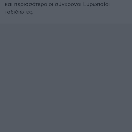
και περισσότερο οι σύγχρονοι Ευρωπαίοι
ταξιδιώτες.