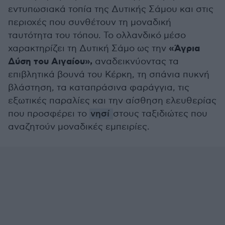
εντυπωσιακά τοπία της Δυτικής Σάμου και στις
περιοχές που συνθέτουν τη μοναδική
ταυτότητα του τόπου. Το ολλανδικό μέσο
«Άγρια
χαρακτηρίζει τη Δυτική Σάμο ως την
Δύση του Αιγαίου»,
αναδεικνύοντας τα
επιβλητικά βουνά του Κέρκη, τη σπάνια πυκνή
βλάστηση, τα καταπράσινα φαράγγια, τις
εξωτικές παραλίες και την αίσθηση ελευθερίας
που προσφέρει το
νησί
στους ταξιδιώτες που
αναζητούν μοναδικές εμπειρίες.