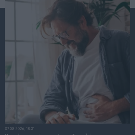
07.08.2026, 18:31