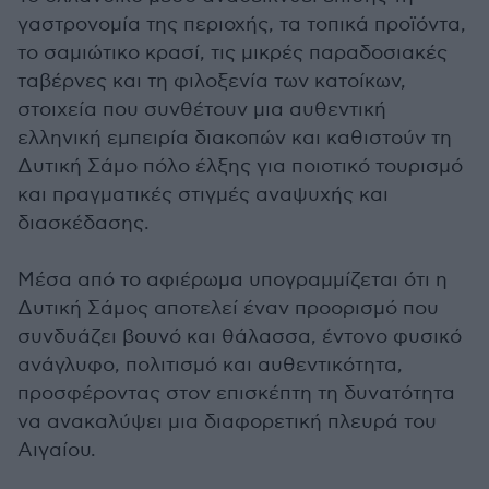
γαστρονομία της περιοχής, τα τοπικά προϊόντα,
το σαμιώτικο κρασί, τις μικρές παραδοσιακές
ταβέρνες και τη φιλοξενία των κατοίκων,
στοιχεία που συνθέτουν μια αυθεντική
ελληνική εμπειρία διακοπών και καθιστούν τη
Δυτική Σάμο πόλο έλξης για ποιοτικό τουρισμό
και πραγματικές στιγμές αναψυχής και
διασκέδασης.
Μέσα από το αφιέρωμα υπογραμμίζεται ότι η
Δυτική Σάμος αποτελεί έναν προορισμό που
συνδυάζει βουνό και θάλασσα, έντονο φυσικό
ανάγλυφο, πολιτισμό και αυθεντικότητα,
προσφέροντας στον επισκέπτη τη δυνατότητα
να ανακαλύψει μια διαφορετική πλευρά του
Αιγαίου.