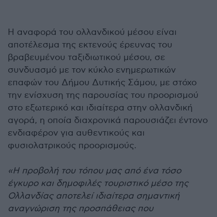
Η αναφορά του ολλανδικού μέσου είναι
αποτέλεσμα της εκτενούς έρευνας του
βραβευμένου ταξιδιωτικού μέσου, σε
συνδυασμό με τον κύκλο ενημερωτικών
επαφών του Δήμου Δυτικής Σάμου, με στόχο
την ενίσχυση της παρουσίας του προορισμού
στο εξωτερικό και ιδιαίτερα στην ολλανδική
αγορά, η οποία διαχρονικά παρουσιάζει έντονο
ενδιαφέρον για αυθεντικούς και
φυσιολατρικούς προορισμούς.
«Η προβολή του τόπου μας από ένα τόσο
έγκυρο και δημοφιλές τουριστικό μέσο της
Ολλανδίας αποτελεί ιδιαίτερα σημαντική
αναγνώριση της προσπάθειας που