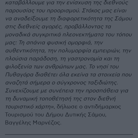
καταβάλλουμε για την ενίσχυση της διεθνούς
παρουσίας του προορισμού. Στόχος μας είναι
να αναδείξουμε τη διαφορετικότητα της Σάμου
στις διεθνείς αγορές, προβάλλοντας τα
μοναδικά συγκριτικά πλεονεκτήματα του τόπου
μας: Τη σπάνια φυσική ομορφιά, την
αυθεντικότητα, την πολυμορφία εμπειριών, την
πλούσια παράδοση, τη γαστρονομία και τη
φιλοξενία των ανθρώπων μας. Το νησί του
Πυθαγόρα διαθέτει όλα εκείνα τα στοιχεία που
αναζητά σήμερα ο σύγχρονος ταξιδιώτης.
Συνεχίζουμε με συνέπεια την προσπάθεια για
τη δυναμική τοποθέτησή της στον διεθνή
τουριστικό χάρτη»
, δήλωσε ο αντιδήμαρχος
Τουρισμού του Δήμου Δυτικής Σάμου,
Βαγγέλης Μαρνέζος.