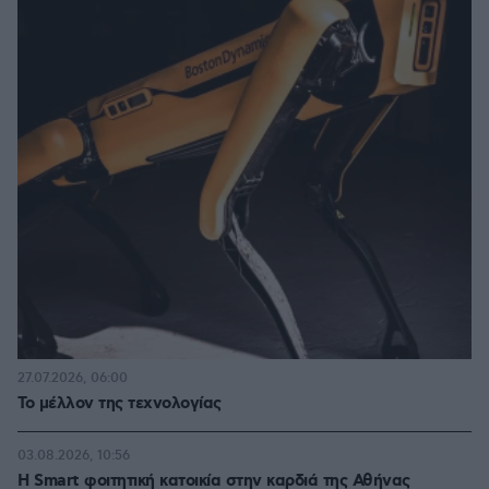
27.07.2026, 06:00
Το μέλλον της τεχνολογίας
03.08.2026, 10:56
Η Smart φοιτητική κατοικία στην καρδιά της Αθήνας