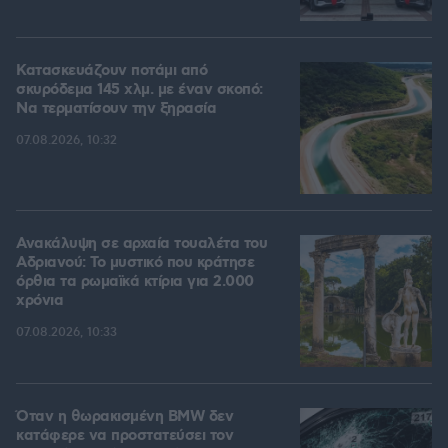
Κατασκευάζουν ποτάμι από
σκυρόδεμα 145 χλμ. με έναν σκοπό:
Να τερματίσουν την ξηρασία
07.08.2026, 10:32
Ανακάλυψη σε αρχαία τουαλέτα του
Αδριανού: Το μυστικό που κράτησε
όρθια τα ρωμαϊκά κτίρια για 2.000
χρόνια
07.08.2026, 10:33
Όταν η θωρακισμένη BMW δεν
κατάφερε να προστατεύσει τον