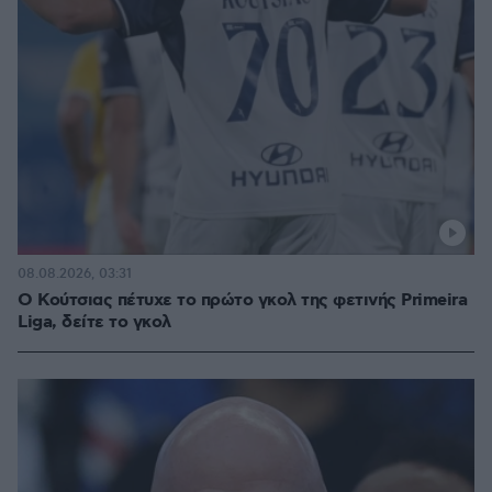
08.08.2026, 03:31
Ο Κούτσιας πέτυχε το πρώτο γκολ της φετινής Primeira
Liga, δείτε το γκολ