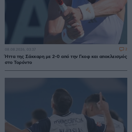
2
08.08.2026, 03:37
Ήττα της Σάκκαρη με 2-0 από την Γκοφ και αποκλεισμός
στο Τορόντο