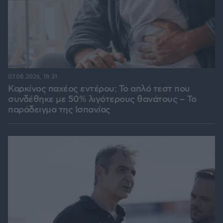
07.08.2026, 18:31
Καρκίνος παχέος εντέρου: Το απλό τεστ που
συνδέθηκε με 50% λιγότερους θανάτους – Το
παράδειγμα της Ισπανίας