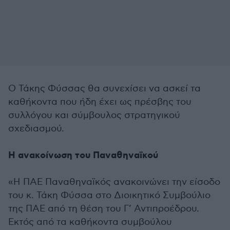
Ο Τάκης Φύσσας θα συνεχίσει να ασκεί τα
καθήκοντα που ήδη έχει ως πρέσβης του
συλλόγου και σύμβουλος στρατηγικού
σχεδιασμού.
Η ανακοίνωση του Παναθηναϊκού
«Η ΠΑΕ Παναθηναϊκός ανακοινώνει την είσοδο
του κ. Τάκη Φύσσα στο Διοικητικό Συμβούλιο
της ΠΑΕ από τη θέση του Γ’ Αντιπροέδρου.
Εκτός από τα καθήκοντα συμβούλου