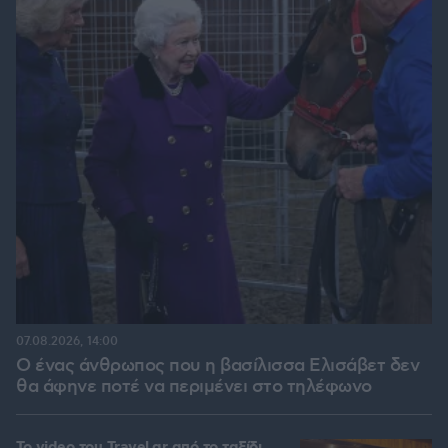
07.08.2026, 14:00
Ο ένας άνθρωπος που η βασίλισσα Ελισάβετ δεν
θα άφηνε ποτέ να περιμένει στο τηλέφωνο