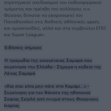
στρατηγικού σχεδιασμού του ποδοσφαιρικού
τμήματος και πρέσβη του συλλόγου, ο κ.
Φύσσας δύναται να εκπροσωπεί τον
Παναθηναϊκό στις διεθνείς αθλητικές αρχές
και ομοσπονδίες, αλλά και στα συμβούλια ΕΠΟ
και Super League».
Ειδήσεις σήμερα:
H τραγωδία της οικογένειας Σαμαρά που
συγκίνησε την Ελλάδα - Σήμερα η κηδεία της
Λένας Σαμαρά
«Και σου είπα μην πάτε στο Καμάρι...» -
Συγκίνηση για τον θάνατο της ηθοποιού
Σοφίας Σεϊρλή από πνιγμό στους Φούρνους
Ικαρίας