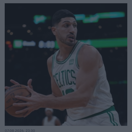
07.08.2026, 23:30