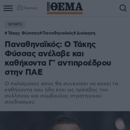
Games
SPORTS
Τάκης Φύσσας
Παναθηναϊκός
Διοίκηση
Παναθηναϊκός: Ο Τάκης
Φύσσας ανέλαβε και
καθήκοντα Γ' αντιπροέδρου
στην ΠΑΕ
Ο παλαίμαχος άσος θα συνεχίσει να ασκεί τα
καθήκοντα που ήδη έχει ως πρέσβης του
συλλόγου και σύμβουλος στρατηγικού
σχεδιασμού