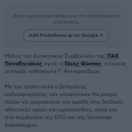
Δείτε περισσότερα άρθρα μας
στα αποτελέσματα
αναζήτησης
Add Protothema.gr on Google
ΠΑΕ
Μέλος του Διοικητικού Συμβουλίου της
Παναθηναϊκός
Τάκης Φύσσας
έγινε ο
, ο οποίος
ανέλαβε καθήκοντα Γ' Αντιπροέδρου.
Με τον τρόπο αυτό ο βετεράνος
ποδοσφαιριστής των «πρασίνων» θα μπορεί
πλέον να εκπροσωπεί την ομάδα στις διεθνείς
αθλητικές αρχές και ομοσπονδίες, αλλά και
στα συμβούλιο της ΕΠΟ και της Stoiximan
Superleague.