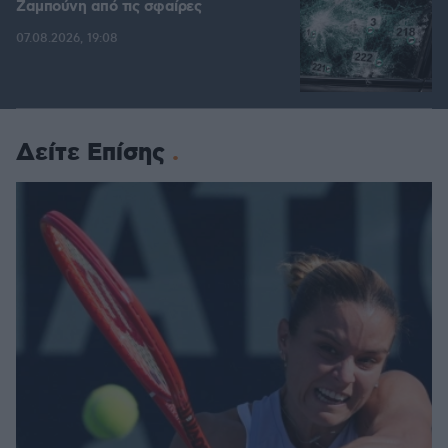
Ζαμπούνη από τις σφαίρες
07.08.2026, 19:08
Δείτε Επίσης