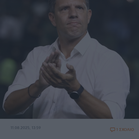
11.08.2025, 13:59
1 ΣΧΟΛΙΟ