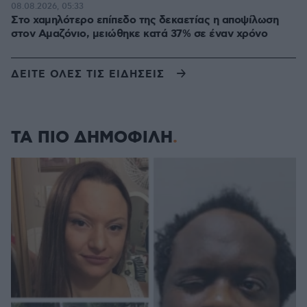
08.08.2026, 05:33
Στο χαμηλότερο επίπεδο της δεκαετίας η αποψίλωση
στον Αμαζόνιο, μειώθηκε κατά 37% σε έναν χρόνο
ΔΕΙΤΕ ΟΛΕΣ ΤΙΣ ΕΙΔΗΣΕΙΣ
ΤΑ ΠΙΟ ΔΗΜΟΦΙΛΗ