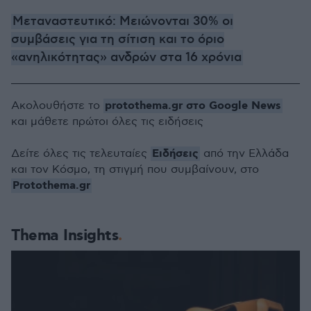
Μεταναστευτικό: Μειώνονται 30% οι
συμβάσεις για τη σίτιση και το όριο
«ανηλικότητας» ανδρών στα 16 χρόνια
protothema.gr στο Google News
Ακολουθήστε το
και μάθετε πρώτοι όλες τις ειδήσεις
Ειδήσεις
Δείτε όλες τις τελευταίες
από την Ελλάδα
και τον Κόσμο, τη στιγμή που συμβαίνουν, στο
Protothema.gr
Thema Insights