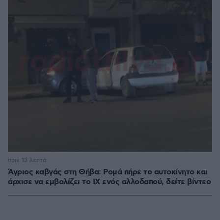
πριν 13 λεπτά
Άγριος καβγάς στη Θήβα: Ρομά πήρε το αυτοκίνητο και
άρχισε να εμβολίζει το ΙΧ ενός αλλοδαπού, δείτε βίντεο