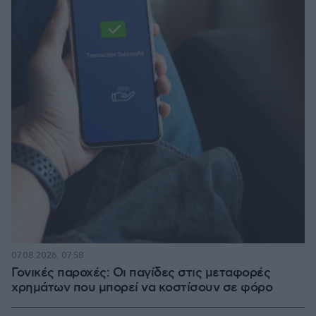
07.08.2026, 07:58
Γονικές παροχές: Οι παγίδες στις μεταφορές
χρημάτων που μπορεί να κοστίσουν σε φόρο