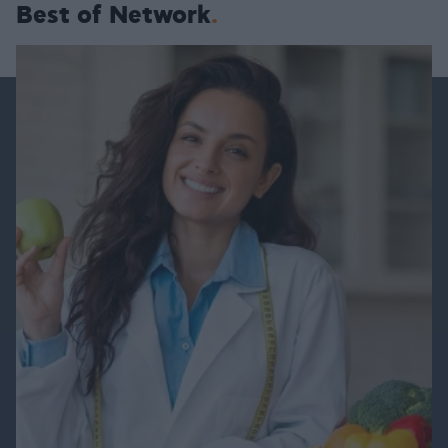
Best of Network