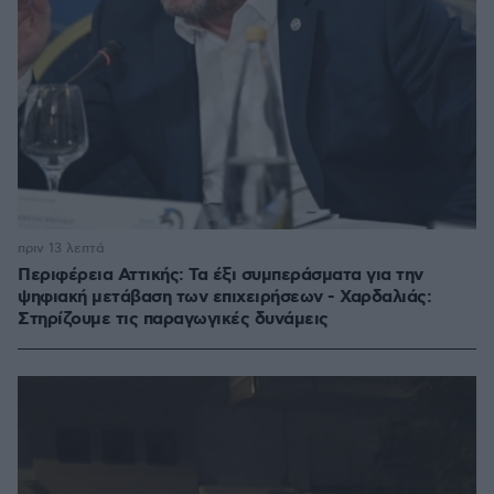
πριν 13 λεπτά
Περιφέρεια Αττικής: Τα έξι συμπεράσματα για την
ψηφιακή μετάβαση των επιχειρήσεων - Χαρδαλιάς:
Στηρίζουμε τις παραγωγικές δυνάμεις