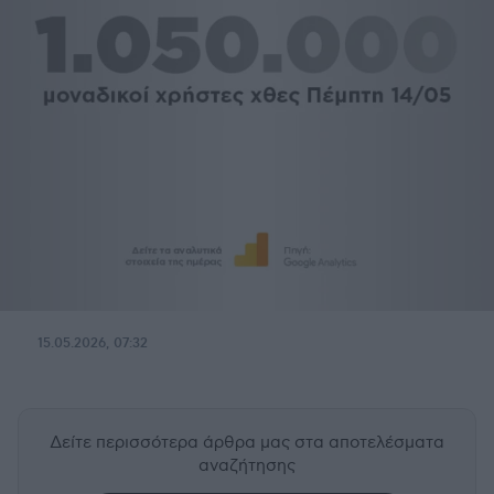
15.05.2026, 07:32
Δείτε περισσότερα άρθρα μας
στα αποτελέσματα
αναζήτησης