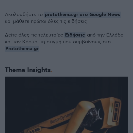
protothema.gr στο Google News
Ακολουθήστε το
και μάθετε πρώτοι όλες τις ειδήσεις
Ειδήσεις
Δείτε όλες τις τελευταίες
από την Ελλάδα
και τον Κόσμο, τη στιγμή που συμβαίνουν, στο
Protothema.gr
Thema Insights