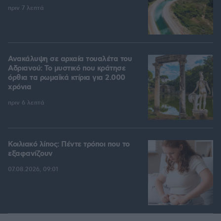
πριν 7 λεπτά
Ανακάλυψη σε αρχαία τουαλέτα του
Αδριανού: Το μυστικό που κράτησε
όρθια τα ρωμαϊκά κτίρια για 2.000
χρόνια
πριν 6 λεπτά
Κοιλιακό λίπος: Πέντε τρόποι που το
εξαφανίζουν
07.08.2026, 09:01