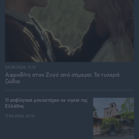
06.08.2026, 17:31
Αφροδίτη στον Ζυγό από σήμερα: Τα τυχερά
ζώδια
11 επιβλητικά μοναστήρια σε νησιά της
Ελλάδας
17.06.2026, 22:51