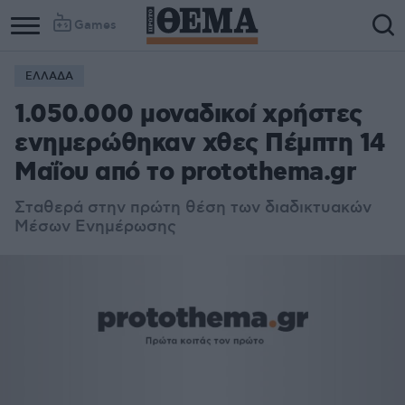
Games
ΕΛΛΑΔΑ
1.050.000 μοναδικοί χρήστες
ενημερώθηκαν χθες Πέμπτη 14
Μαΐου από το protothema.gr
Σταθερά στην πρώτη θέση των διαδικτυακών
Μέσων Ενημέρωσης