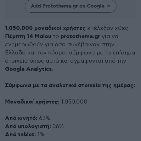
Add Protothema.gr on Google
1.050.000 μοναδικοί χρήστες
επέλεξαν χθες
Πέμπτη 14 Μαΐου
protothema.gr
το
για να
ενημερωθούν για όσα συνέβαιναν στην
Ελλάδα και τον κόσμο, σύμφωνα με τα επίσημα
στοιχεία όπως αυτά καταγράφονται από την
Google Analytics
.
Σύμφωνα με τα αναλυτικά στοιχεία της ημέρας:
Μοναδικοί χρήστες:
1.050.000
Από κινητό:
63%
Από υπολογιστή:
36%
Από tablet:
1%