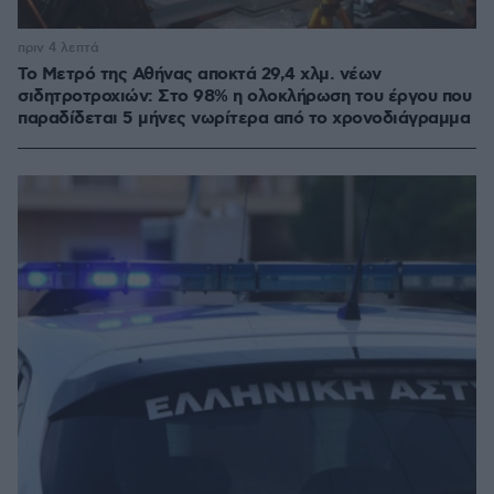
πριν 4 λεπτά
Το Μετρό της Αθήνας αποκτά 29,4 χλμ. νέων
σιδητροτροχιών: Στο 98% η ολοκλήρωση του έργου που
παραδίδεται 5 μήνες νωρίτερα από το χρονοδιάγραμμα