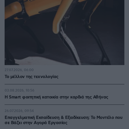
27.07.2026, 06:00
Το μέλλον της τεχνολογίας
03.08.2026, 10:56
Η Smart φοιτητική κατοικία στην καρδιά της Αθήνας
26.07.2026, 09:54
Επαγγελματική Εκπαίδευση & Εξειδίκευση: Το Mοντέλο που
σε Bάζει στην Aγορά Eργασίας