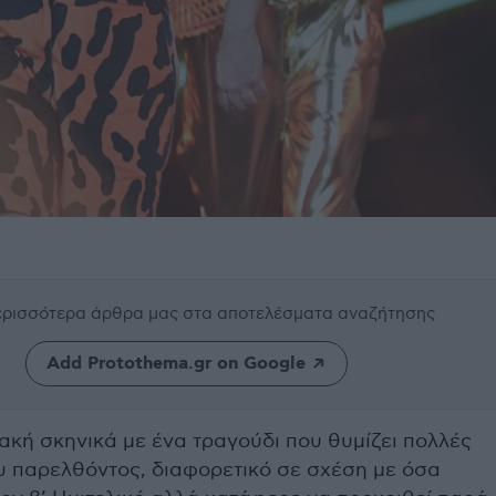
περισσότερα άρθρα μας
στα αποτελέσματα αναζήτησης
Add Protothema.gr on Google
ακή σκηνικά με ένα τραγούδι που θυμίζει πολλές
υ παρελθόντος, διαφορετικό σε σχέση με όσα