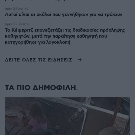
πριν 21 λεπτά
Αυτοί είναι οι σκύλοι που γεννήθηκαν για να τρέχουν
πριν 22 λεπτά
Το Κέιμπριτζ επανεξετάζει τις διαδικασίες πρόσληψης
καθηγητών, μετά την παραίτηση καθηγητή που
κατηγορήθηκε για λογοκλοπή
ΔΕΙΤΕ ΟΛΕΣ ΤΙΣ ΕΙΔΗΣΕΙΣ
ΤΑ ΠΙΟ ΔΗΜΟΦΙΛΗ