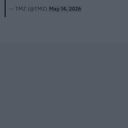
— TMZ (@TMZ)
May 14, 2026