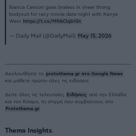
Bianca Censori goes braless in sheer thong
bodysuit for racy movie date night with Kanye
https://t.co/M9AClqb1Gt
West
— Daily Mail (@DailyMail)
May 15, 2026
protothema.gr στο Google News
Ακολουθήστε το
και μάθετε πρώτοι όλες τις ειδήσεις
Ειδήσεις
Δείτε όλες τις τελευταίες
από την Ελλάδα
και τον Κόσμο, τη στιγμή που συμβαίνουν, στο
Protothema.gr
Thema Insights