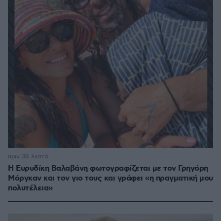
πριν 38 λεπτά
Η Ευρυδίκη Βαλαβάνη φωτογραφίζεται με τον Γρηγόρη
Μόργκαν και τον γιο τους και γράφει «η πραγματική μου
πολυτέλεια»