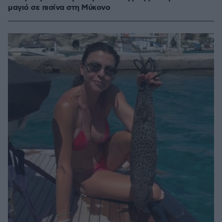
μαγιό σε πισίνα στη Μύκονο