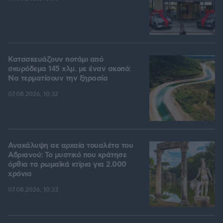
Κατασκευάζουν ποτάμι από
σκυρόδεμα 145 χλμ. με έναν σκοπό:
Να τερματίσουν την ξηρασία
07.08.2026, 10:32
Ανακάλυψη σε αρχαία τουαλέτα του
Αδριανού: Το μυστικό που κράτησε
όρθια τα ρωμαϊκά κτίρια για 2.000
χρόνια
07.08.2026, 10:33