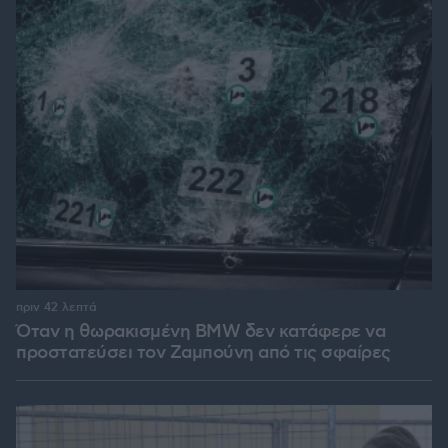
πριν 42 λεπτά
Όταν η θωρακισμένη BMW δεν κατάφερε να
προστατεύσει τον Ζαμπούνη από τις σφαίρες