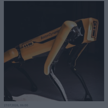
27.07.2026, 06:00