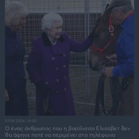
07.08.2026, 14:00
Ο ένας άνθρωπος που η βασίλισσα Ελισάβετ δεν
θα άφηνε ποτέ να περιμένει στο τηλέφωνο