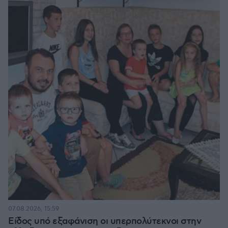
07.08.2026, 15:59
Είδος υπό εξαφάνιση οι υπερπολύτεκνοι στην