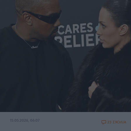
15.05.2026, 06:07
23 ΣΧΟΛΙΑ