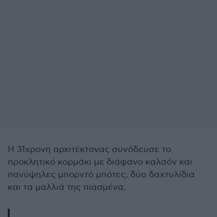
Η 31χρονη αρχιτέκτονας συνόδευσε το
προκλητικό κορμάκι με διάφανο καλσόν και
πανύψηλες μπορντό μπότες, δύο δαχτυλίδια
και τα μαλλιά της πιασμένα.