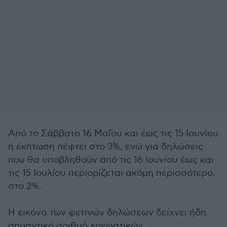
Από το Σάββατο 16 Μαΐου και έως τις 15 Ιουνίου
η έκπτωση πέφτει στο 3%, ενώ για δηλώσεις
που θα υποβληθούν από τις 16 Ιουνίου έως και
τις 15 Ιουλίου περιορίζεται ακόμη περισσότερο,
στο 2%.
Η εικόνα των φετινών δηλώσεων δείχνει ήδη
σημαντικό αριθμό χρεωστικών