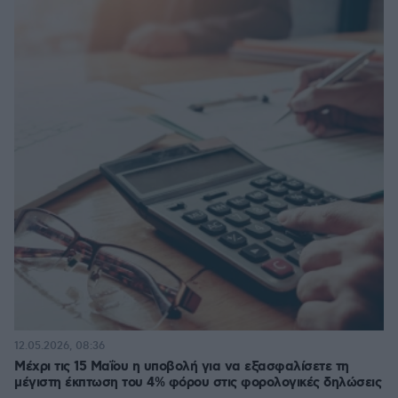
12.05.2026, 08:36
Μέχρι τις 15 Μαΐου η υποβολή για να εξασφαλίσετε τη
μέγιστη έκπτωση του 4% φόρου στις φορολογικές δηλώσεις