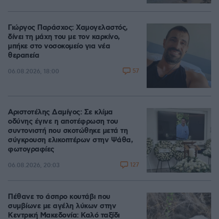
Γιώργος Παράσχος: Χαμογελαστός,
δίνει τη μάχη του με τον καρκίνο,
μπήκε στο νοσοκομείο για νέα
θεραπεία
57
06.08.2026, 18:00
Αριστοτέλης Δαμίγος: Σε κλίμα
οδύνης έγινε η αποτέφρωση του
συντονιστή που σκοτώθηκε μετά τη
σύγκρουση ελικοπτέρων στην Ψάθα,
φωτογραφίες
127
06.08.2026, 20:03
Πέθανε το άσπρο κουτάβι που
συμβίωνε με αγέλη λύκων στην
Κεντρική Μακεδονία: Καλό ταξίδι