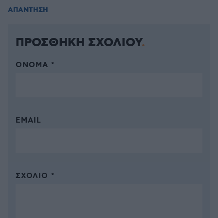
ΑΠΑΝΤΗΣΗ
ΠΡΟΣΘΗΚΗ ΣΧΟΛΙΟΥ
ΌΝΟΜΑ *
EMAIL
ΣΧΌΛΙΟ *