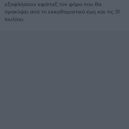
εξοφλήσουν εφάπαξ τον φόρο που θα
προκύψει από το εκκαθαριστικό έως και τις 31
Ιουλίου.