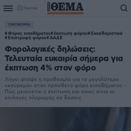
Games
ΟΙΚΟΝΟΜΙΑ
Φόρος εισοδήματος
έκπτωση φόρου
Εκκαθαριστικά
Επιστροφή φόρου
ΑΑΔΕ
Φορολογικές δηλώσεις:
Τελευταία ευκαιρία σήμερα για
έκπτωση 4% στον φόρο
Λήγει απόψε η προθεσμία για το μεγαλύτερο
«κούρεμα» στον πρόσθετο φόρο εισοδήματος -
Πώς μειώνεται η έκπτωση και ποιες είναι οι
επιλογές πληρωμής σε δόσεις