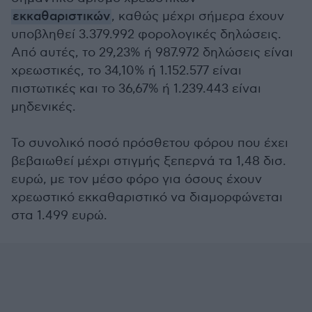
εκκαθαριστικών
, καθώς μέχρι σήμερα έχουν
υποβληθεί 3.379.992 φορολογικές δηλώσεις.
Από αυτές, το 29,23% ή 987.972 δηλώσεις είναι
χρεωστικές, το 34,10% ή 1.152.577 είναι
πιστωτικές και το 36,67% ή 1.239.443 είναι
μηδενικές.
Το συνολικό ποσό πρόσθετου φόρου που έχει
βεβαιωθεί μέχρι στιγμής ξεπερνά τα 1,48 δισ.
ευρώ, με τον μέσο φόρο για όσους έχουν
χρεωστικό εκκαθαριστικό να διαμορφώνεται
στα 1.499 ευρώ.