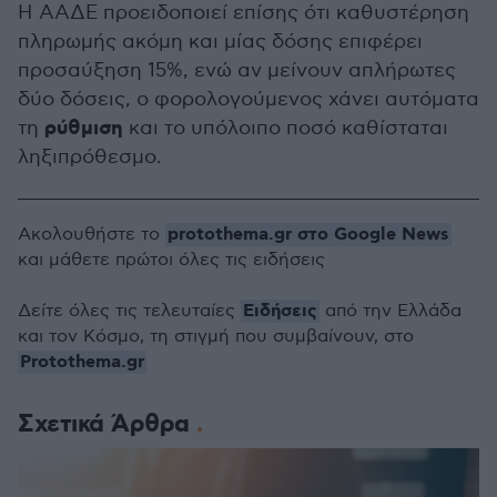
Η ΑΑΔΕ προειδοποιεί επίσης ότι καθυστέρηση
πληρωμής ακόμη και μίας δόσης επιφέρει
προσαύξηση 15%, ενώ αν μείνουν απλήρωτες
δύο δόσεις, ο φορολογούμενος χάνει αυτόματα
ρύθμιση
τη
και το υπόλοιπο ποσό καθίσταται
ληξιπρόθεσμο.
protothema.gr στο Google News
Ακολουθήστε το
και μάθετε πρώτοι όλες τις ειδήσεις
Ειδήσεις
Δείτε όλες τις τελευταίες
από την Ελλάδα
και τον Κόσμο, τη στιγμή που συμβαίνουν, στο
Protothema.gr
Σχετικά Άρθρα