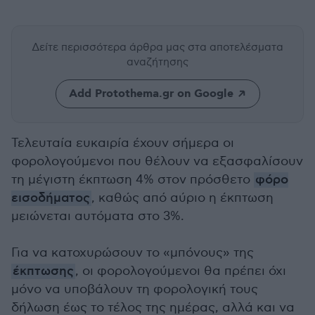
Δείτε περισσότερα άρθρα μας
στα αποτελέσματα
αναζήτησης
Add Protothema.gr on Google
Τελευταία ευκαιρία έχουν σήμερα οι
φορολογούμενοι που θέλουν να εξασφαλίσουν
τη μέγιστη έκπτωση 4% στον πρόσθετο
φόρο
εισοδήματος
, καθώς από αύριο η έκπτωση
μειώνεται αυτόματα στο 3%.
Για να κατοχυρώσουν το «μπόνους» της
έκπτωσης
, οι φορολογούμενοι θα πρέπει όχι
μόνο να υποβάλουν τη φορολογική τους
δήλωση έως το τέλος της ημέρας, αλλά και να