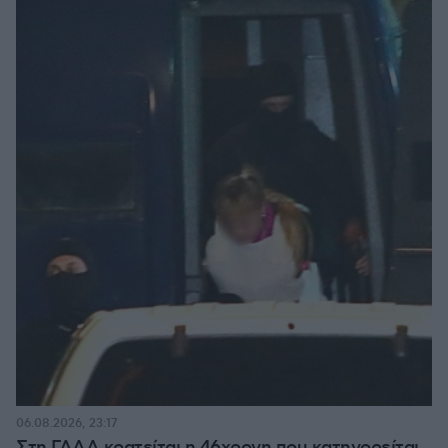
06.08.2026, 23:17