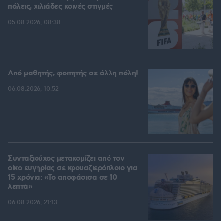
πόλεις, χιλιάδες κοινές στιγμές
05.08.2026, 08:38
Από μαθητής, φοιτητής σε άλλη πόλη!
06.08.2026, 10:52
Συνταξιούχος μετακομίζει από τον
οίκο ευγηρίας σε κρουαζιερόπλοιο για
15 χρόνια: «Το αποφάσισα σε 10
λεπτά»
06.08.2026, 21:13