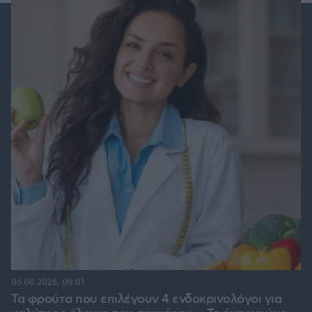
06.08.2026, 08:01
Τα φρούτα που επιλέγουν 4 ενδοκρινολόγοι για