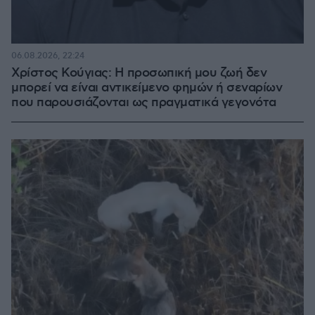
06.08.2026, 22:24
Χρίστος Κούγιας: Η προσωπική μου ζωή δεν
μπορεί να είναι αντικείμενο φημών ή σεναρίων
που παρουσιάζονται ως πραγματικά γεγονότα