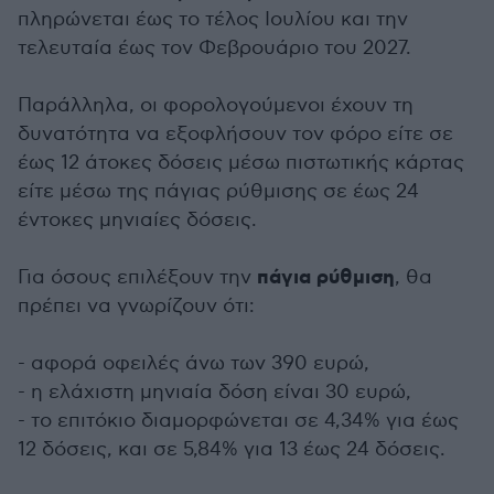
πληρώνεται έως το τέλος Ιουλίου και την
τελευταία έως τον Φεβρουάριο του 2027.
Παράλληλα, οι φορολογούμενοι έχουν τη
δυνατότητα να εξοφλήσουν τον φόρο είτε σε
έως 12 άτοκες δόσεις μέσω πιστωτικής κάρτας
είτε μέσω της πάγιας ρύθμισης σε έως 24
έντοκες μηνιαίες δόσεις.
πάγια ρύθμιση
Για όσους επιλέξουν την
, θα
πρέπει να γνωρίζουν ότι:
- αφορά οφειλές άνω των 390 ευρώ,
- η ελάχιστη μηνιαία δόση είναι 30 ευρώ,
- το επιτόκιο διαμορφώνεται σε 4,34% για έως
12 δόσεις, και σε 5,84% για 13 έως 24 δόσεις.