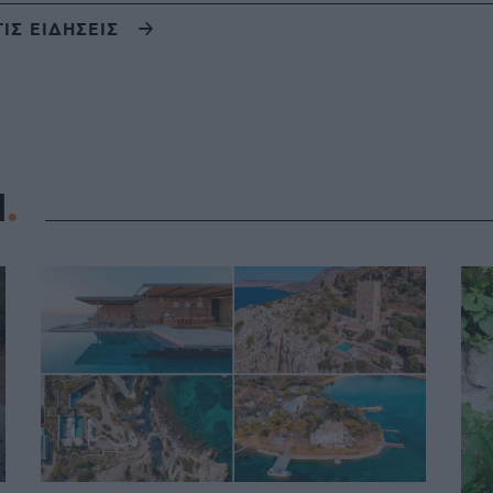
ΤΙΣ ΕΙΔΗΣΕΙΣ
Η