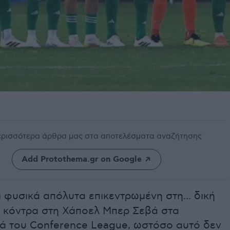
περισσότερα άρθρα μας
στα αποτελέσματα αναζήτησης
Add Protothema.gr on Google
ι φυσικά απόλυτα επικεντρωμένη στη... δική
ά κόντρα στη Χάποελ Μπερ Σεβά στα
κά του Conference League, ωστόσο αυτό δεν