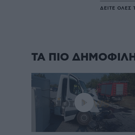
ΔΕΙΤΕ ΟΛΕΣ 
ΤΑ ΠΙΟ ΔΗΜΟΦΙΛ