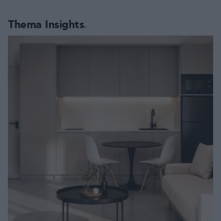
Thema Insights