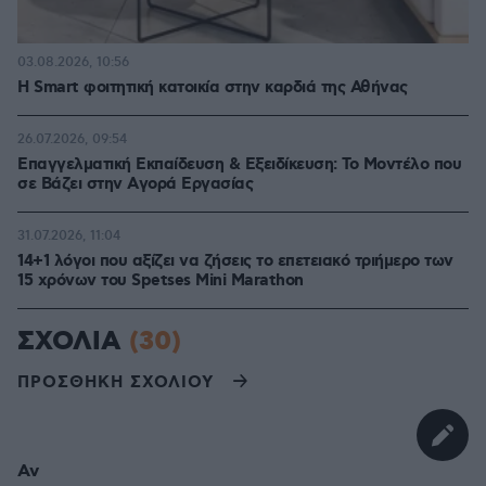
03.08.2026, 10:56
Η Smart φοιτητική κατοικία στην καρδιά της Αθήνας
26.07.2026, 09:54
Επαγγελματική Εκπαίδευση & Εξειδίκευση: Το Mοντέλο που
σε Bάζει στην Aγορά Eργασίας
31.07.2026, 11:04
14+1 λόγοι που αξίζει να ζήσεις το επετειακό τριήμερο των
15 χρόνων του Spetses Mini Marathon
ΣΧΟΛΙΑ
(30)
ΠΡΟΣΘΗΚΗ ΣΧΟΛΙΟΥ
Αν