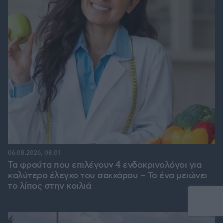
06.08.2026, 08:01
Τα φρούτα που επιλέγουν 4 ενδοκρινολόγοι για
καλύτερο έλεγχο του σακχάρου – Το ένα μειώνει
το λίπος στην κοιλιά