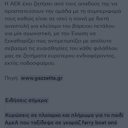
Η ΑΕΚ έχει ζητήσει από τους οπαδούς της να
προστατεύσουν την ομάδα με τη συμπεριφορά
τους καθώς είναι σε ισχύ η ποινή με διετή
αναστολή για κλείσιμο του βόρειου πετάλου
για μία αγωνιστική, με την Ένωση να
ξεκαθαρίζει πως αντιμετωπίζει με απόλυτο
σεβασμό τις ευαισθησίες του κάθε φιλάθλου
μας σε ζητήματα ευρύτερου ενδιαφέροντος,
εκτός ποδοσφαίρου.
Πηγή:
www.gazzetta,gr
Ειδήσεις σήμερα:
Κυρώσεις σε πλοίαρχο και πλήρωμα για το παιδί
ΑμεΑ που ταξίδεψε σε γκαράζ ferry boat από