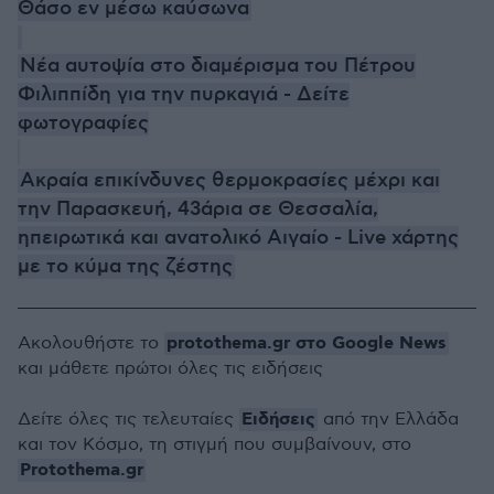
Θάσο εν μέσω καύσωνα
Νέα αυτοψία στο διαμέρισμα του Πέτρου
Φιλιππίδη για την πυρκαγιά - Δείτε
φωτογραφίες
Ακραία επικίνδυνες θερμοκρασίες μέχρι και
την Παρασκευή, 43άρια σε Θεσσαλία,
ηπειρωτικά και ανατολικό Αιγαίο - Live χάρτης
με το κύμα της ζέστης
protothema.gr στο Google News
Ακολουθήστε το
και μάθετε πρώτοι όλες τις ειδήσεις
Ειδήσεις
Δείτε όλες τις τελευταίες
από την Ελλάδα
και τον Κόσμο, τη στιγμή που συμβαίνουν, στο
Protothema.gr