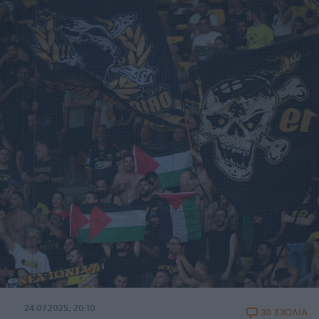
24.07.2025, 20:10
30 ΣΧΟΛΙΑ