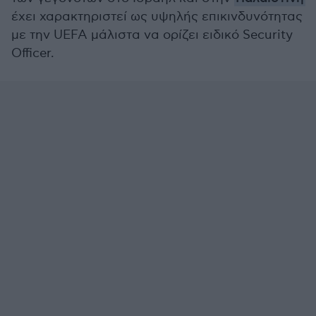
έχει χαρακτηριστεί ως υψηλής επικινδυνότητας
με την UEFA μάλιστα να ορίζει ειδικό Security
Officer.