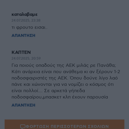
καταλαβαμε
24.07.2025, 23:38
τι φρουτο εισαι..
ΑΠΑΝΤΗΣΗ
ΚΑΠΤΕΝ
24.07.2025, 20:59
Για ποιούς οπαδούς της ΑΕΚ μιλάς ρε Πανάθα;
Κάτι ανάρχια είναι που ανάθεμα κι αν ξέρουν 1-2
ποδοσφαιριστές της ΑΕΚ. Όπου δούνε λίγο λαό
πάνε και χώνονται για να νομίζει ο κόσμος ότι
είναι πολλοί.... Σε αρκετά γήπεδα
ποδοσφαίρου,μπασκετ κλπ έχουν παρουσία
ΑΠΑΝΤΗΣΗ
ΦΟΡΤΩΣΗ ΠΕΡΙΣΣΟΤΕΡΩΝ ΣΧΟΛΙΩΝ