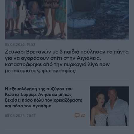
05.08.2026, 19:53
Ζευγάρι Βρετανών με 3 παιδιά πούλησαν τα πάντα
για να αγοράσουν σπίτι στην Αιγιάλεια,
καταστράφηκε από την πυρκαγιά λίγο πριν
μετακομίσουν, φωτογραφίες
Η εξομολόγηση της συζύγου του
Κώστα Σόμμερ: Ανησυχώ μήπως
ξεχάσει πόσο πολύ τον χρειαζόμαστε
και πόσο τον αγαπάμε
22
05.08.2026, 20:15