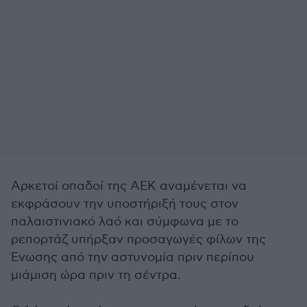
Αρκετοί οπαδοί της ΑΕΚ αναμένεται να
εκφράσουν την υποστήριξή τους στον
παλαιστινιακό λαό και σύμφωνα με το
ρεπορτάζ υπήρξαν προσαγωγές φίλων της
Ένωσης από την αστυνομία πριν περίπου
μιάμιση ώρα πριν τη σέντρα.