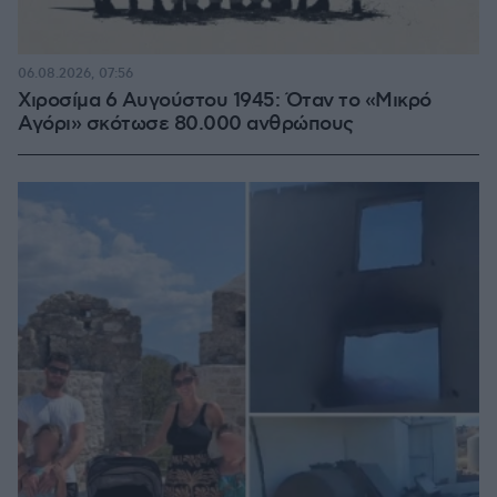
06.08.2026, 07:56
Χιροσίμα 6 Αυγούστου 1945: Όταν το «Μικρό
Αγόρι» σκότωσε 80.000 ανθρώπους