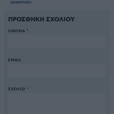
ΑΠΑΝΤΗΣΗ
ΠΡΟΣΘΗΚΗ ΣΧΟΛΙΟΥ
ΌΝΟΜΑ *
EMAIL
ΣΧΌΛΙΟ *