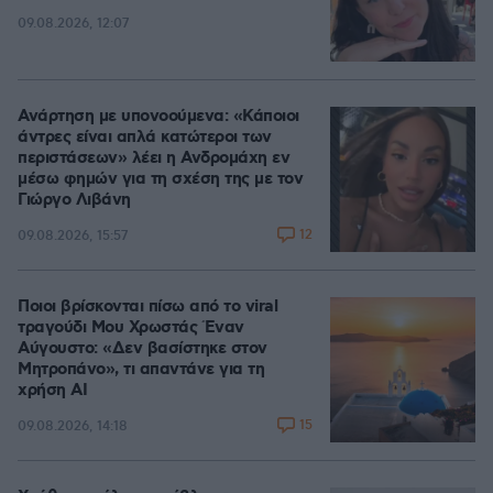
09.08.2026, 12:07
Ανάρτηση με υπονοούμενα: «Κάποιοι
άντρες είναι απλά κατώτεροι των
περιστάσεων» λέει η Ανδρομάχη εν
μέσω φημών για τη σχέση της με τον
Γιώργο Λιβάνη
12
09.08.2026, 15:57
Ποιοι βρίσκονται πίσω από το viral
τραγούδι Μου Χρωστάς Έναν
Αύγουστο: «Δεν βασίστηκε στον
Μητροπάνο», τι απαντάνε για τη
χρήση AI
15
09.08.2026, 14:18