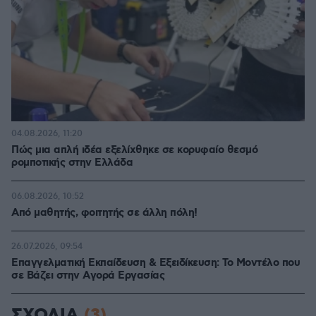
04.08.2026, 11:20
Πώς μια απλή ιδέα εξελίχθηκε σε κορυφαίο θεσμό
ρομποτικής στην Ελλάδα
06.08.2026, 10:52
Από μαθητής, φοιτητής σε άλλη πόλη!
26.07.2026, 09:54
Επαγγελματική Εκπαίδευση & Εξειδίκευση: Το Mοντέλο που
σε Bάζει στην Aγορά Eργασίας
ΣΧΟΛΙΑ
(3)