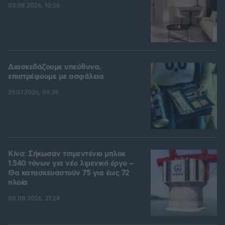
03.08.2026, 10:56
Διασκεδάζουμε υπεύθυνα,
επιστρέφουμε με ασφάλεια
29.07.2026, 09:39
Κίνα: Σήκωσαν τσιμεντένιο μπλοκ
1.540 τόνων για νέο λιμενικό έργο –
Θα κατασκευαστούν 75 για έως 72
πλοία
08.08.2026, 21:24