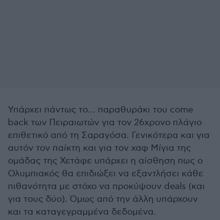
Υπάρχει πάντως το... παραθυράκι του come
back των Πειραιωτών για τον 26χρονο πλάγιο
επιθετικό από τη Σαραγόσα. Γενικότερα και για
αυτόν τον παίκτη και για τον χαφ Μίγια της
ομάδας της Χετάφε υπάρχει η αίσθηση πως ο
Ολυμπιακός θα επιδιώξει να εξαντλήσει κάθε
πιθανότητα με στόχο να προκύψουν deals (και
για τους δύο). Όμως από την άλλη υπάρχουν
και τα καταγεγραμμένα δεδομένα.