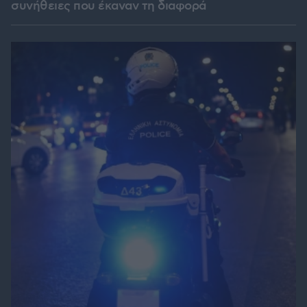
συνήθειες που έκαναν τη διαφορά