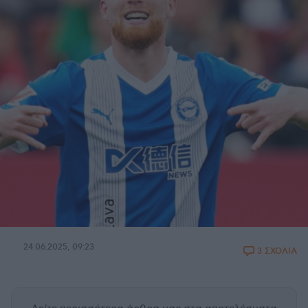
24.06.2025, 09:23
3 ΣΧΟΛΙΑ