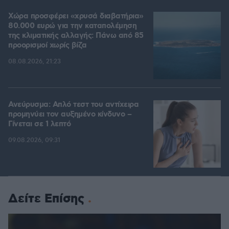
Χώρα προσφέρει «χρυσά διαβατήρια»
80.000 ευρώ για την καταπολέμηση
της κλιματικής αλλαγής: Πάνω από 85
προορισμοί χωρίς βίζα
08.08.2026, 21:23
Ανεύρυσμα: Απλό τεστ του αντίχειρα
προμηνύει τον αυξημένο κίνδυνο –
Γίνεται σε 1 λεπτό
09.08.2026, 09:31
Δείτε Επίσης