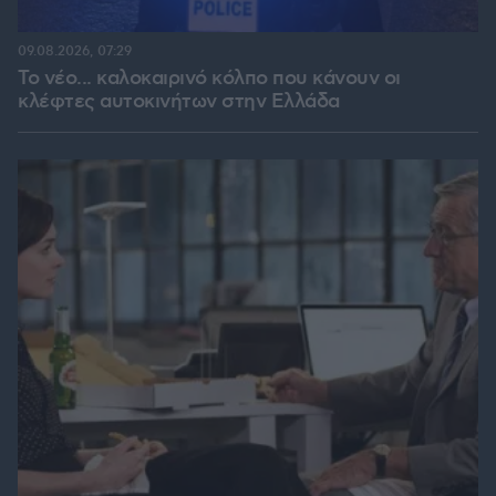
09.08.2026, 07:29
Το νέο... καλοκαιρινό κόλπο που κάνουν οι
κλέφτες αυτοκινήτων στην Ελλάδα