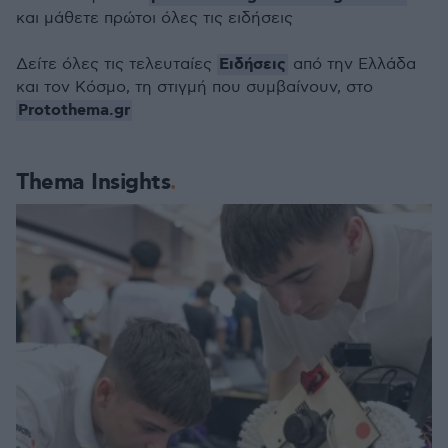
και μάθετε πρώτοι όλες τις ειδήσεις
Ειδήσεις
Δείτε όλες τις τελευταίες
από την Ελλάδα
και τον Κόσμο, τη στιγμή που συμβαίνουν, στο
Protothema.gr
Thema Insights