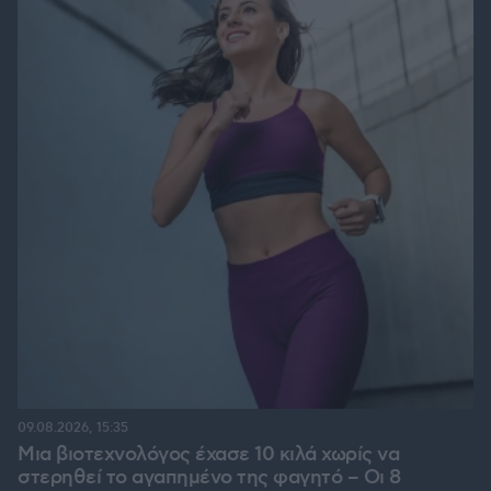
09.08.2026, 15:35
Μια βιοτεχνολόγος έχασε 10 κιλά χωρίς να
στερηθεί το αγαπημένο της φαγητό – Οι 8