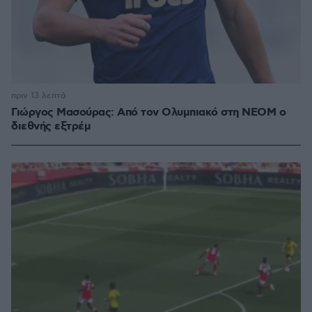
πριν 13 λεπτά
Γιώργος Μασούρας: Από τον Ολυμπιακό στη ΝΕΟΜ ο
διεθνής εξτρέμ