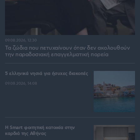
09.08.2026, 12:30
Τα ζώδια που πετυχαίνουν όταν δεν ακολουθούν
την παραδοσιακή επαγγελματική πορεία
5 ελληνικά νησιά για ήσυχες διακοπές
09.08.2026, 14:08
Η Smart φοιτητική κατοικία στην
καρδιά της Αθήνας