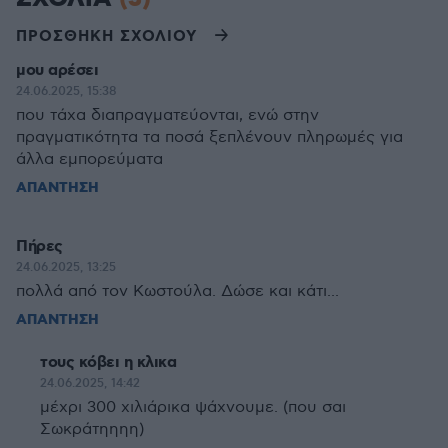
ΠΡΟΣΘΗΚΗ ΣΧΟΛΙΟΥ
μου αρέσει
24.06.2025, 15:38
που τάχα διαπραγματεύονται, ενώ στην
πραγματικότητα τα ποσά ξεπλένουν πληρωμές για
άλλα εμπορεύματα
ΑΠΑΝΤΗΣΗ
Πήρες
24.06.2025, 13:25
πολλά από τον Κωστούλα. Δώσε και κάτι...
ΑΠΑΝΤΗΣΗ
τους κόβει η κλικα
24.06.2025, 14:42
μέχρι 300 χιλιάρικα ψάχνουμε. (που σαι
Σωκράτηηηη)