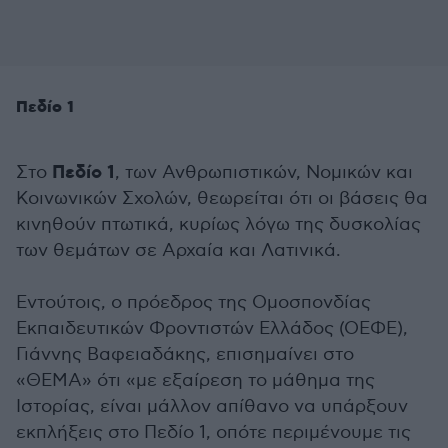
Πεδίο 1
Πεδίο 1
Στο
, των Ανθρωπιστικών, Νομικών και
Κοινωνικών Σχολών, θεωρείται ότι οι βάσεις θα
κινηθούν πτωτικά, κυρίως λόγω της δυσκολίας
των θεμάτων σε Αρχαία και Λατινικά.
Εντούτοις, ο πρόεδρος της Ομοσπονδίας
Εκπαιδευτικών Φροντιστών Ελλάδος (ΟΕΦΕ),
Γιάννης Βαφειαδάκης, επισημαίνει στο
«ΘΕΜΑ» ότι «με εξαίρεση το μάθημα της
Ιστορίας, είναι μάλλον απίθανο να υπάρξουν
εκπλήξεις στο Πεδίο 1, οπότε περιμένουμε τις