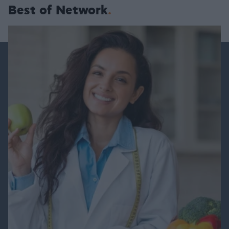
Best of Network