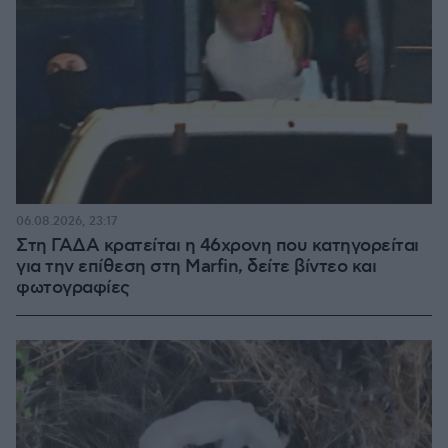
06.08.2026, 23:17
Στη ΓΑΔΑ κρατείται η 46χρονη που κατηγορείται
για την επίθεση στη Marfin, δείτε βίντεο και
φωτογραφίες