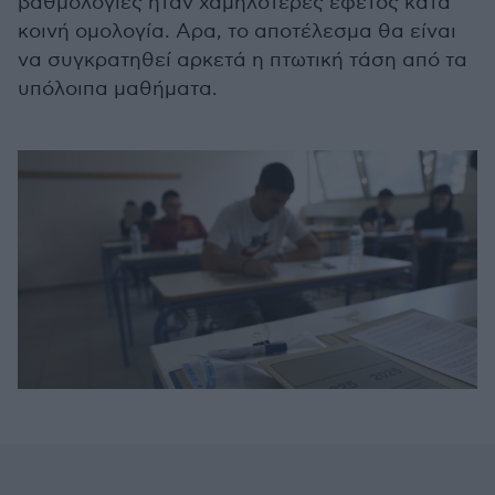
βαθμολογίες ήταν χαμηλότερες εφέτος κατά
κοινή ομολογία. Αρα, το αποτέλεσμα θα είναι
να συγκρατηθεί αρκετά η πτωτική τάση από τα
υπόλοιπα μαθήματα.