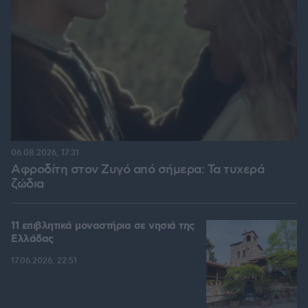
06.08.2026, 17:31
Αφροδίτη στον Ζυγό από σήμερα: Τα τυχερά
ζώδια
11 επιβλητικά μοναστήρια σε νησιά της
Ελλάδας
17.06.2026, 22:51