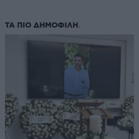
ΤΑ ΠΙΟ ΔΗΜΟΦΙΛΗ