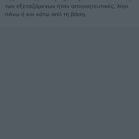
των εξεταζόμενων ήταν απογοητευτικές, λίγο
πάνω ή και κάτω από τη βάση.