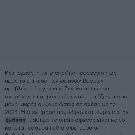
Κατ’ αρχάς, η μετριοπαθής προσέγγιση ως
προς το επίπεδο των φετινών βάσεων
προβλέπει ότι γενικώς δεν θα πρέπει να
αναμένονται σημαντικές ανακατατάξεις, παρά
μόνο μικρές αυξομειώσεις σε σχέση με το
2024. Μια εκτίμηση που εδράζεται κυρίως στην
Εκθεση
, μάθημα το οποίο αφενός είναι κοινό
και στα τέσσερα πεδία αφετέρου οι