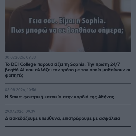
30.07.2026, 09:33
Το DEI College παρουσιάζει τη Sophia. Την πρώτη 24/7
βοηθό AI που αλλάζει τον τρόπο με τον οποίο μαθαίνουν οι
φοιτητές
03.08.2026, 10:56
Η Smart φοιτητική κατοικία στην καρδιά της Αθήνας
29.07.2026, 09:39
Διασκεδάζουμε υπεύθυνα, επιστρέφουμε με ασφάλεια