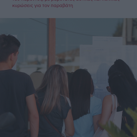
κυρώσεις για τον παραβάτη