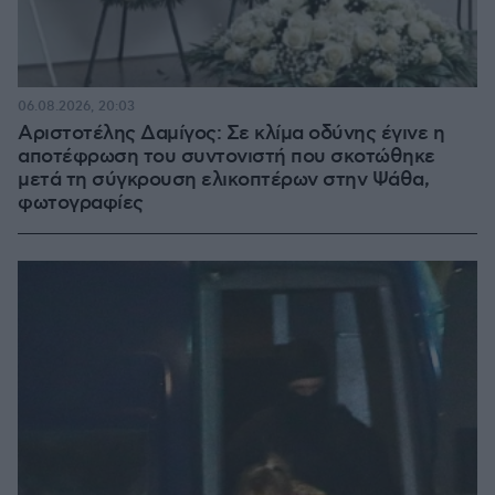
06.08.2026, 20:03
Αριστοτέλης Δαμίγος: Σε κλίμα οδύνης έγινε η
αποτέφρωση του συντονιστή που σκοτώθηκε
μετά τη σύγκρουση ελικοπτέρων στην Ψάθα,
φωτογραφίες