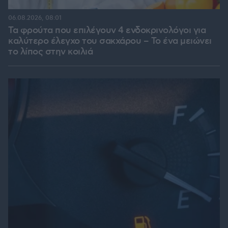
06.08.2026, 08:01
Τα φρούτα που επιλέγουν 4 ενδοκρινολόγοι για
καλύτερο έλεγχο του σακχάρου – Το ένα μειώνει
το λίπος στην κοιλιά