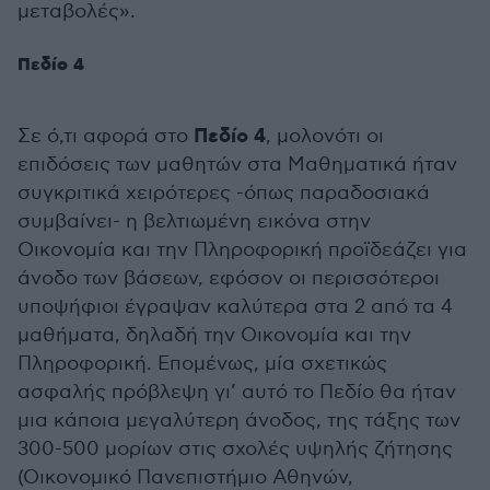
μεταβολές».
Πεδίο 4
Πεδίο 4
Σε ό,τι αφορά στο
, μολονότι οι
επιδόσεις των μαθητών στα Μαθηματικά ήταν
συγκριτικά χειρότερες -όπως παραδοσιακά
συμβαίνει- η βελτιωμένη εικόνα στην
Οικονομία και την Πληροφορική προϊδεάζει για
άνοδο των βάσεων, εφόσον οι περισσότεροι
υποψήφιοι έγραψαν καλύτερα στα 2 από τα 4
μαθήματα, δηλαδή την Οικονομία και την
Πληροφορική. Επομένως, μία σχετικώς
ασφαλής πρόβλεψη γι’ αυτό το Πεδίο θα ήταν
μια κάποια μεγαλύτερη άνοδος, της τάξης των
300-500 μορίων στις σχολές υψηλής ζήτησης
(Οικονομικό Πανεπιστήμιο Αθηνών,