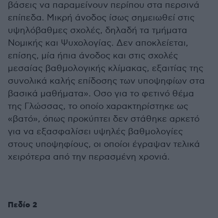
βάσεις να παραμείνουν περίπου στα περσινά
επίπεδα. Μικρή άνοδος ίσως σημειωθεί στις
υψηλόβαθμες σχολές, δηλαδή τα τμήματα
Νομικής και Ψυχολογίας. Δεν αποκλείεται,
επίσης, μία ήπια άνοδος και στις σχολές
μεσαίας βαθμολογικής κλίμακας, εξαιτίας της
συνολικά καλής επίδοσης των υποψηφίων στα
βασικά μαθήματα». Οσο για το φετινό θέμα
της Γλώσσας, το οποίο χαρακτηρίστηκε ως
«βατό», όπως προκύπτει δεν στάθηκε αρκετό
για να εξασφαλίσει υψηλές βαθμολογίες
στους υποψηφίους, οι οποίοι έγραψαν τελικά
χειρότερα από την περασμένη χρονιά.
Πεδίο 2