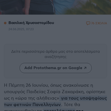
Βασιλική Χρυσοστομίδου
76 ΣΧΟΛΙΑ
24.06.2025, 07:23
Δείτε περισσότερα άρθρα μας
στα αποτελέσματα
αναζήτησης
Add Protothema.gr on Google
Η Πέμπτη 26 Ιουνίου, όπως ανακοίνωσε η
υπουργός Παιδείας Σοφία Ζαχαράκη, ορίστηκε
ως η «ώρα της αλήθειας»
για τους υποψηφίους
των φετινών Πανελληνίων
. Τότε θα