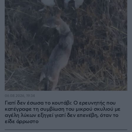
06.08.2026, 19:34
Γιατί δεν έσωσα το κουτάβι: Ο ερευνητής που
κατέγραφε τη συμβίωση του μικρού σκυλιού με
αγέλη λύκων εξηγεί γιατί δεν επενέβη, όταν το
είδε άρρωστο