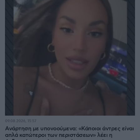
09.08.2026, 15:57
Ανάρτηση με υπονοούμενα: «Κάποιοι άντρες είναι
απλά κατώτεροι των περιστάσεων» λέει η