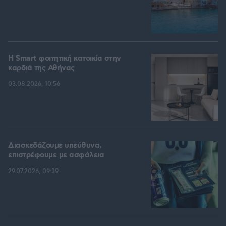
Η Smart φοιτητική κατοικία στην
καρδιά της Αθήνας
03.08.2026, 10:56
Διασκεδάζουμε υπεύθυνα,
επιστρέφουμε με ασφάλεια
29.07.2026, 09:39