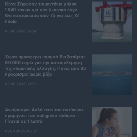
Κίνα: Σήκωσαν τσιμεντένιο μπλοκ
1.540 τόνων για νέο λιμενικό έργο –
Θα κατασκευαστούν 75 για έως 72
πλοία
08.08.2026, 21:24
Χώρα προσφέρει «χρυσά διαβατήρια»
80.000 ευρώ για την καταπολέμηση
της κλιματικής αλλαγής: Πάνω από 85
προορισμοί χωρίς βίζα
08.08.2026, 21:23
Ανεύρυσμα: Απλό τεστ του αντίχειρα
προμηνύει τον αυξημένο κίνδυνο –
Γίνεται σε 1 λεπτό
09.08.2026, 09:31