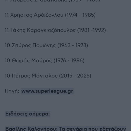
11 Χρήστος Αρδίζογλου (1974 - 1985)
11 Τάκης Καραγκιοζόπουλος (1981 -1992)
10 Σπύρος Πομώνης (1963 - 1973)
10 Θωμάς Μαύρος (1976 - 1986)
10 Πέτρος Μάνταλος (2015 - 2025)
Πηγή:
www.superleague.gr
Ειδήσεις σήμερα:
Βασίλης Καλογήρου: Τα σενάρια που εξετάζουν