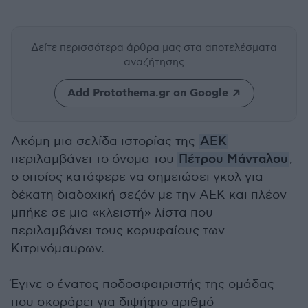
Δείτε περισσότερα άρθρα μας
στα αποτελέσματα
αναζήτησης
Add Protothema.gr on Google
Ακόμη μια σελίδα ιστορίας της
ΑΕΚ
περιλαμβάνει το όνομα του
Πέτρου Μάνταλου
,
ο οποίος κατάφερε να σημειώσει γκολ για
δέκατη διαδοχική σεζόν με την ΑΕΚ και πλέον
μπήκε σε μια «κλειστή» λίστα που
περιλαμβάνει τους κορυφαίους των
Κιτρινόμαυρων.
Έγινε ο ένατος ποδοσφαιριστής της ομάδας
που σκοράρει για διψήφιο αριθμό