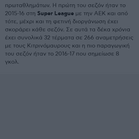
πρωταθλημάτων. Η πρώτη του σεζόν ήταν το
Super League
2015-16 στη
με την ΑΕΚ και από
τότε, μέχρι και τη φετινή διοργάνωση έχει
σκοράρει κάθε σεζόν. Σε αυτά τα δέκα χρόνια
έχει συνολικά 32 τέρματα σε 266 αναμετρήσεις
με τους Κιτρινόμαυρους και η πιο παραγωγική
του σεζόν ήταν το 2016-17 που σημείωσε 8
γκολ.