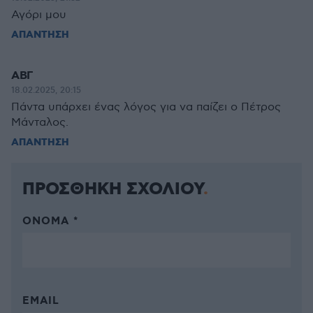
Αγόρι μου
ΑΠΑΝΤΗΣΗ
ΑΒΓ
18.02.2025, 20:15
Πάντα υπάρχει ένας λόγος για να παίζει ο Πέτρος
Μάνταλος.
ΑΠΑΝΤΗΣΗ
ΠΡΟΣΘΗΚΗ ΣΧΟΛΙΟΥ
ΌΝΟΜΑ *
EMAIL