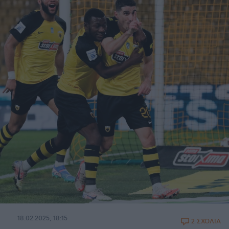
18.02.2025, 18:15
2 ΣΧΟΛΙΑ