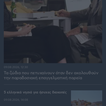
09.08.2026, 12:30
Τα ζώδια που πετυχαίνουν όταν δεν ακολουθούν
την παραδοσιακή επαγγελματική πορεία
5 ελληνικά νησιά για ήσυχες διακοπές
09.08.2026, 14:08