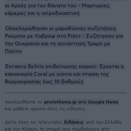
οι Αρχές για τον θάνατο του - Μαρτυρίες,
κάμερες και η ιατροδικαστική
Ολοκληρώθηκαν οι μαραθώνιες συζητήσεις
Ρούμπιο με Λαβρόφ στο Ριάντ - Συζήτησαν για
την Ουκρανία και τη συνάντηση Τραμπ με
Πούτιν
Έκτακτο δελτίο επιδείνωσης καιρού: Έρχεται η
κακοκαιρία Coral με χιόνια και πτώση της
θερμοκρασίας έως 10 βαθμούς
protothema.gr στο Google News
Ακολουθήστε το
και μάθετε πρώτοι όλες τις ειδήσεις
Ειδήσεις
Δείτε όλες τις τελευταίες
από την Ελλάδα
και τον Κόσμο, τη στιγμή που συμβαίνουν, στο