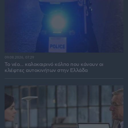
09.08.2026, 07:29
Το νέο... καλοκαιρινό κόλπο που κάνουν οι
κλέφτες αυτοκινήτων στην Ελλάδα