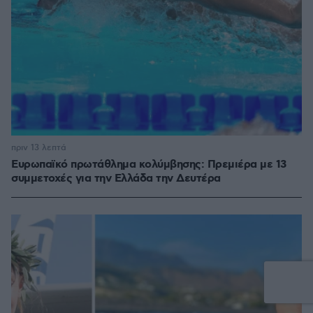
πριν 13 λεπτά
Ευρωπαϊκό πρωτάθλημα κολύμβησης: Πρεμιέρα με 13
συμμετοχές για την Ελλάδα την Δευτέρα