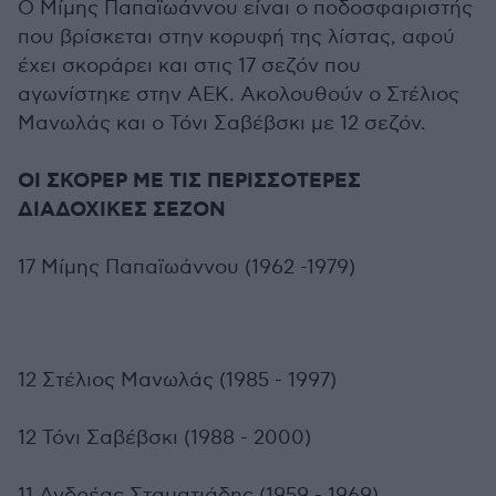
Ο Μίμης Παπαϊωάννου είναι ο ποδοσφαιριστής
που βρίσκεται στην κορυφή της λίστας, αφού
έχει σκοράρει και στις 17 σεζόν που
αγωνίστηκε στην ΑΕΚ. Ακολουθούν ο Στέλιος
Μανωλάς και ο Τόνι Σαβέβσκι με 12 σεζόν.
ΟΙ ΣΚΟΡΕΡ ΜΕ ΤΙΣ ΠΕΡΙΣΣΟΤΕΡΕΣ
ΔΙΑΔΟΧΙΚΕΣ ΣΕΖΟΝ
17 Μίμης Παπαϊωάννου (1962 -1979)
12 Στέλιος Μανωλάς (1985 - 1997)
12 Τόνι Σαβέβσκι (1988 - 2000)
11 Ανδρέας Σταματιάδης (1959 - 1969)