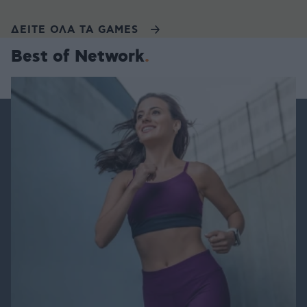
ΔΕΙΤΕ ΟΛΑ ΤΑ GAMES
Best of Network