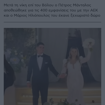
Μετά τη νίκη επί του Βόλου ο Πέτρος Μάνταλος
αποθεώθηκε για τις 400 εμφανίσεις του με την ΑΕΚ
και ο Μάριος Ηλιόπουλος του έκανε ξεχωριστό δώρο