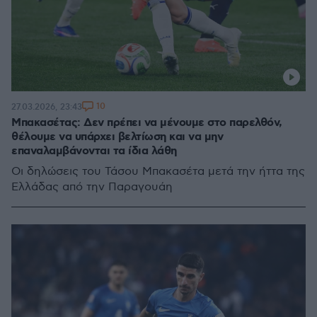
10
27.03.2026, 23:43
Μπακασέτας: Δεν πρέπει να μένουμε στο παρελθόν,
θέλουμε να υπάρχει βελτίωση και να μην
επαναλαμβάνονται τα ίδια λάθη
Οι δηλώσεις του Τάσου Μπακασέτα μετά την ήττα της
Ελλάδας από την Παραγουάη