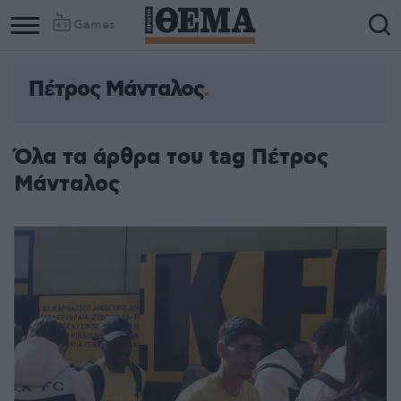
Games
Πέτρος Μάνταλος
Όλα τα άρθρα του tag Πέτρος
Μάνταλος