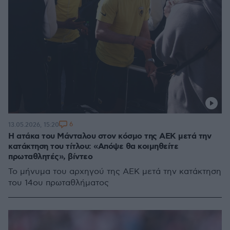
6
13.05.2026, 15:20
Η ατάκα του Μάνταλου στον κόσμο της ΑΕΚ μετά την
κατάκτηση του τίτλου: «Απόψε θα κοιμηθείτε
πρωταθλητές», βίντεο
Το μήνυμα του αρχηγού της ΑΕΚ μετά την κατάκτηση
του 14ου πρωταθλήματος