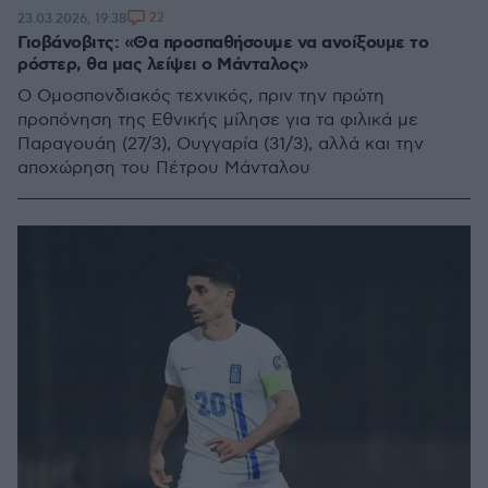
22
23.03.2026, 19:38
Γιοβάνοβιτς: «Θα προσπαθήσουμε να ανοίξουμε το
ρόστερ, θα μας λείψει ο Μάνταλος»
Ο Ομοσπονδιακός τεχνικός, πριν την πρώτη
προπόνηση της Εθνικής μίλησε για τα φιλικά με
Παραγουάη (27/3), Ουγγαρία (31/3), αλλά και την
αποχώρηση του Πέτρου Μάνταλου