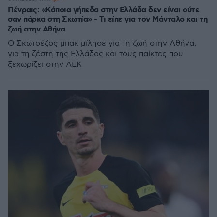
Πένραις: «Κάποια γήπεδα στην Ελλάδα δεν είναι ούτε
σαν πάρκα στη Σκωτία» - Τι είπε για τον Μάνταλο και τη
ζωή στην Αθήνα
Ο Σκωτσέζος μπακ μίλησε για τη ζωή στην Αθήνα,
για τη ζέστη της Ελλάδας και τους παίκτες που
ξεχωρίζει στην ΑΕΚ