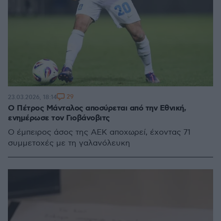
29
23.03.2026, 18:14
Ο Πέτρος Μάνταλος αποσύρεται από την Εθνική,
ενημέρωσε τον Γιοβάνοβιτς
Ο έμπειρος άσος της ΑΕΚ αποχωρεί, έχοντας 71
συμμετοχές με τη γαλανόλευκη