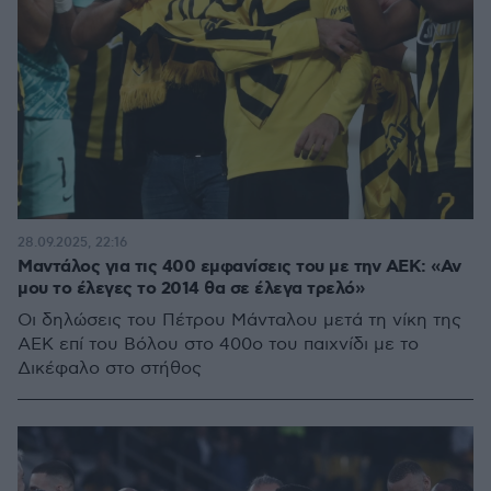
28.09.2025, 22:16
Μαντάλος για τις 400 εμφανίσεις του με την ΑΕΚ: «Αν
μου το έλεγες το 2014 θα σε έλεγα τρελό»
Οι δηλώσεις του Πέτρου Μάνταλου μετά τη νίκη της
ΑΕΚ επί του Βόλου στο 400ο του παιχνίδι με το
Δικέφαλο στο στήθος