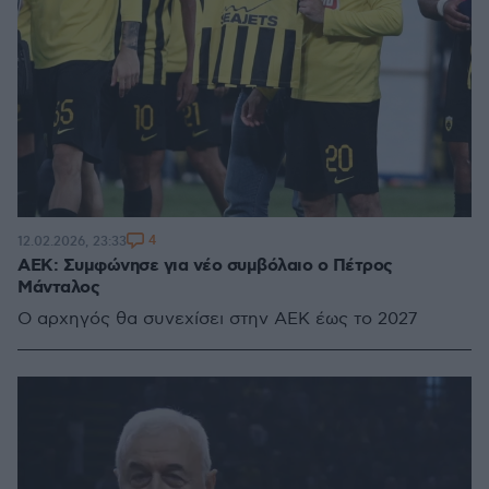
4
12.02.2026, 23:33
ΑΕΚ: Συμφώνησε για νέο συμβόλαιο ο Πέτρος
Μάνταλος
O αρχηγός θα συνεχίσει στην ΑΕΚ έως το 2027