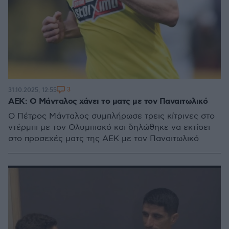
3
31.10.2025, 12:55
ΑΕΚ: Ο Μάνταλος χάνει το ματς με τον Παναιτωλικό
Ο Πέτρος Μάνταλος συμπλήρωσε τρεις κίτρινες στο
ντέρμπι με τον Ολυμπιακό και δηλώθηκε να εκτίσει
στο προσεχές ματς της ΑΕΚ με τον Παναιτωλικό