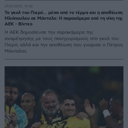
29.09.2025, 19:48
Το γκολ του Πιερό... μέσα από το τέρμα και η αποθέωση
Ηλιόπουλου σε Μάνταλο: Η παρακάμερα από τη νίκη της
ΑΕΚ - Βίντεο
Η ΑΕΚ δημοσίευσε την παρακάμερα της
αναμέτρησης με τους πανηγυρισμούς στο γκολ του
Πιερό, αλλά και την αποθέωση που γνώρισε ο Πέτρος
Μάνταλος