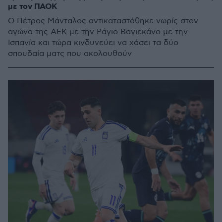
με τον ΠΑΟΚ
O Πέτρος Μάνταλος αντικαταστάθηκε νωρίς στον
αγώνα της ΑΕΚ με την Ράγιο Βαγιεκάνο με την
Ισπανία και τώρα κινδυνεύει να χάσει τα δύο
σπουδαία ματς που ακολουθούν