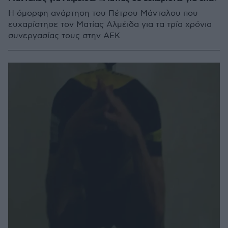
Η όμορφη ανάρτηση του Πέτρου Μάνταλου που
ευχαρίστησε τον Ματίας Αλμέιδα για τα τρία χρόνια
συνεργασίας τους στην ΑΕΚ