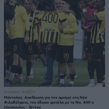
4
28.09.2025, 19:20
Μάνταλος: Αποθέωση για τον αρχηγό στη Νέα
Φιλαδέλφεια, του έδωσε φανέλα με το Νο. 400 ο
Ηλιόπουλος - Βίντεο