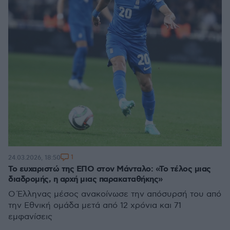
1
24.03.2026, 18:50
Το ευχαριστώ της ΕΠΟ στον Μάνταλο: «Το τέλος μιας
διαδρομής, η αρχή μιας παρακαταθήκης»
Ο Έλληνας μέσος ανακοίνωσε την απόσυρσή του από
την Εθνική ομάδα μετά από 12 χρόνια και 71
εμφανίσεις