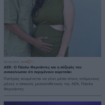
1
08.06.2025, 16:49
ΑΕΚ: Ο Πάολο Φερνάντες και η σύζυγός του
ανακοίνωσαν ότι περιμένουν κοριτσάκι
Πατέρας αναμένεται να γίνει μέσα στους επόμενους
μήνες ο Ισπανός μεσοεπιθετικός της ΑΕΚ, Πάολο
Φερνάντες