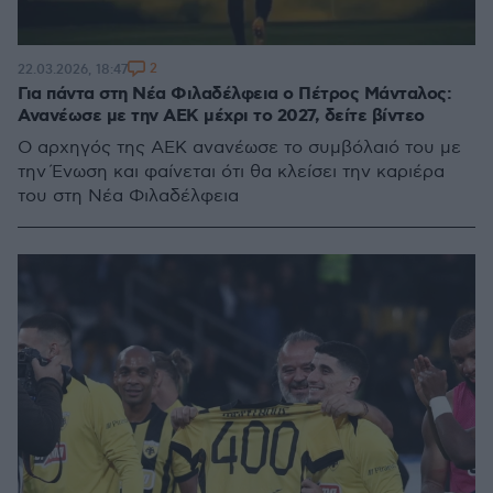
2
22.03.2026, 18:47
Για πάντα στη Νέα Φιλαδέλφεια ο Πέτρος Μάνταλος:
Ανανέωσε με την ΑΕΚ μέχρι το 2027, δείτε βίντεο
Ο αρχηγός της ΑΕΚ ανανέωσε το συμβόλαιό του με
την Ένωση και φαίνεται ότι θα κλείσει την καριέρα
του στη Νέα Φιλαδέλφεια