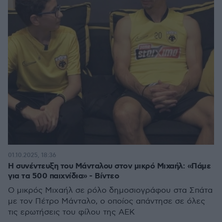
01.10.2025, 18:36
Η συνέντευξη του Μάνταλου στον μικρό Μιχαήλ: «Πάμε
για τα 500 παιχνίδια» - Βίντεο
Ο μικρός Μιχαήλ σε ρόλο δημοσιογράφου στα Σπάτα
με τον Πέτρο Μάνταλο, ο οποίος απάντησε σε όλες
τις ερωτήσεις του φίλου της ΑΕΚ