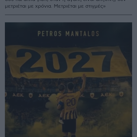
μετριέται με χρόνια. Μετριέται με στιγμές»