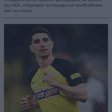
της ΑΕΚ, υπέγραψαν αυτόγραφα και αποθεώθηκαν
από τον κόσμο