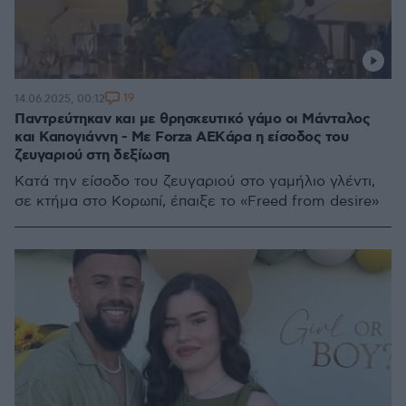
19
14.06.2025, 00:12
Παντρεύτηκαν και με θρησκευτικό γάμο οι Μάνταλος
και Καπογιάννη - Με Forza AEKάρα η είσοδος του
ζευγαριού στη δεξίωση
Κατά την είσοδο του ζευγαριού στο γαμήλιο γλέντι,
σε κτήμα στο Κορωπί, έπαιξε το «Freed from desire»