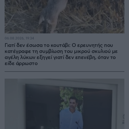
06.08.2026, 19:34
Γιατί δεν έσωσα το κουτάβι: Ο ερευνητής που
κατέγραφε τη συμβίωση του μικρού σκυλιού με
αγέλη λύκων εξηγεί γιατί δεν επενέβη, όταν το
είδε άρρωστο