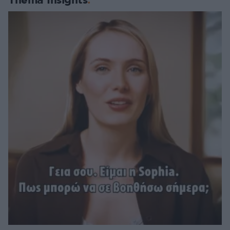
Thema Insights