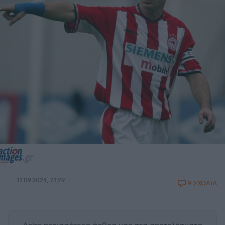
11.09.2024, 21:29
9 ΣΧΟΛΙΑ