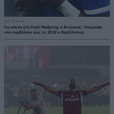
πριν 25 λεπτά
Για πάντα στη Ρεάλ Μαδρίτης ο Βινίσιους: Yπέγραψε
νέο συμβόλαιο έως το 2032 ο Βραζιλιάνος