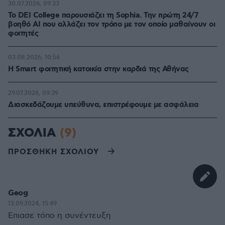
30.07.2026, 09:33
Το DEI College παρουσιάζει τη Sophia. Την πρώτη 24/7
βοηθό AI που αλλάζει τον τρόπο με τον οποίο μαθαίνουν οι
φοιτητές
03.08.2026, 10:56
Η Smart φοιτητική κατοικία στην καρδιά της Αθήνας
29.07.2026, 09:39
Διασκεδάζουμε υπεύθυνα, επιστρέφουμε με ασφάλεια
ΣΧΟΛΙΑ
(9)
ΠΡΟΣΘΗΚΗ ΣΧΟΛΙΟΥ
Geog
13.09.2024, 15:49
Επιασε τόπο η συνέντευξη