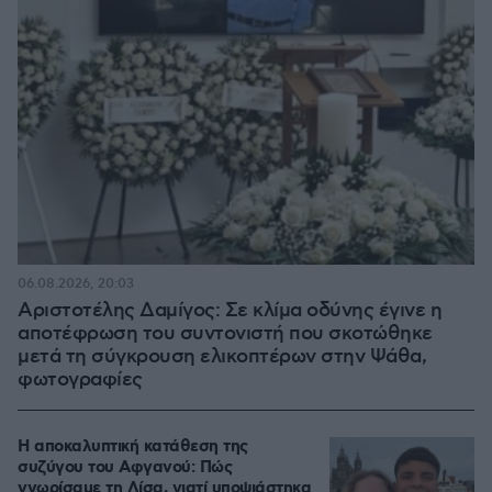
06.08.2026, 20:03
Αριστοτέλης Δαμίγος: Σε κλίμα οδύνης έγινε η
αποτέφρωση του συντονιστή που σκοτώθηκε
μετά τη σύγκρουση ελικοπτέρων στην Ψάθα,
φωτογραφίες
Η αποκαλυπτική κατάθεση της
συζύγου του Αφγανού: Πώς
γνωρίσαμε τη Λίσα, γιατί υποψιάστηκα