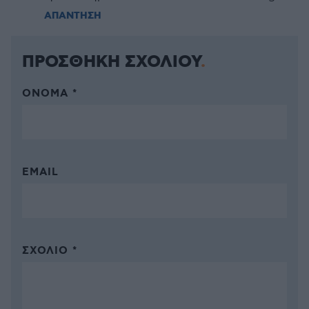
ΑΠΑΝΤΗΣΗ
ΠΡΟΣΘΗΚΗ ΣΧΟΛΙΟΥ
ΌΝΟΜΑ *
EMAIL
ΣΧΌΛΙΟ *