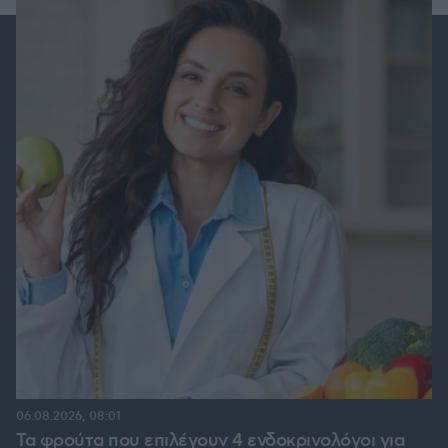
06.08.2026, 08:01
Τα φρούτα που επιλέγουν 4 ενδοκρινολόγοι για