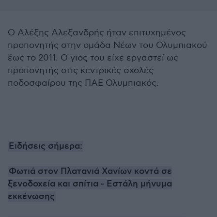
Ο Αλέξης Αλεξανδρής ήταν επιτυχημένος
προπονητής στην ομάδα Νέων του Ολυμπιακού
έως το 2011. Ο γιος του είχε εργαστεί ως
προπονητής στις κεντρικές σχολές
ποδοσφαίρου της ΠΑΕ Ολυμπιακός.
Ειδήσεις σήμερα:
Φωτιά στον Πλατανιά Χανίων κοντά σε
ξενοδοχεία και σπίτια - Εστάλη μήνυμα
εκκένωσης