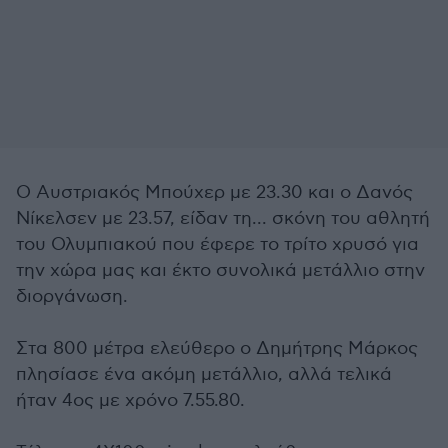
Ο Αυστριακός Μπούχερ με 23.30 και ο Δανός
Νίκελσεν με 23.57, είδαν τη... σκόνη του αθλητή
του Ολυμπιακού που έφερε το τρίτο χρυσό για
την χώρα μας και έκτο συνολικά μετάλλιο στην
διοργάνωση.
Στα 800 μέτρα ελεύθερο ο Δημήτρης Μάρκος
πλησίασε ένα ακόμη μετάλλιο, αλλά τελικά
ήταν 4ος με χρόνο 7.55.80.