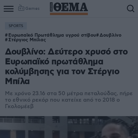
Games
SPORTS
Ευρωπαϊκό Πρωτάθλημα υγρού στίβου
Δουβλίνο
Στέργιος Μπίλας
Δουβλίνο: Δεύτερο χρυσό στο
Ευρωπαϊκό πρωτάθλημα
κολύμβησης για τον Στέργιο
Μπίλα
Με χρόνο 23.16 στα 50 μέτρα πεταλούδας, πήρε
το εθνικό ρεκόρ που κατείχε από το 2018 ο
Γκολομέεβ