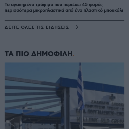
Το αγαπημένο τρόφιμο που περιέχει 45 φορές
περισσότερα μικροπλαστικά από ένα πλαστικό μπουκάλι
ΔΕΙΤΕ ΟΛΕΣ ΤΙΣ ΕΙΔΗΣΕΙΣ
ΤΑ ΠΙΟ ΔΗΜΟΦΙΛΗ