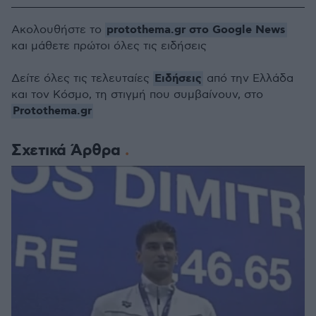
protothema.gr στο Google News
Ακολουθήστε το
και μάθετε πρώτοι όλες τις ειδήσεις
Ειδήσεις
Δείτε όλες τις τελευταίες
από την Ελλάδα
και τον Κόσμο, τη στιγμή που συμβαίνουν, στο
Protothema.gr
Σχετικά Άρθρα