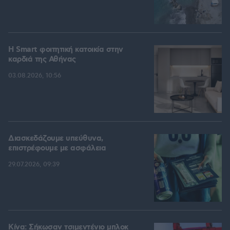
Η Smart φοιτητική κατοικία στην
καρδιά της Αθήνας
03.08.2026, 10:56
Διασκεδάζουμε υπεύθυνα,
επιστρέφουμε με ασφάλεια
29.07.2026, 09:39
Κίνα: Σήκωσαν τσιμεντένιο μπλοκ