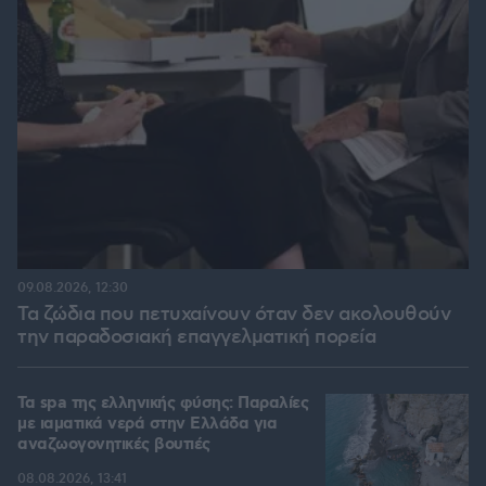
09.08.2026, 12:30
Τα ζώδια που πετυχαίνουν όταν δεν ακολουθούν
την παραδοσιακή επαγγελματική πορεία
Τα spa της ελληνικής φύσης: Παραλίες
με ιαματικά νερά στην Ελλάδα για
αναζωογονητικές βουτιές
08.08.2026, 13:41