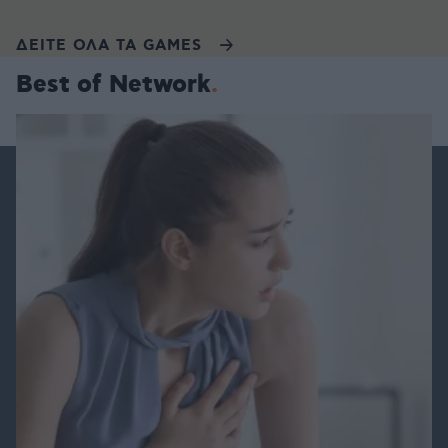
ΔΕΙΤΕ ΟΛΑ ΤΑ GAMES
Best of Network