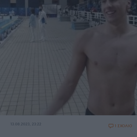
13.08.2023, 23:22
1 ΣΧΟΛΙΟ