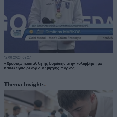
12.08.2023, 09:27
«Χρυσός» πρωταθλητής Ευρώπης στην κολύμβηση με
πανελλήνιο ρεκόρ ο Δημήτρης Μάρκος
Thema Insights