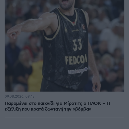
09.08.2026, 09:43
Παραμένει στο παιχνίδι για Μίροτιτς ο ΠΑΟΚ – Η
εξέλιξη που κρατά ζωντανή την «βόμβα»