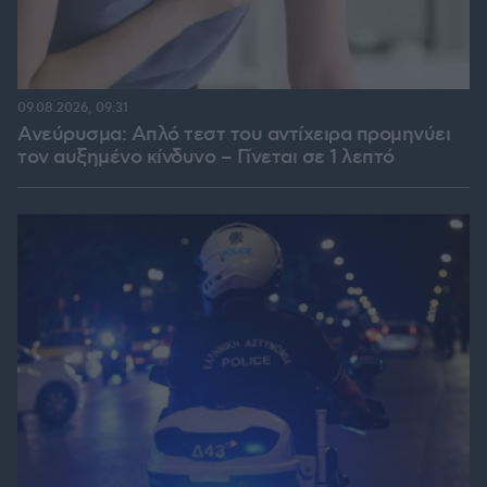
09.08.2026, 09:31
Ανεύρυσμα: Απλό τεστ του αντίχειρα προμηνύει
τον αυξημένο κίνδυνο – Γίνεται σε 1 λεπτό