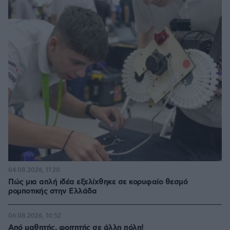
04.08.2026, 11:20
Πώς μια απλή ιδέα εξελίχθηκε σε κορυφαίο θεσμό
ρομποτικής στην Ελλάδα
06.08.2026, 10:52
Από μαθητής, φοιτητής σε άλλη πόλη!