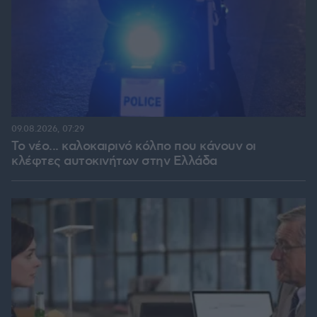
09.08.2026, 07:29
Το νέο... καλοκαιρινό κόλπο που κάνουν οι
κλέφτες αυτοκινήτων στην Ελλάδα