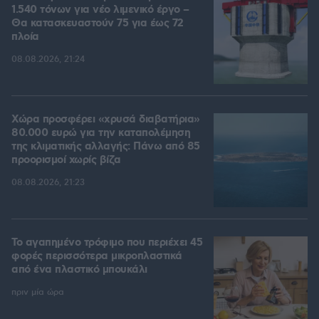
1.540 τόνων για νέο λιμενικό έργο –
Θα κατασκευαστούν 75 για έως 72
πλοία
08.08.2026, 21:24
Χώρα προσφέρει «χρυσά διαβατήρια»
80.000 ευρώ για την καταπολέμηση
της κλιματικής αλλαγής: Πάνω από 85
προορισμοί χωρίς βίζα
08.08.2026, 21:23
Το αγαπημένο τρόφιμο που περιέχει 45
φορές περισσότερα μικροπλαστικά
από ένα πλαστικό μπουκάλι
πριν μία ώρα