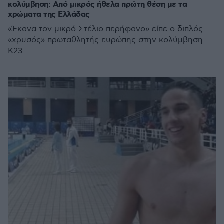
κολύμβηση: Από μικρός ήθελα πρώτη θέση με τα
χρώματα της Ελλάδας
«Έκανα τον μικρό Στέλιο περήφανο» είπε ο διπλός
«χρυσός» πρωταθλητής ευρώπης στην κολύμβηση
Κ23