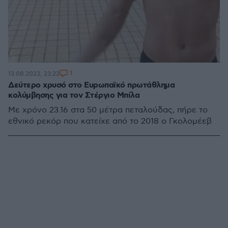
1
13.08.2023, 23:22
Δεύτερο χρυσό στο Ευρωπαϊκό πρωτάθλημα
κολύμβησης για τον Στέργιο Μπίλα
Με χρόνο 23.16 στα 50 μέτρα πεταλούδας, πήρε το
εθνικό ρεκόρ που κατείχε από το 2018 ο Γκολομέεβ