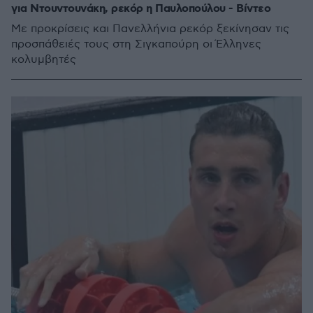
για Ντουντουνάκη, ρεκόρ η Παυλοπούλου - Βίντεο
Με προκρίσεις και Πανελλήνια ρεκόρ ξεκίνησαν τις
προσπάθειές τους στη Σιγκαπούρη οι Έλληνες
κολυμβητές