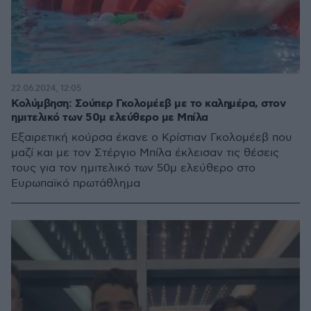
22.06.2024, 12:05
Κολύμβηση: Σούπερ Γκολομέεβ με το καλημέρα, στον
ημιτελικό των 50μ ελεύθερο με Μπίλα
Εξαιρετική κούρσα έκανε ο Κρίστιαν Γκολομέεβ που
μαζί και με τον Στέργιο Μπίλα έκλεισαν τις θέσεις
τους για τον ημιτελικό των 50μ ελεύθερο στο
Ευρωπαϊκό πρωτάθλημα