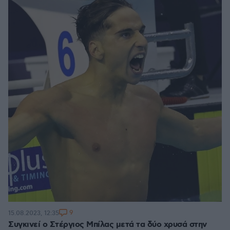
9
15.08.2023, 12:35
Συγκινεί ο Στέργιος Μπίλας μετά τα δύο χρυσά στην