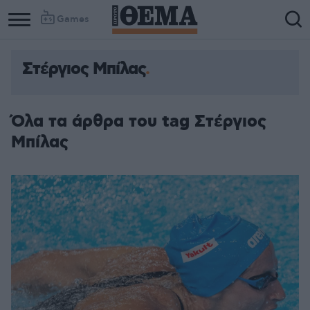
Games
Στέργιος Μπίλας
Όλα τα άρθρα του tag Στέργιος
Μπίλας