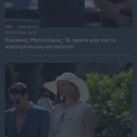
08.08.2026, 09:31
Κυριάκος Μητσοτάκης: Το πρώτο μου και το
αγαπημένο μου αυτοκίνητο