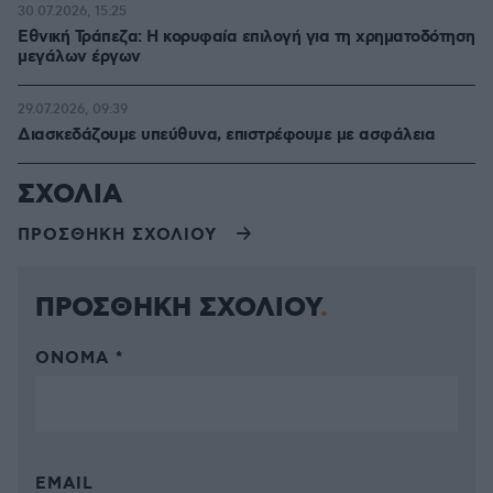
30.07.2026, 15:25
Εθνική Τράπεζα: Η κορυφαία επιλογή για τη χρηματοδότηση
μεγάλων έργων
29.07.2026, 09:39
Διασκεδάζουμε υπεύθυνα, επιστρέφουμε με ασφάλεια
ΣΧΟΛΙΑ
ΠΡΟΣΘΗΚΗ ΣΧΟΛΙΟΥ
ΠΡΟΣΘΗΚΗ ΣΧΟΛΙΟΥ
ΌΝΟΜΑ *
EMAIL