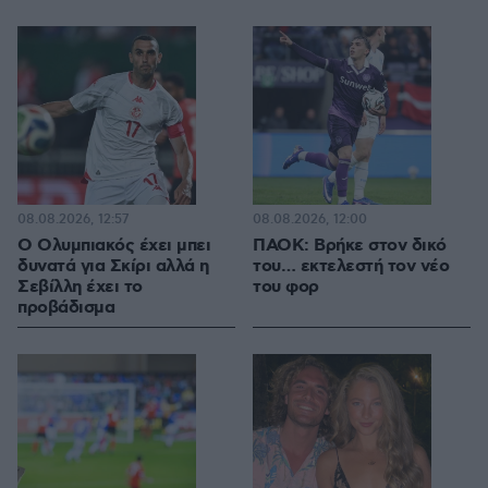
08.08.2026, 12:57
08.08.2026, 12:00
Ο Ολυμπιακός έχει μπει
ΠΑΟΚ: Βρήκε στον δικό
δυνατά για Σκίρι αλλά η
του… εκτελεστή τον νέο
Σεβίλλη έχει το
του φορ
προβάδισμα