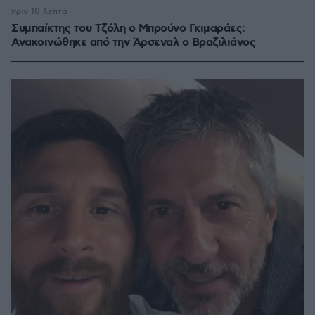
πριν 10 λεπτά
Συμπαίκτης του Τζόλη ο Μπρούνο Γκιμαράες:
Ανακοινώθηκε από την Άρσεναλ ο Βραζιλιάνος