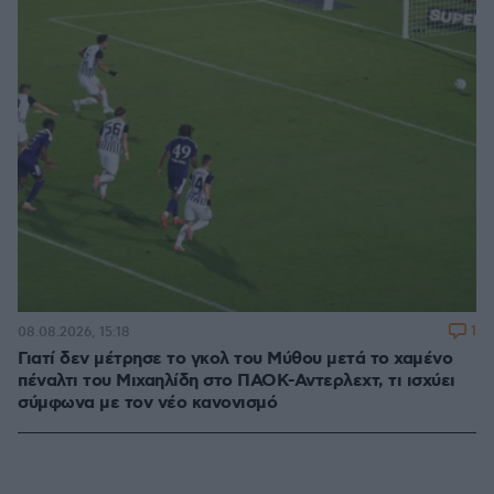
1
08.08.2026, 15:18
Γιατί δεν μέτρησε το γκολ του Μύθου μετά το χαμένο
πέναλτι του Μιχαηλίδη στο ΠΑΟΚ-Αντερλεχτ, τι ισχύει
σύμφωνα με τον νέο κανονισμό