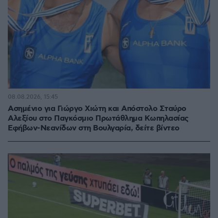
08.08.2026, 15:45
Ασημένιο για Γιώργο Χιώτη και Απόστολο Σταύρο
Αλεξίου στο Παγκόσμιο Πρωτάθλημα Κωπηλασίας
Εφήβων-Νεανίδων στη Βουλγαρία, δείτε βίντεο