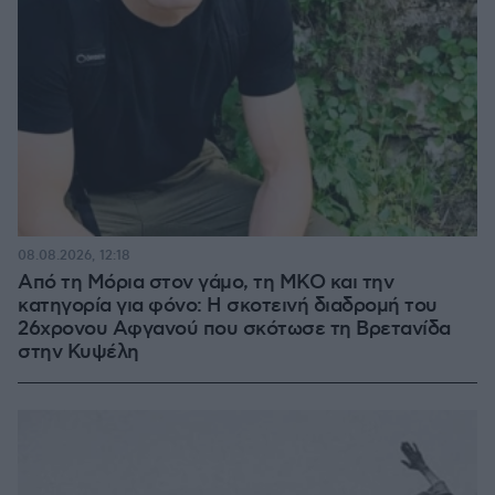
08.08.2026, 12:18
Από τη Μόρια στον γάμο, τη ΜΚΟ και την
κατηγορία για φόνο: Η σκοτεινή διαδρομή του
26χρονου Αφγανού που σκότωσε τη Βρετανίδα
στην Κυψέλη