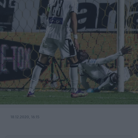
18.12.2020, 16:15