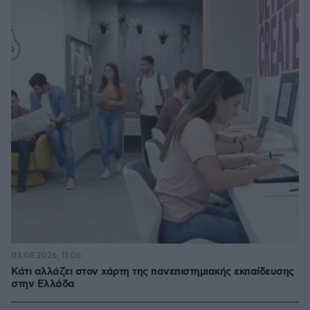
03.08.2026, 11:06
Κάτι αλλάζει στον χάρτη της πανεπιστημιακής εκπαίδευσης
στην Ελλάδα