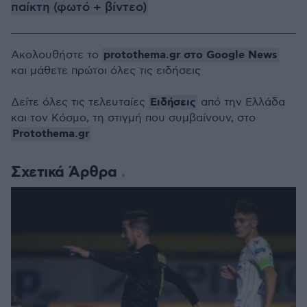
παίκτη (φωτό + βίντεο)
protothema.gr στο Google News
Ακολουθήστε το
και μάθετε πρώτοι όλες τις ειδήσεις
Ειδήσεις
Δείτε όλες τις τελευταίες
από την Ελλάδα
και τον Κόσμο, τη στιγμή που συμβαίνουν, στο
Protothema.gr
Σχετικά Άρθρα