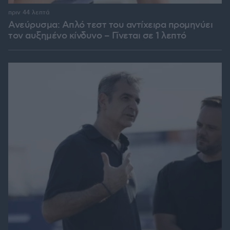
πριν 44 λεπτά
Ανεύρυσμα: Απλό τεστ του αντίχειρα προμηνύει
τον αυξημένο κίνδυνο – Γίνεται σε 1 λεπτό