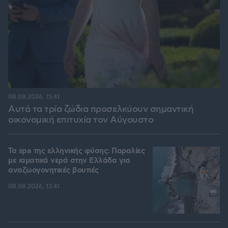
08.08.2026, 15:41
Αυτά τα τρία ζώδια προσελκύουν σημαντική
οικονομική επιτυχία τον Αύγουστο
Τα spa της ελληνικής φύσης: Παραλίες
με ιαματικά νερά στην Ελλάδα για
αναζωογονητικές βουτιές
08.08.2026, 13:41