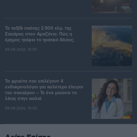
Το ταξίδι σκόνης 2.500 χλμ. της
Σαχάρας στον Αμαζόνιο: Πώς η
έρημος τρέφει το τροπικό δάσος;
08.08.2026, 10:59
Τα φρούτα που επιλέγουν 4
ενδοκρινολόγοι για καλύτερο έλεγχο
του σακχάρου – Το ένα μειώνει το
λίπος στην κοιλιά
08.08.2026, 10:02