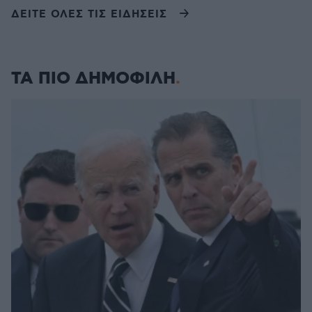
ΔΕΙΤΕ ΟΛΕΣ ΤΙΣ ΕΙΔΗΣΕΙΣ
ΤΑ ΠΙΟ ΔΗΜΟΦΙΛΗ