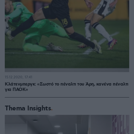
15.12.2020, 17:41
Κλάτενμπεργκ: «Σωστό το πέναλτι του Άρη, κανένα πέναλτι
για ΠΑΟΚ»
Thema Insights