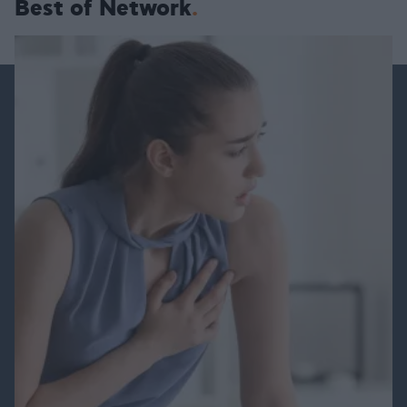
Best of Network