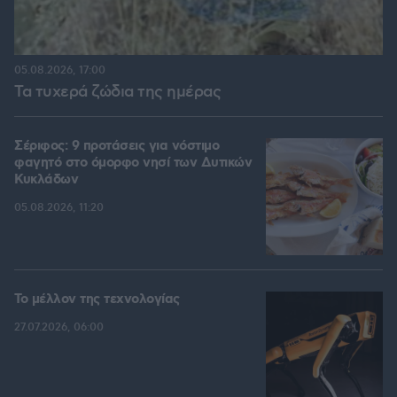
05.08.2026, 17:00
Τα τυχερά ζώδια της ημέρας
Σέριφος: 9 προτάσεις για νόστιμο
φαγητό στο όμορφο νησί των Δυτικών
Κυκλάδων
05.08.2026, 11:20
Το μέλλον της τεχνολογίας
27.07.2026, 06:00