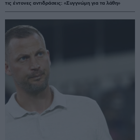
τις έντονες αντιδράσεις: «Συγγνώμη για τα λάθη»