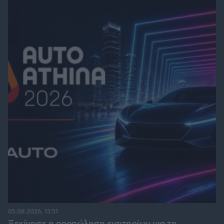
05.08.2026, 13:51