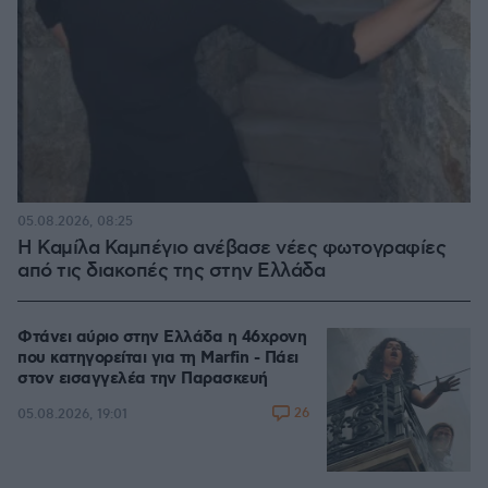
05.08.2026, 08:25
Η Καμίλα Καμπέγιο ανέβασε νέες φωτογραφίες
από τις διακοπές της στην Ελλάδα
Φτάνει αύριο στην Ελλάδα η 46χρονη
που κατηγορείται για τη Marfin - Πάει
στον εισαγγελέα την Παρασκευή
26
05.08.2026, 19:01