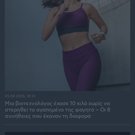
05.08.2026, 18:31
Μια βιοτεχνολόγος έχασε 10 κιλά χωρίς να
στερηθεί το αγαπημένο της φαγητό – Οι 8
συνήθειες που έκαναν τη διαφορά