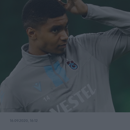
16.09.2020, 16:12