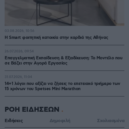
03.08.2026, 10:56
Η Smart φοιτητική κατοικία στην καρδιά της Αθήνας
26.07.2026, 09:54
Επαγγελματική Εκπαίδευση & Εξειδίκευση: Το Mοντέλο που
σε Bάζει στην Aγορά Eργασίας
31.07.2026, 11:04
14+1 λόγοι που αξίζει να ζήσεις το επετειακό τριήμερο των
15 χρόνων του Spetses Mini Marathon
ΡΟΗ ΕΙΔΗΣΕΩΝ
Ειδήσεις
Δημοφιλή
Σχολιασμένα