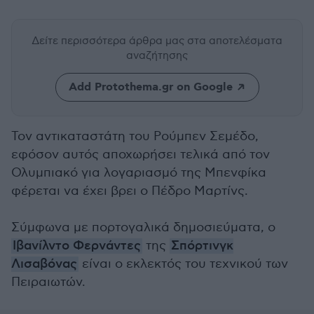
Δείτε περισσότερα άρθρα μας
στα αποτελέσματα
αναζήτησης
Add Protothema.gr on Google
Τον αντικαταστάτη του Ρούμπεν Σεμέδο,
εφόσον αυτός αποχωρήσει τελικά από τον
Ολυμπιακό για λογαριασμό της Μπενφίκα
φέρεται να έχει βρει ο Πέδρο Μαρτίνς.
Σύμφωνα με πορτογαλικά δημοσιεύματα, ο
Ιβανίλντο Φερνάντες
της
Σπόρτινγκ
Λισαβόνας
είναι ο εκλεκτός του τεχνικού των
Πειραιωτών.