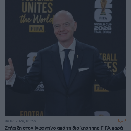
2
06.08.2026, 00:58
Στήριξη στον Ινφαντίνο από τη διοίκηση της FIFA παρά