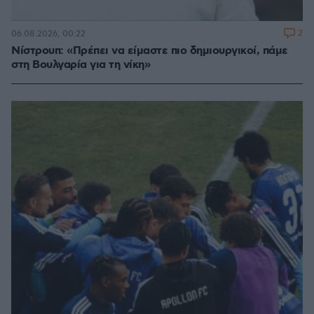
2
06.08.2026, 00:22
Νίστρουπ: «Πρέπει να είμαστε πιο δημιουργικοί, πάμε
στη Βουλγαρία για τη νίκη»