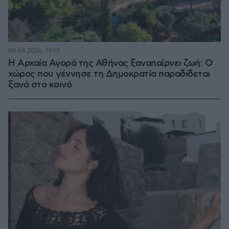
04.08.2026, 19:01
Η Αρχαία Αγορά της Αθήνας ξαναπαίρνει ζωή: Ο
χώρος που γέννησε τη Δημοκρατία παραδίδεται
ξανά στο κοινό