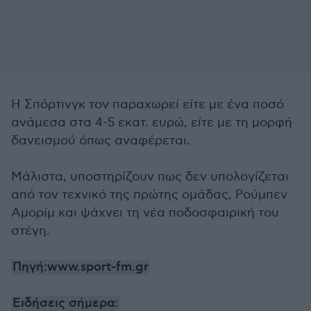
Η Σπόρτινγκ τον παραχωρεί είτε με ένα ποσό
ανάμεσα στα 4-5 εκατ. ευρώ, είτε με τη μορφή
δανεισμού όπως αναφέρεται.
Μάλιστα, υποστηρίζουν πως δεν υπολογίζεται
από τον τεχνικό της πρώτης ομάδας, Ρούμπεν
Αμορίμ και ψάχνει τη νέα ποδοσφαιρική του
στέγη.
Πηγή:www.sport-fm.gr
Ειδήσεις σήμερα: