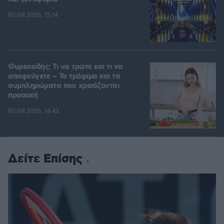
05.08.2026, 15:14
Θυρεοειδής: Τι να τρώτε και τι να
αποφεύγετε – Τα τρόφιμα και τα
συμπληρώματα που χρειάζονται
προσοχή
05.08.2026, 16:43
Δείτε Επίσης