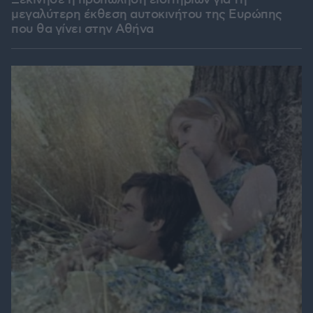
Ξεκίνησε η προπώληση εισιτηρίων για τη
μεγαλύτερη έκθεση αυτοκινήτου της Ευρώπης
που θα γίνει στην Αθήνα