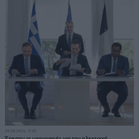
05.08.2026, 17:45
Έπεσαν οι υπογραφές για την ηλεκτρική