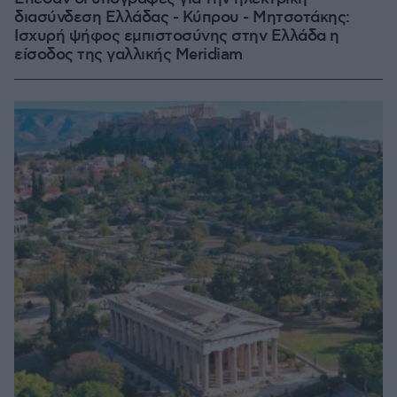
διασύνδεση Ελλάδας - Κύπρου - Μητσοτάκης:
Ισχυρή ψήφος εμπιστοσύνης στην Ελλάδα η
είσοδος της γαλλικής Meridiam