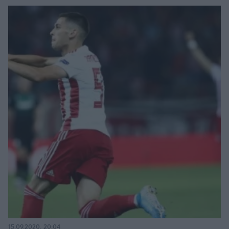
15.09.2020, 20:04