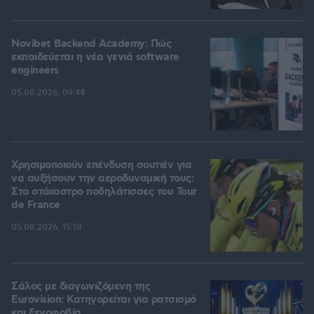
Novibet Backend Academy: Πώς
εκπαιδεύεται η νέα γενιά software
engineers
05.08.2026, 09:44
Χρησιμοποιούν επένδυση σουτιέν για
να αυξήσουν την αεροδυναμική τους:
Στο στόχαστρο ποδηλάτισσες του Tour
de France
05.08.2026, 15:18
Σάλος με διαγωνιζόμενη της
Eurovision: Κατηγορείται για ρατσισμό
και ξενοφοβία