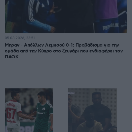
05.08.2026, 23:51
Μπραν - Απόλλων Λεμεσού 0-1: Προβάδισμα για την
ομάδα από την Κύπρο στο ζευγάρι που ενδιαφέρει τον
ΠΑΟΚ