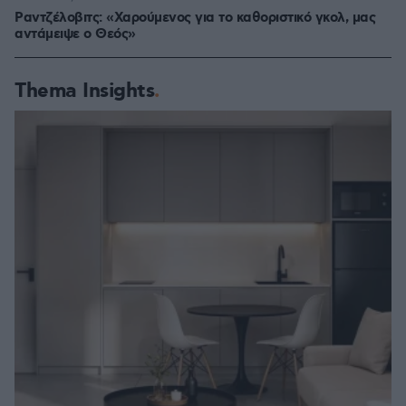
Ραντζέλοβιτς: «Χαρούμενος για το καθοριστικό γκολ, μας
αντάμειψε ο Θεός»
Thema Insights