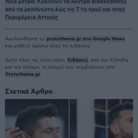
Νέα μέτρα: Κλείνουν τα κέντρα διασκέδασης
από τα μεσάνυχτα έως τις 7 το πρωϊ και στην
Περιφέρεια Αττικής
protothema.gr στο Google News
Ακολουθήστε το
και μάθετε πρώτοι όλες τις ειδήσεις
Ειδήσεις
Δείτε όλες τις τελευταίες
από την Ελλάδα
και τον Κόσμο, τη στιγμή που συμβαίνουν, στο
Protothema.gr
Σχετικά Άρθρα