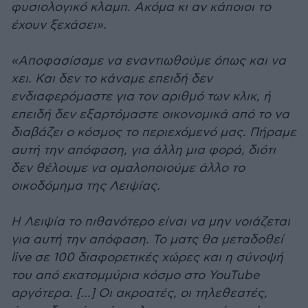
φυσιολογικό κλαμπ. Ακόμα κι αν κάποιοι το
έχουν ξεχάσει».
«Αποφασίσαμε να εναντιωθούμε όπως και να
χει. Και δεν το κάναμε επειδή δεν
ενδιαφερόμαστε για τον αριθμό των κλικ, ή
επειδή δεν εξαρτόμαστε οικονομικά από το να
διαβάζει ο κόσμος το περιεχόμενό μας. Πήραμε
αυτή την απόφαση, για άλλη μια φορά, διότι
δεν θέλουμε να ομαλοποιούμε άλλο το
οικοδόμημα της Λειψίας.
Η Λειψία το πιθανότερο είναι να μην νοιάζεται
για αυτή την απόφαση. Το ματς θα μεταδοθεί
live σε 100 διαφορετικές χώρες και η σύνοψή
του από εκατομμύρια κόσμο στο YouTube
αργότερα. [...] Οι ακροατές, οι τηλεθεατές,