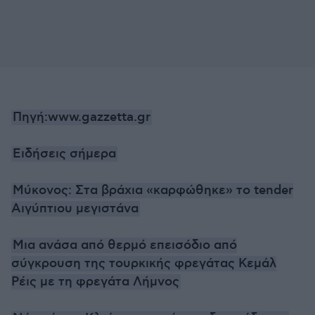
Πηγή:www.gazzetta.gr
Eιδήσεις σήμερα
Μύκονος: Στα βράχια «καρφώθηκε» το tender
Αιγύπτιου μεγιστάνα
Μια ανάσα από θερμό επεισόδιο από
σύγκρουση της τουρκικής φρεγάτας Κεμάλ
Ρέις με τη φρεγάτα Λήμνος