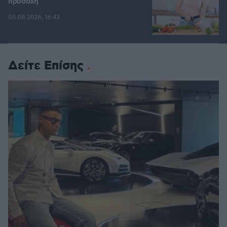
προσοχή
05.08.2026, 16:43
Δείτε Επίσης