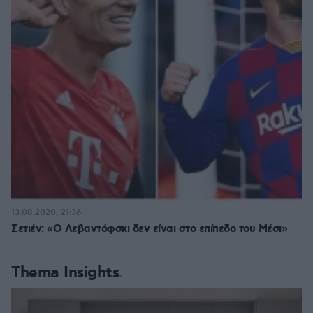
13.08.2020, 21:36
Σετιέν: «Ο Λεβαντόφσκι δεν είναι στο επίπεδο του Μέσι»
Thema Insights