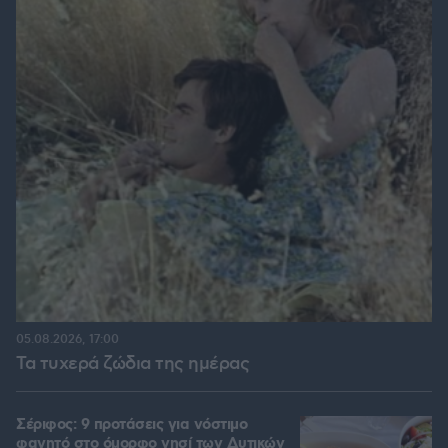
05.08.2026, 17:00
Τα τυχερά ζώδια της ημέρας
Σέριφος: 9 προτάσεις για νόστιμο
φαγητό στο όμορφο νησί των Δυτικών