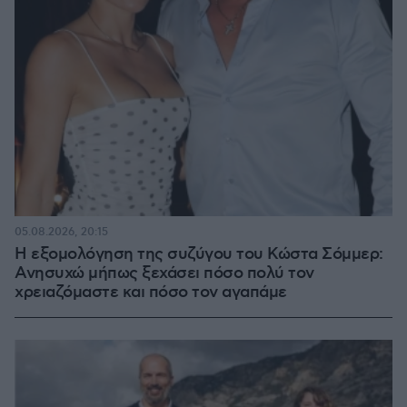
05.08.2026, 20:15
Η εξομολόγηση της συζύγου του Κώστα Σόμμερ:
Ανησυχώ μήπως ξεχάσει πόσο πολύ τον
χρειαζόμαστε και πόσο τον αγαπάμε