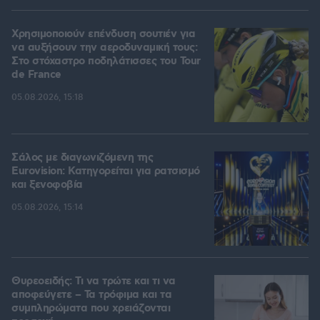
Χρησιμοποιούν επένδυση σουτιέν για
να αυξήσουν την αεροδυναμική τους:
Στο στόχαστρο ποδηλάτισσες του Tour
de France
05.08.2026, 15:18
Σάλος με διαγωνιζόμενη της
Eurovision: Κατηγορείται για ρατσισμό
και ξενοφοβία
05.08.2026, 15:14
Θυρεοειδής: Τι να τρώτε και τι να
αποφεύγετε – Τα τρόφιμα και τα
συμπληρώματα που χρειάζονται