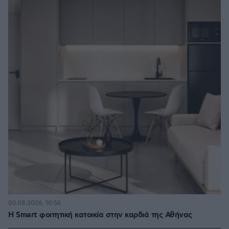
03.08.2026, 10:56
Η Smart φοιτητική κατοικία στην καρδιά της Αθήνας