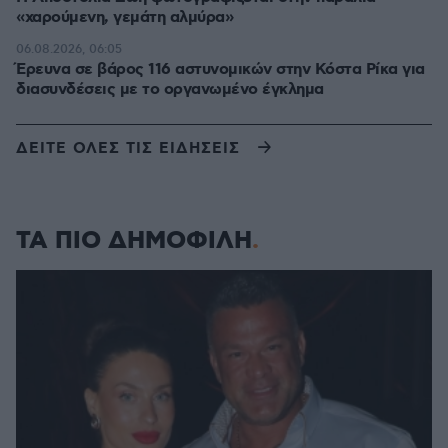
«χαρούμενη, γεμάτη αλμύρα»
06.08.2026, 06:05
Έρευνα σε βάρος 116 αστυνομικών στην Κόστα Ρίκα για
διασυνδέσεις με το οργανωμένο έγκλημα
ΔΕΙΤΕ ΟΛΕΣ ΤΙΣ ΕΙΔΗΣΕΙΣ
ΤΑ ΠΙΟ ΔΗΜΟΦΙΛΗ