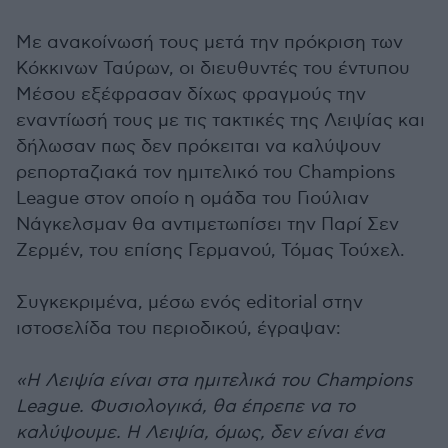
Με ανακοίνωσή τους μετά την πρόκριση των
Κόκκινων Ταύρων, οι διευθυντές του έντυπου
Μέσου εξέφρασαν δίχως φραγμούς την
εναντίωσή τους με τις τακτικές της Λειψίας και
δήλωσαν πως δεν πρόκειται να καλύψουν
ρεπορταζιακά τον ημιτελικό του Champions
League στον οποίο η ομάδα του Γιούλιαν
Νάγκελσμαν θα αντιμετωπίσει την Παρί Σεν
Ζερμέν, του επίσης Γερμανού, Τόμας Τούχελ.
Συγκεκριμένα, μέσω ενός editorial στην
ιστοσελίδα του περιοδικού, έγραψαν:
«Η Λειψία είναι στα ημιτελικά του Champions
League. Φυσιολογικά, θα έπρεπε να το
καλύψουμε. Η Λειψία, όμως, δεν είναι ένα