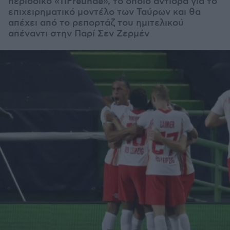
περιοδικό «11Freunde», το οποίο αντιδρά για το
επιχειρηματικό μοντέλο των Ταύρων και θα
απέχει από το ρεπορτάζ του ημιτελικού
απέναντι στην Παρί Σεν Ζερμέν