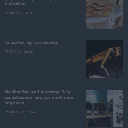
Κυκλάδων
05.08.2026, 11:20
Το μέλλον της τεχνολογίας
27.07.2026, 06:00
Novibet Backend Academy: Πώς
εκπαιδεύεται η νέα γενιά software
engineers
05.08.2026, 09:44