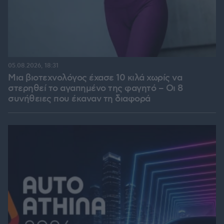
05.08.2026, 18:31
Μια βιοτεχνολόγος έχασε 10 κιλά χωρίς να
στερηθεί το αγαπημένο της φαγητό – Οι 8
συνήθειες που έκαναν τη διαφορά