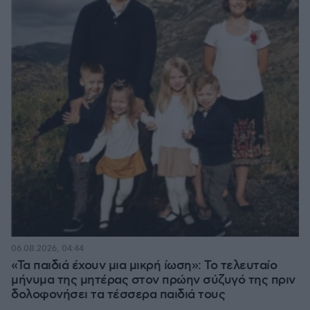
06.08.2026, 04:44
«Τα παιδιά έχουν μια μικρή ίωση»: Το τελευταίο
μήνυμα της μητέρας στον πρώην σύζυγό της πριν
δολοφονήσει τα τέσσερα παιδιά τους