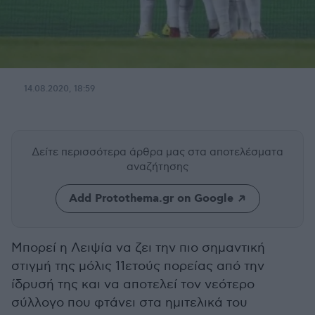
14.08.2020, 18:59
Δείτε περισσότερα άρθρα μας
στα αποτελέσματα
αναζήτησης
Add Protothema.gr on Google
Μπορεί η Λειψία να ζει την πιο σημαντική
στιγμή της μόλις 11ετούς πορείας από την
ίδρυσή της και να αποτελεί τον νεότερο
σύλλογο που φτάνει στα ημιτελικά του