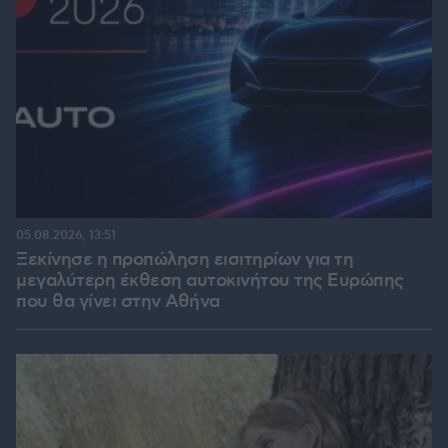
05.08.2026, 13:51
Ξεκίνησε η προπώληση εισιτηρίων για τη
μεγαλύτερη έκθεση αυτοκινήτου της Ευρώπης
που θα γίνει στην Αθήνα