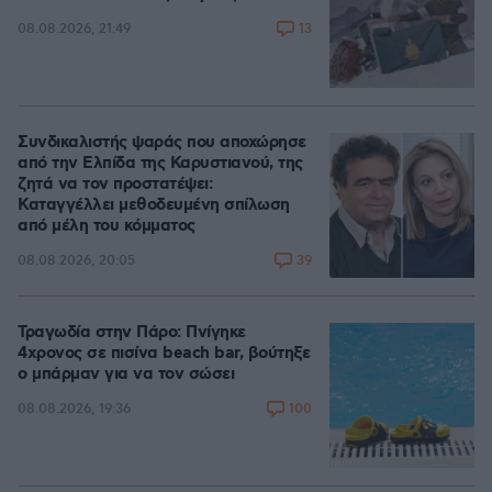
13
08.08.2026, 21:49
Συνδικαλιστής ψαράς που αποχώρησε
από την Ελπίδα της Καρυστιανού, της
ζητά να τον προστατέψει:
Καταγγέλλει μεθοδευμένη σπίλωση
από μέλη του κόμματος
39
08.08.2026, 20:05
Τραγωδία στην Πάρο: Πνίγηκε
4χρονος σε πισίνα beach bar, βούτηξε
ο μπάρμαν για να τον σώσει
100
08.08.2026, 19:36