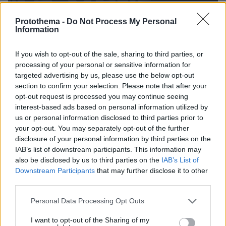
Protothema -
Do Not Process My Personal
Information
If you wish to opt-out of the sale, sharing to third parties, or
processing of your personal or sensitive information for
targeted advertising by us, please use the below opt-out
section to confirm your selection. Please note that after your
opt-out request is processed you may continue seeing
interest-based ads based on personal information utilized by
us or personal information disclosed to third parties prior to
your opt-out. You may separately opt-out of the further
disclosure of your personal information by third parties on the
IAB’s list of downstream participants. This information may
also be disclosed by us to third parties on the
IAB’s List of
Downstream Participants
that may further disclose it to other
third parties.
Please note that this website/app uses one or more Google
Personal Data Processing Opt Outs
services and may gather and store information including but
not limited to your visit or usage behaviour. You may click to
I want to opt-out of the Sharing of my