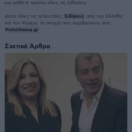
και μάθετε πρώτοι όλες τις ειδήσεις
Ειδήσεις
Δείτε όλες τις τελευταίες
από την Ελλάδα
και τον Κόσμο, τη στιγμή που συμβαίνουν, στο
Protothema.gr
Σχετικά Άρθρα