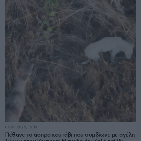
06.08.2026, 16:39
Πέθανε το άσπρο κουτάβι που συμβίωνε με αγέλη