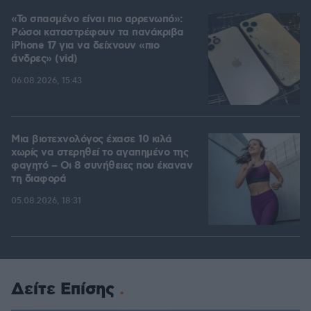
«Το σπασμένο είναι πιο αρρενωπό»:
Ρώσοι καταστρέφουν τα πανάκριβα
iPhone 17 για να δείχνουν «πιο
άνδρες» (vid)
06.08.2026, 15:43
Μια βιοτεχνολόγος έχασε 10 κιλά
χωρίς να στερηθεί το αγαπημένο της
φαγητό – Οι 8 συνήθειες που έκαναν
τη διαφορά
05.08.2026, 18:31
Δείτε Επίσης