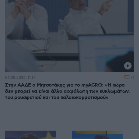
71
06.08.2026, 11:17
Στην ΑΑΔΕ ο Μητσοτάκης για το myAGRO: «Η χώρα
δεν μπορεί να είναι άλλο αιχμάλωτη των κυκλωμάτων,
του ρουσφετιού και του παλαιοκομματισμού»