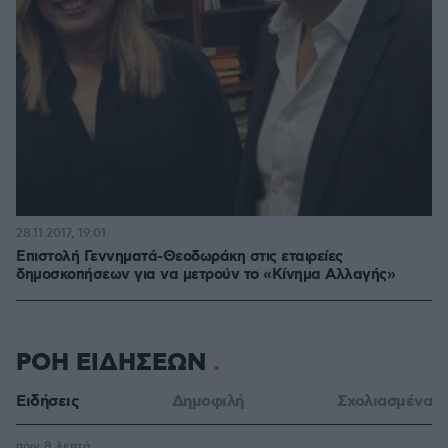
28.11.2017, 19:01
Επιστολή Γεννηματά-Θεοδωράκη στις εταιρείες
δημοσκοπήσεων για να μετρούν το «Κίνημα Αλλαγής»
ΡΟΗ ΕΙΔΗΣΕΩΝ
Ειδήσεις
Δημοφιλή
Σχολιασμένα
πριν 8 λεπτά