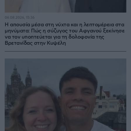
06.08.2026, 15:36
Η απουσία μέσα στη νύχτα και η λεπτομέρεια στα
μηνύματα: Πώς η σύζυγος του Αφγανού ξεκίνησε
να τον υποπτεύεται για τη δολοφονία της
Βρετανίδας στην Κυψέλη