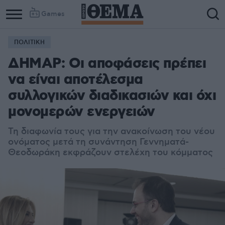
Games
ΠΟΛΙΤΙΚΗ
ΔΗΜΑΡ: Οι αποφάσεις πρέπει
να είναι αποτέλεσμα
συλλογικών διαδικασιών και όχι
μονομερών ενεργειών
Τη διαφωνία τους για την ανακοίνωση του νέου
ονόματος μετά τη συνάντηση Γεννηματά-
Θεοδωράκη εκφράζουν στελέχη του κόμματος