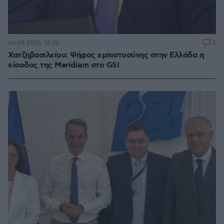
2
06.08.2026, 15:28
Χατζηβασιλείου: Ψήφος εμπιστοσύνης στην Ελλάδα η
είσοδος της Meridiam στο GSI