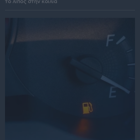
το λίπος στην κοιλιά