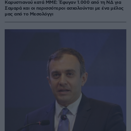
Καρυστιανού κατά ΜΜΕ: Έφυγαν 1.000 από τη ΝΔ για
Σαμαρά και οι περισσότεροι ασχολούνται με ένα μέλος
μας από το Μεσολόγγι