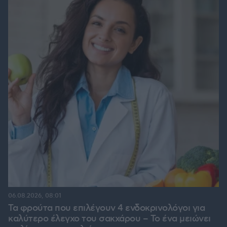
06.08.2026, 08:01
Τα φρούτα που επιλέγουν 4 ενδοκρινολόγοι για
καλύτερο έλεγχο του σακχάρου – Το ένα μειώνει