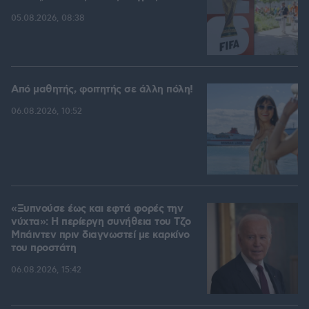
05.08.2026, 08:38
Από μαθητής, φοιτητής σε άλλη πόλη!
06.08.2026, 10:52
«Ξυπνούσε έως και εφτά φορές την
νύχτα»: Η περίεργη συνήθεια του Τζο
Μπάιντεν πριν διαγνωστεί με καρκίνο
του προστάτη
06.08.2026, 15:42