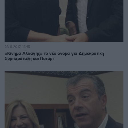
28.11.2017, 13:15
«Κίνημα Αλλαγής» το νέο όνομα για Δημοκρατική
Συμπαράταξη και Ποτάμι