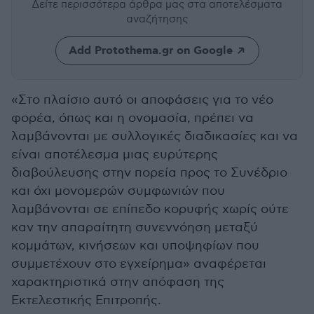
Δείτε περισσότερα άρθρα μας
στα αποτελέσματα
αναζήτησης
Add Protothema.gr on Google
«Στο πλαίσιο αυτό οι αποφάσεις για το νέο
φορέα, όπως και η ονομασία, πρέπει να
λαμβάνονται με συλλογικές διαδικασίες και να
είναι αποτέλεσμα μιας ευρύτερης
διαβούλευσης στην πορεία προς το Συνέδριο
και όχι μονομερών συμφωνιών που
λαμβάνονται σε επίπεδο κορυφής χωρίς ούτε
καν την απαραίτητη συνεννόηση μεταξύ
κομμάτων, κινήσεων και υποψηφίων που
συμμετέχουν στο εγχείρημα» αναφέρεται
χαρακτηριστικά στην απόφαση της
Εκτελεστικής Επιτροπής.