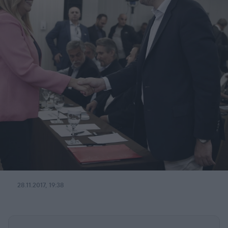
28.11.2017, 19:38