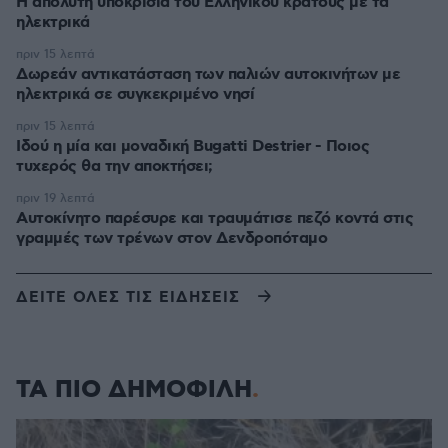
Η απόλυτη υποκρισία του Ελληνικού κράτους με τα
ηλεκτρικά
πριν 15 λεπτά
Δωρεάν αντικατάσταση των παλιών αυτοκινήτων με
ηλεκτρικά σε συγκεκριμένο νησί
πριν 15 λεπτά
Ιδού η μία και μοναδική Bugatti Destrier - Ποιος
τυχερός θα την αποκτήσει;
πριν 19 λεπτά
Αυτοκίνητο παρέσυρε και τραυμάτισε πεζό κοντά στις
γραμμές των τρένων στον Δενδροπόταμο
ΔΕΙΤΕ ΟΛΕΣ ΤΙΣ ΕΙΔΗΣΕΙΣ
ΤΑ ΠΙΟ ΔΗΜΟΦΙΛΗ