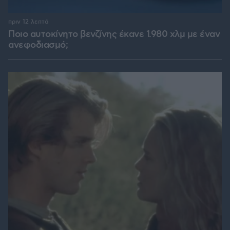
πριν 12 λεπτά
Ποιο αυτοκίνητο βενζίνης έκανε 1.980 χλμ με έναν
ανεφοδιασμό;