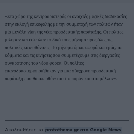
«Στο χώρο της κεντροαριστεράς οι ανοιχτές μαζικές διαδικασίες
στην εκλογή επικεφαλής με την συμμετοχή των πολιτών ήταν
μία μεγάλη νίκη της νέας προοδευτικής παράταξης. Οι πολίτες
μίλησαν και έστειλαν το δικό τους μήνυμα προς όλες τις
πολιτικές κατευθύνσεις. Το μήνυμα όμως αφορά και εμάς, τα
κόμματα και τις κινήσεις που συμμετέχουμε στις διεργασίες
συγκρότησης του νέου φορέα. Οι πολίτες
επαναδραστηριοποιήθηκαν για μια σύγχρονη προοδευτική
παράταξη που θα απευθύνεται στο παρόν και στο μέλλον».
protothema.gr στο Google News
Ακολουθήστε το