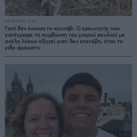
06.08.2026, 19:34
Γιατί δεν έσωσα το κουτάβι: Ο ερευνητής που
κατέγραφε τη συμβίωση του μικρού σκυλιού με
αγέλη λύκων εξηγεί γιατί δεν επενέβη, όταν το
είδε άρρωστο