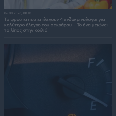
06.08.2026, 08:01
Τα φρούτα που επιλέγουν 4 ενδοκρινολόγοι για
καλύτερο έλεγχο του σακχάρου – Το ένα μειώνει
το λίπος στην κοιλιά