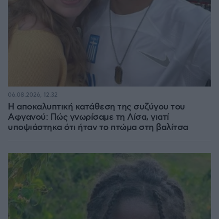
06.08.2026, 12:32
Η αποκαλυπτική κατάθεση της συζύγου του
Αφγανού: Πώς γνωρίσαμε τη Λίσα, γιατί
υποψιάστηκα ότι ήταν το πτώμα στη βαλίτσα