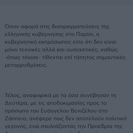
Όσον αφορά στις διαπραγματεύσεις της
ελληνικής κυβέρνησης στο Παρίσι, η
κυβερνητική εκπρόσωπος είπε ότι δεν είναι
μόνο τεχνικές αλλά και ουσιαστικές, καθώς
-όπως τόνισε- τίθενται επί τάπητος σημαντικές
μεταρρυθμίσεις.
Τέλος, αναφορικά με τα όσα συνέβησαν τη
Δευτέρα, με τις αποδοκιμασίες προς το
πρόσωπο του Ευάγγελου Βενιζέλου στο
Ζάππειο, ανέφερε πως δεν αποτελούν πολιτικό
γεγονός, ενώ σχολιάζοντας την Προεδρία της