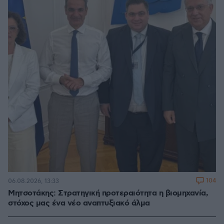
104
06.08.2026, 13:33
Μητσοτάκης: Στρατηγική προτεραιότητα η βιομηχανία,
στόχος μας ένα νέο αναπτυξιακό άλμα