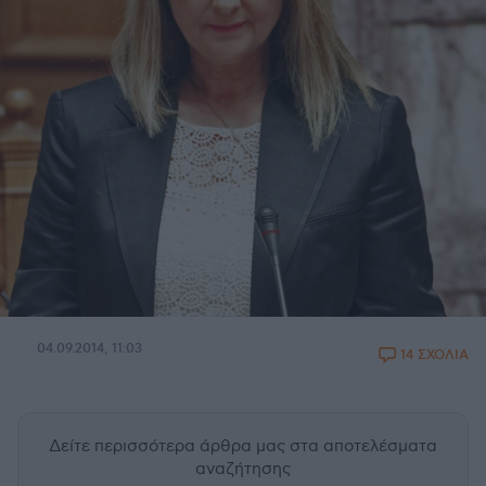
04.09.2014, 11:03
14 ΣΧΟΛΙΑ
Δείτε περισσότερα άρθρα μας
στα αποτελέσματα
αναζήτησης