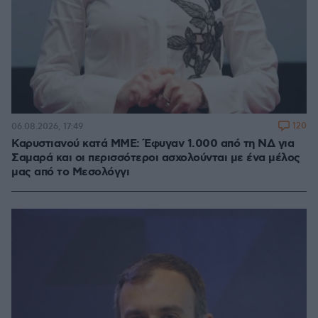
120
06.08.2026, 17:49
Καρυστιανού κατά ΜΜΕ: Έφυγαν 1.000 από τη ΝΔ για
Σαμαρά και οι περισσότεροι ασχολούνται με ένα μέλος
μας από το Μεσολόγγι