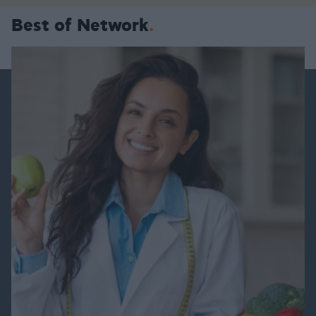
Best of Network