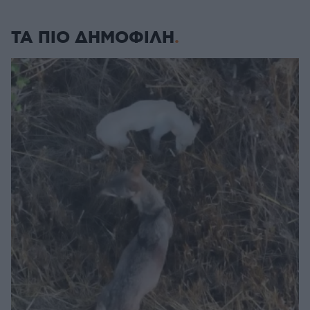
ΤΑ ΠΙΟ ΔΗΜΟΦΙΛΗ