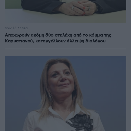
πριν 13 λεπτά
Αποχωρούν ακόμη δύο στελέχη από το κόμμα της
Καρυστιανού, καταγγέλλουν έλλειψη διαλόγου