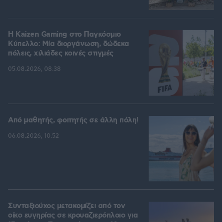
H Kaizen Gaming στο Παγκόσμιο
Kύπελλο: Μία διοργάνωση, δώδεκα
πόλεις, χιλιάδες κοινές στιγμές
05.08.2026, 08:38
Από μαθητής, φοιτητής σε άλλη πόλη!
06.08.2026, 10:52
Συνταξιούχος μετακομίζει από τον
οίκο ευγηρίας σε κρουαζιερόπλοιο για