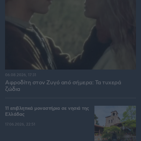
06.08.2026, 17:31
Αφροδίτη στον Ζυγό από σήμερα: Τα τυχερά
ζώδια
11 επιβλητικά μοναστήρια σε νησιά της
Ελλάδας
17.06.2026, 22:51