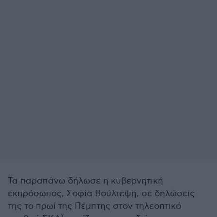
Τα παραπάνω δήλωσε η κυβερνητική
εκπρόσωπος, Σοφία Βούλτεψη, σε δηλώσεις
της το πρωί της Πέμπτης στον τηλεοπτικό