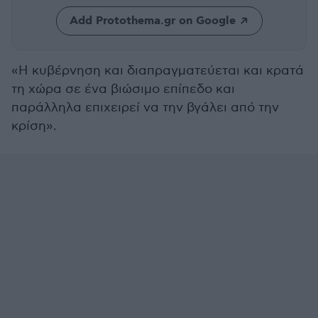
Add Protothema.gr on Google
«Η κυβέρνηση και διαπραγματεύεται και κρατά
τη χώρα σε ένα βιώσιμο επίπεδο και
παράλληλα επιχειρεί να την βγάλει από την
κρίση».