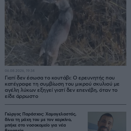
06.08.2026, 19:34
Γιατί δεν έσωσα το κουτάβι: Ο ερευνητής που
κατέγραφε τη συμβίωση του μικρού σκυλιού με
αγέλη λύκων εξηγεί γιατί δεν επενέβη, όταν το
είδε άρρωστο
Γιώργος Παράσχος: Χαμογελαστός,
δίνει τη μάχη του με τον καρκίνο,
μπήκε στο νοσοκομείο για νέα