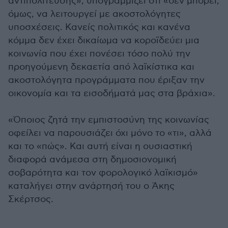
αντιπολίτευσης», υπογραμμίζει ότι «δεν μπορεί,
όμως, να λειτουργεί με ακοστολόγητες
υποσχέσεις. Κανείς πολιτικός και κανένα
κόμμα δεν έχει δικαίωμα να κοροϊδεύει μια
κοινωνία που έχει πονέσει τόσο πολύ την
προηγούμενη δεκαετία από λαϊκίστικα και
ακοστολόγητα προγράμματα που έριξαν την
οικονομία και τα εισοδήματά μας στα βράχια».
«Όποιος ζητά την εμπιστοσύνη της κοινωνίας
οφείλει να παρουσιάζει όχι μόνο το «τι», αλλά
και το «πώς». Και αυτή είναι η ουσιαστική
διαφορά ανάμεσα στη δημοσιονομική
σοβαρότητα και τον φορολογικό λαϊκισμό»
καταλήγει στην ανάρτησή του ο Άκης
Σκέρτσος.