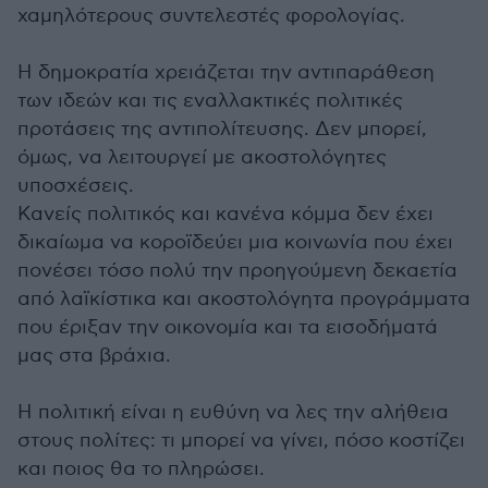
χαμηλότερους συντελεστές φορολογίας.
Η δημοκρατία χρειάζεται την αντιπαράθεση
των ιδεών και τις εναλλακτικές πολιτικές
προτάσεις της αντιπολίτευσης. Δεν μπορεί,
όμως, να λειτουργεί με ακοστολόγητες
υποσχέσεις.
Κανείς πολιτικός και κανένα κόμμα δεν έχει
δικαίωμα να κοροϊδεύει μια κοινωνία που έχει
πονέσει τόσο πολύ την προηγούμενη δεκαετία
από λαϊκίστικα και ακοστολόγητα προγράμματα
που έριξαν την οικονομία και τα εισοδήματά
μας στα βράχια.
Η πολιτική είναι η ευθύνη να λες την αλήθεια
στους πολίτες: τι μπορεί να γίνει, πόσο κοστίζει
και ποιος θα το πληρώσει.