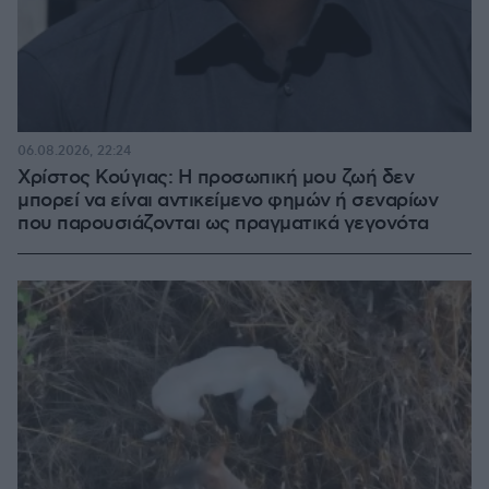
06.08.2026, 22:24
Χρίστος Κούγιας: Η προσωπική μου ζωή δεν
μπορεί να είναι αντικείμενο φημών ή σεναρίων
που παρουσιάζονται ως πραγματικά γεγονότα