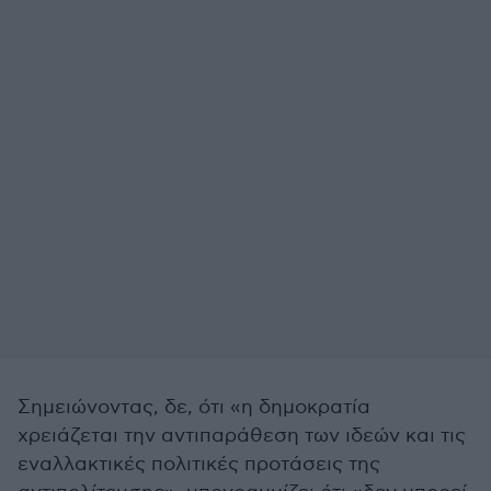
Σημειώνοντας, δε, ότι «η δημοκρατία
χρειάζεται την αντιπαράθεση των ιδεών και τις
εναλλακτικές πολιτικές προτάσεις της