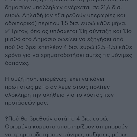
δημοσίων υπαλλήλων ανέρχεται σε 21,6 δισ.
ευρώ. Δηλαδή (αν εξαιρεθούν υπερωρίες και
οδοιπορικά) περίπου 1,5 δισ. ευρώ κάθε μήνα.
✅ Τρίτον, όποιος υπόσχεται 13η σύνταξη και 13ο
μισθό στο Δημόσιο οφείλει να εξηγήσει από
πού θα βρει επιπλέον 4 δισ. ευρώ (2,5+1,5) κάθε
χρόνο για να χρηματοδοτήσει αυτές τις μόνιμες
δαπάνες.
Η συζήτηση, επομένως, έχει να κάνει
πρωτίστως με το αν λέμε στους πολίτες
ολόκληρη την αλήθεια για το κόστος των
προτάσεών μας.
❓Πού θα βρεθούν αυτά τα 4 δισ. ευρώ;
Ορισμένα κόμματα υποστηρίζουν ότι μπορούν
να χρηματοδοτήσουν μόνιμες αυξήσεις μέσω