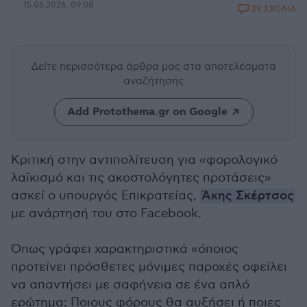
15.06.2026, 09:08
29 ΣΧΟΛΙΑ
Δείτε περισσότερα άρθρα μας
στα αποτελέσματα
αναζήτησης
Add Protothema.gr on Google
Κριτική στην αντιπολίτευση για «φορολογικό
λαϊκισμό και τις ακοστολόγητες προτάσεις»
ασκεί ο υπουργός Επικρατείας,
Άκης Σκέρτσος
με ανάρτησή του στο Facebook.
Όπως γράφει χαρακτηριστικά «όποιος
προτείνει πρόσθετες μόνιμες παροχές οφείλει
να απαντήσει με σαφήνεια σε ένα απλό
ερώτημα: Ποιους φόρους θα αυξήσει ή ποιες