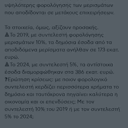
υψηλότερης φορολόγησης των μερισμάτων
που αποδίδονται σε μετόχους επιχειρήσεων.
Τα στοιχεία, όμως, αξίζουν προσοχής.
🔺Το 2019, με συντελεστή φορολόγησης
μερισμάτων 10%, τα δημόσια έσοδα από τα
αποδιδόμενα μερίσματα ανήλθαν σε 173 εκατ.
ευρώ.
🔺Το 2024, με συντελεστή 5%, τα αντίστοιχα
έσοδα διαμορφώθηκαν στα 386 εκατ. ευρώ.
❓Ερώτηση κρίσεως: με ποιον φορολογικό
συντελεστή κερδίζει περισσότερα χρήματα το
δημόσιο και ταυτόχρονα πηγαίνει καλύτερα η
οικονομία και οι επενδύσεις; Με τον
συντελεστή 10% του 2019 ή με τον συντελεστή
5% το 2024;