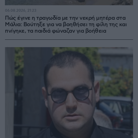
06.08.2026, 21:23
Πώς έγινε η τραγωδία με την νεκρή μητέρα στα
Μάλια: Βούτηξε για να βοηθήσει τη φίλη της και
πνίγηκε, τα παιδιά φώναζαν για βοήθεια