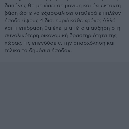
δαπάνες θα μειώσει σε μόνιμη και όχι έκτακτη
βάση ώστε να εξασφαλίσει σταθερά επιπλέον
έσοδα ύψους 4 δισ. ευρώ κάθε χρόνο; Αλλά
και τι επίδραση θα έχει μια τέτοια αύξηση στη
συνολικότερη οικονομική δραστηριότητα της
χώρας, τις επενδύσεις, την απασχόληση και
τελικά τα δημόσια έσοδα».