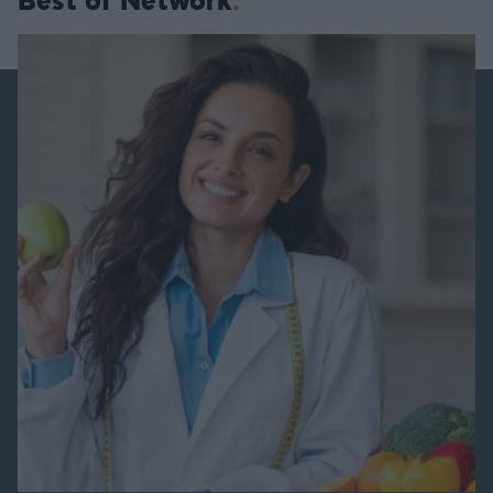
Best of Network