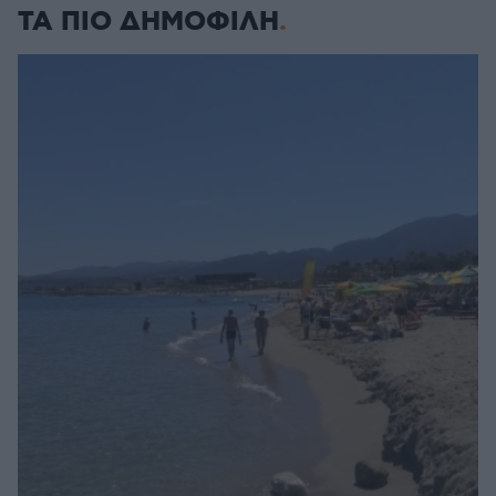
ΤΑ ΠΙΟ ΔΗΜΟΦΙΛΗ