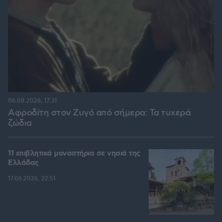
06.08.2026, 17:31
Αφροδίτη στον Ζυγό από σήμερα: Τα τυχερά
ζώδια
11 επιβλητικά μοναστήρια σε νησιά της
Ελλάδας
17.06.2026, 22:51