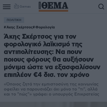
Games
ΠΟΛΙΤΙΚΗ
Άκης Σκέρτσος
Φορολογία
Άκης Σκέρτσος για τον
φορολογικό λαϊκισμό της
αντιπολίτευσης: Να πουν
ποιους φόρους θα αυξήσουν
μόνιμα ώστε να εξασφαλίσουν
επιπλέον €4 δισ. τον χρόνο
«Όποιος ζητά την εμπιστοσύνη της κοινωνίας
οφείλει να παρουσιάζει όχι μόνο το "τι", αλλά
και το "πώς"» γράφει ο υπουργός Επικρατείας