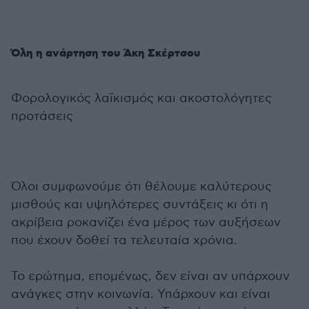
Όλη η ανάρτηση του Άκη Σκέρτσου
Φορολογικός λαϊκισμός και ακοστολόγητες
προτάσεις
Όλοι συμφωνούμε ότι θέλουμε καλύτερους
μισθούς και υψηλότερες συντάξεις κι ότι η
ακρίβεια ροκανίζει ένα μέρος των αυξήσεων
που έχουν δοθεί τα τελευταία χρόνια.
Το ερώτημα, επομένως, δεν είναι αν υπάρχουν
ανάγκες στην κοινωνία. Υπάρχουν και είναι