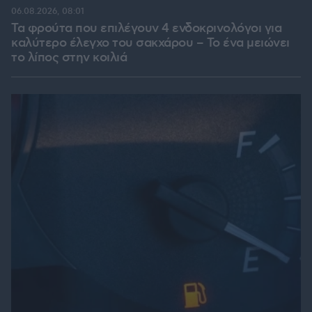
06.08.2026, 08:01
Τα φρούτα που επιλέγουν 4 ενδοκρινολόγοι για
καλύτερο έλεγχο του σακχάρου – Το ένα μειώνει
το λίπος στην κοιλιά