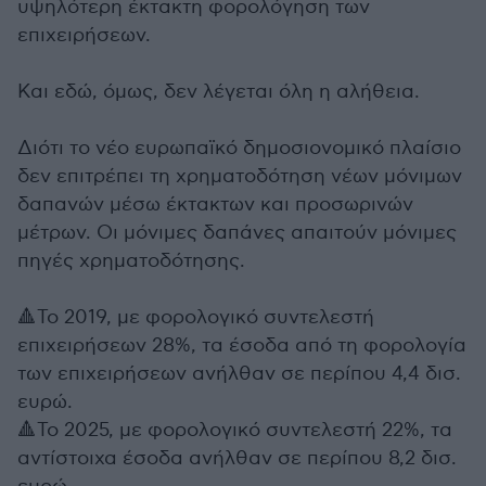
υψηλότερη έκτακτη φορολόγηση των
επιχειρήσεων.
Και εδώ, όμως, δεν λέγεται όλη η αλήθεια.
Διότι το νέο ευρωπαϊκό δημοσιονομικό πλαίσιο
δεν επιτρέπει τη χρηματοδότηση νέων μόνιμων
δαπανών μέσω έκτακτων και προσωρινών
μέτρων. Οι μόνιμες δαπάνες απαιτούν μόνιμες
πηγές χρηματοδότησης.
🔺Το 2019, με φορολογικό συντελεστή
επιχειρήσεων 28%, τα έσοδα από τη φορολογία
των επιχειρήσεων ανήλθαν σε περίπου 4,4 δισ.
ευρώ.
🔺Το 2025, με φορολογικό συντελεστή 22%, τα
αντίστοιχα έσοδα ανήλθαν σε περίπου 8,2 δισ.