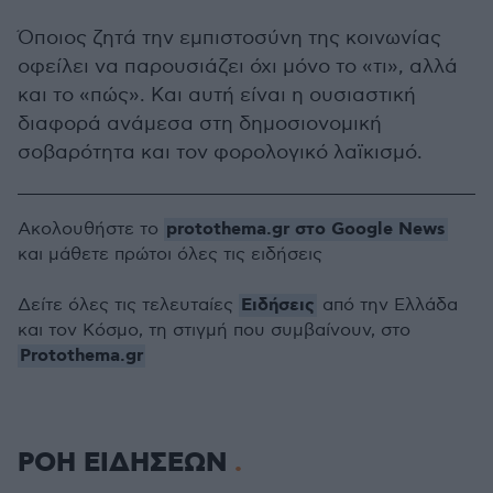
Όποιος ζητά την εμπιστοσύνη της κοινωνίας
οφείλει να παρουσιάζει όχι μόνο το «τι», αλλά
και το «πώς». Και αυτή είναι η ουσιαστική
διαφορά ανάμεσα στη δημοσιονομική
σοβαρότητα και τον φορολογικό λαϊκισμό.
protothema.gr στο Google News
Ακολουθήστε το
και μάθετε πρώτοι όλες τις ειδήσεις
Ειδήσεις
Δείτε όλες τις τελευταίες
από την Ελλάδα
και τον Κόσμο, τη στιγμή που συμβαίνουν, στο
Protothema.gr
ΡΟΗ ΕΙΔΗΣΕΩΝ