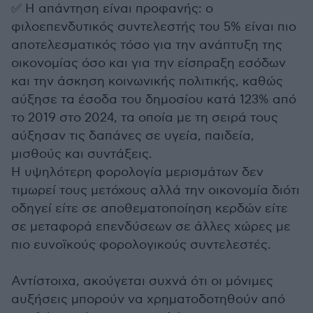
✅ Η απάντηση είναι προφανής: ο
φιλοεπενδυτικός συντελεστής του 5% είναι πιο
αποτελεσματικός τόσο για την ανάπτυξη της
οικονομίας όσο και για την είσπραξη εσόδων
και την άσκηση κοινωνικής πολιτικής, καθώς
αύξησε τα έσοδα του δημοσίου κατά 123% από
το 2019 στο 2024, τα οποία με τη σειρά τους
αύξησαν τις δαπάνες σε υγεία, παιδεία,
μισθούς και συντάξεις.
Η υψηλότερη φορολογία μερισμάτων δεν
τιμωρεί τους μετόχους αλλά την οικονομία διότι
οδηγεί είτε σε αποθεματοποίηση κερδών είτε
σε μεταφορά επενδύσεων σε άλλες χώρες με
πιο ευνοϊκούς φορολογικούς συντελεστές.
Αντίστοιχα, ακούγεται συχνά ότι οι μόνιμες
αυξήσεις μπορούν να χρηματοδοτηθούν από