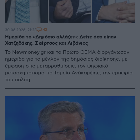
43
30.06.2026, 21:23
Ημερίδα το «Δημόσιο αλλάζει»: Δείτε όσα είπαν
Χατζηδάκης, Σκέρτσος και Λιβάνιος
Το Νewmoney.gr και το Πρώτο ΘΕΜΑ διοργάνωσαν
ημερίδα για το μέλλον της δημόσιας διοίκησης, με
έμφαση στις μεταρρυθμίσεις, τον ψηφιακό
μετασχηματισμό, το Ταμείο Ανάκαμψης, την εμπειρία
του πολίτη