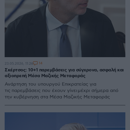
14
23.05.2026, 11:26
Σκέρτσος: 10+1 παρεμβάσεις για σύγχρονα, ασφαλή και
αξιοπρεπή Μέσα Μαζικής Μεταφοράς
Ανάρτηση του υπουργού Επικρατείας για
τις παρεμβάσεις που έχουν γίνει μέχρι σήμερα από
την κυβέρνηση στα Μέσα Μαζικής Μεταφοράς