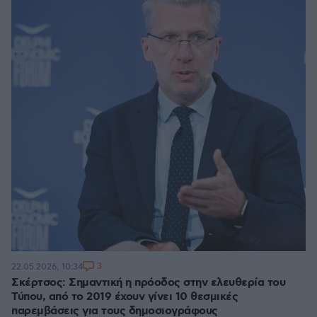
3
22.05.2026, 10:34
Σκέρτσος: Σημαντική η πρόοδος στην ελευθερία του
Τύπου, από το 2019 έχουν γίνει 10 θεσμικές
παρεμβάσεις για τους δημοσιογράφους