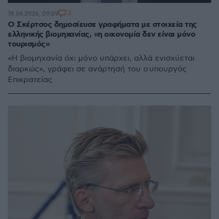
2
18.06.2026, 09:09
Ο Σκέρτσος δημοσίευσε γραφήματα με στοιχεία της
ελληνικής βιομηχανίας, «η οικονομία δεν είναι μόνο
τουρισμός»
«Η βιομηχανία όχι μόνο υπάρχει, αλλά ενισχύεται
διαρκώς», γράφει σε ανάρτησή του ο υπουργός
Επικρατείας