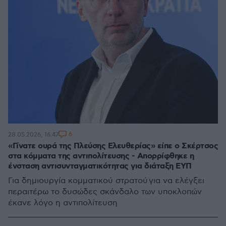
6
28.05.2026, 16:47
«Γίνατε ουρά της Πλεύσης Ελευθερίας» είπε ο Σκέρτσος
στα κόμματα της αντιπολίτευσης - Απορρίφθηκε η
ένσταση αντισυνταγματικότητας για διάταξη ΕΥΠ
Για δημιουργία κομματικού στρατού για να ελέγξει
περαιτέρω το δυσώδες σκάνδαλο των υποκλοπών
έκανε λόγο η αντιπολίτευση