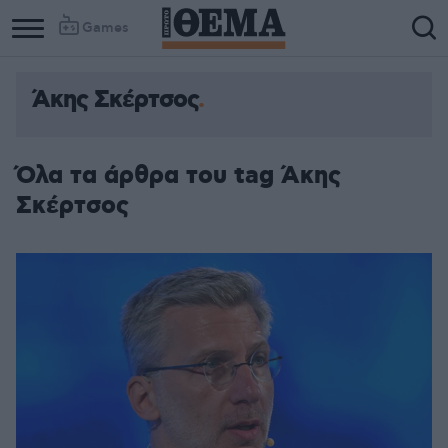
Games
Άκης Σκέρτσος
Όλα τα άρθρα του tag Άκης
Σκέρτσος