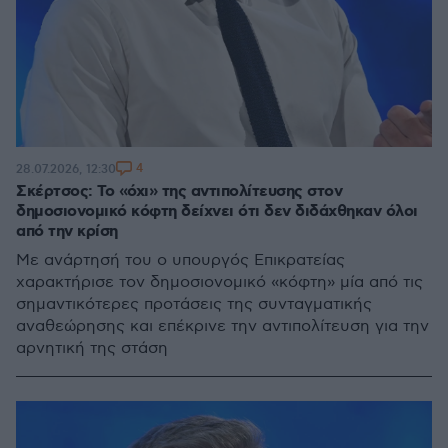
4
28.07.2026, 12:30
Σκέρτσος: Το «όχι» της αντιπολίτευσης στον
δημοσιονομικό κόφτη δείχνει ότι δεν διδάχθηκαν όλοι
από την κρίση
Με ανάρτησή του ο υπουργός Επικρατείας
χαρακτήρισε τον δημοσιονομικό «κόφτη» μία από τις
σημαντικότερες προτάσεις της συνταγματικής
αναθεώρησης και επέκρινε την αντιπολίτευση για την
αρνητική της στάση