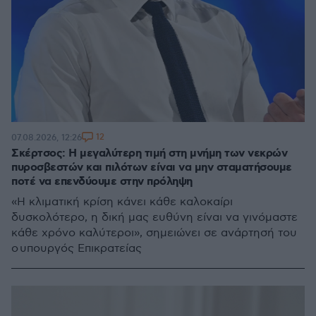
12
07.08.2026, 12:26
Σκέρτσος: Η μεγαλύτερη τιμή στη μνήμη των νεκρών
πυροσβεστών και πιλότων είναι να μην σταματήσουμε
ποτέ να επενδύουμε στην πρόληψη
«Η κλιματική κρίση κάνει κάθε καλοκαίρι
δυσκολότερο, η δική μας ευθύνη είναι να γινόμαστε
κάθε χρόνο καλύτεροι», σημειώνει σε ανάρτησή του
ο υπουργός Επικρατείας