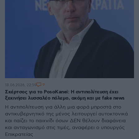
9
18.06.2026, 22:59
Σκέρτσος για το PosoKanei: Η αντιπολίτευση έχει
ξεκινήσει λυσσαλέο πόλεμο, ακόμη και με fake news
Η αντιπολίτευση για άλλη μια φορά μπροστά στο
αντικυβερνητικό της μένος λειτουργεί αυτοκτονικά
και παίζει το παιχνίδι όσων ΔΕΝ θέλουν διαφάνεια
και ανταγωνισμό στις τιμές, αναφέρει ο υπουργός
Επικρατείας