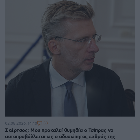
33
02.08.2026, 14:40
Σκέρτσος: Μου προκαλεί θυμηδία ο Τσίπρας να
αυτοπροβάλλεται ως ο αδυσώπητος εχθρός της