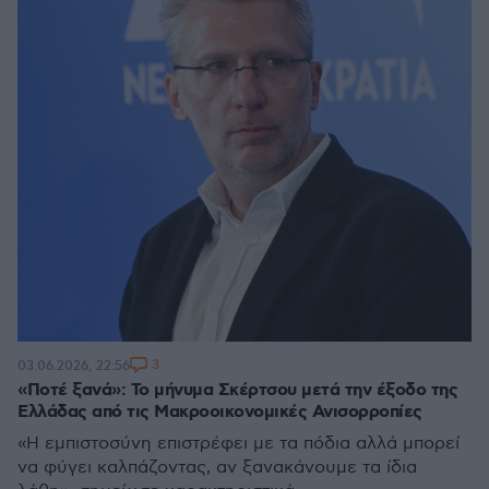
3
03.06.2026, 22:56
«Ποτέ ξανά»: Το μήνυμα Σκέρτσου μετά την έξοδο της
Ελλάδας από τις Μακροοικονομικές Ανισορροπίες
«Η εμπιστοσύνη επιστρέφει με τα πόδια αλλά μπορεί
να φύγει καλπάζοντας, αν ξανακάνουμε τα ίδια