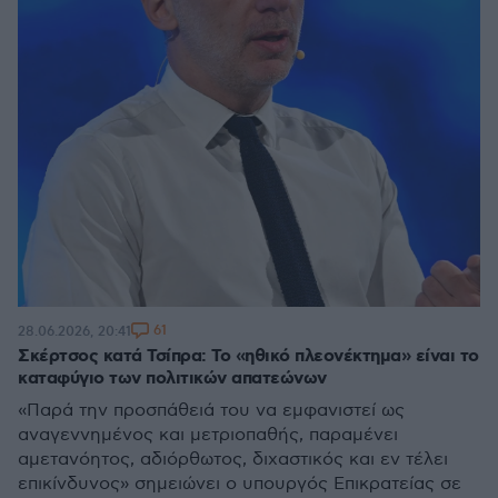
61
28.06.2026, 20:41
Σκέρτσος κατά Τσίπρα: Το «ηθικό πλεονέκτημα» είναι το
καταφύγιο των πολιτικών απατεώνων
«Παρά την προσπάθειά του να εμφανιστεί ως
αναγεννημένος και μετριοπαθής, παραμένει
αμετανόητος, αδιόρθωτος, διχαστικός και εν τέλει
επικίνδυνος» σημειώνει ο υπουργός Επικρατείας σε