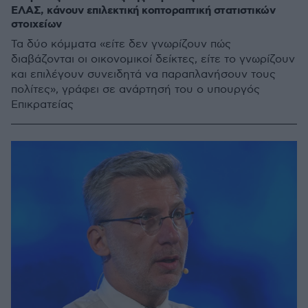
ΕΛΑΣ, κάνουν επιλεκτική κοπτοραπτική στατιστικών
στοιχείων
Τα δύο κόμματα «είτε δεν γνωρίζουν πώς
διαβάζονται οι οικονομικοί δείκτες, είτε το γνωρίζουν
και επιλέγουν συνειδητά να παραπλανήσουν τους
πολίτες», γράφει σε ανάρτησή του ο υπουργός
Επικρατείας