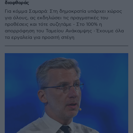
διαφθοράς
Για κόμμα Σαμαρά: Στη δημοκρατία υπάρχει χώρος
για όλους, ας εκδηλώσει τις πραγματικές του
προθέσεις και τότε συζητάμε - Στο 100% η
απορρόφηση του Ταμείου Ανάκαμψης - Έχουμε όλα
τα εργαλεία για προσιτή στέγη