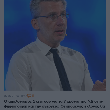
5
07.07.2026, 11:56
Ο απολογισμός Σκέρτσου για τα 7 χρόνια της ΝΔ στην
ψηφιοποίηση και την ενέργεια: Οι επόμενες εκλογές θα