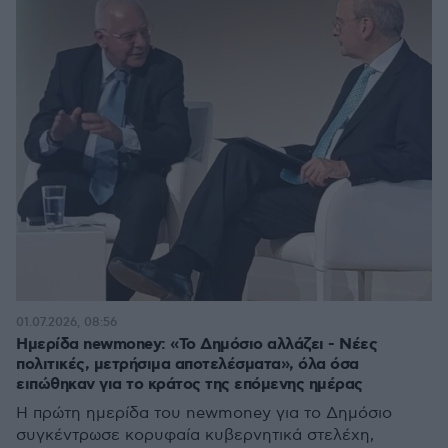
01.07.2026, 08:56
Ημερίδα newmoney: «Το Δημόσιο αλλάζει - Νέες
πολιτικές, μετρήσιμα αποτελέσματα», όλα όσα
ειπώθηκαν για το κράτος της επόμενης ημέρας
Η πρώτη ημερίδα του newmoney για το Δημόσιο
συγκέντρωσε κορυφαία κυβερνητικά στελέχη,