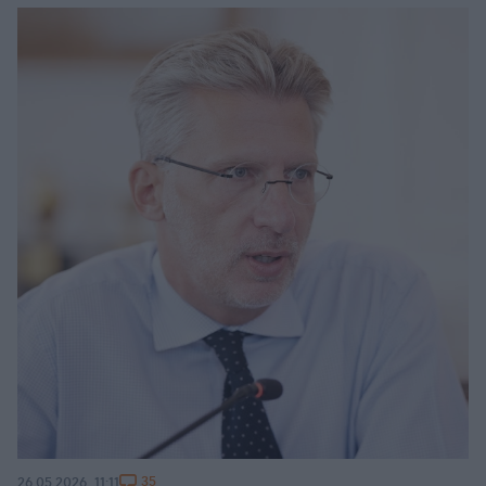
35
26.05.2026, 11:11