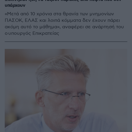
υπάρχουν
«Μετά από 10 χρόνια στα θρανία των μνημονίων
ΠΑΣΟΚ, ΕΛΑΣ και λοιπά κόμματα δεν έχουν πάρει
ακόμη αυτό το μάθημα», αναφέρει σε ανάρτησή του
ο υπουργός Επικρατείας