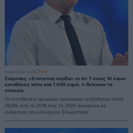
284
09.08.2026, 14:39
Σκέρτσος: «Στατιστική παγίδα» το ότι 7 στους 10 έχουν
καταθέσεις κάτω από 1.000 ευρώ, τι δείχνουν τα
στοιχεία
Οι καταθέσεις φυσικών προσώπων αυξήθηκαν κατά
39,8% από το 2018 έως το 2025 σύμφωνα με
ανάρτηση του υπουργού Επικρατείας