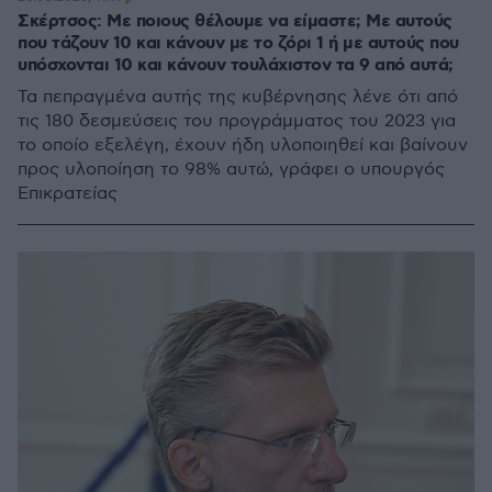
Σκέρτσος: Με ποιους θέλουμε να είμαστε; Με αυτούς
που τάζουν 10 και κάνουν με το ζόρι 1 ή με αυτούς που
υπόσχονται 10 και κάνουν τουλάχιστον τα 9 από αυτά;
Τα πεπραγμένα αυτής της κυβέρνησης λένε ότι από
τις 180 δεσμεύσεις του προγράμματος του 2023 για
το οποίο εξελέγη, έχουν ήδη υλοποιηθεί και βαίνουν
προς υλοποίηση το 98% αυτώ, γράφει ο υπουργός
Επικρατείας