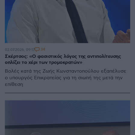
34
02.07.2026, 09:17
Σκέρτσος: «Ο φασιστικός λόγος της αντιπολίτευσης
οπλίζει το χέρι των τρομοκρατών»
Βολές κατά της Ζωής Κωνσταντοπούλου εξαπέλυσε
ο υπουργός Επικρατείας για τη σιωπή της μετά την
επίθεση