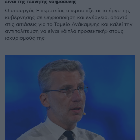
είναι της τεχνητής νοημοσύνης
Ο υπουργός Επικρατείας υπερασπίζεται το έργο της
κυβέρνησης σε ψηφιοποίηση και ενέργεια, απαντά
στις αιτιάσεις για το Ταμείο Ανάκαμψης και καλεί την
αντιπολίτευση να είναι «διπλά προσεκτική» στους
ισχυρισμούς της