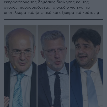
εκπροσώπους της δημόσιας διοίκησης και της
αγοράς, παρουσιάζοντας το σχέδιο για ένα πιο
αποτελεσματικό, ψηφιακό και αξιοκρατικό κράτος με
επίκεντρο τον πολίτη και τα μετρήσιμα αποτελέσματα