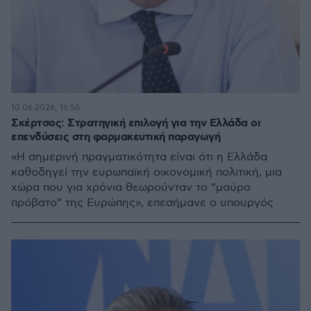
10.06.2026, 16:56
Σκέρτσος: Στρατηγική επιλογή για την Ελλάδα οι
επενδύσεις στη φαρμακευτική παραγωγή
«Η σημερινή πραγματικότητα είναι ότι η Ελλάδα
καθοδηγεί την ευρωπαϊκή οικονομική πολιτική, μια
χώρα που για χρόνια θεωρούνταν το ”μαύρο
πρόβατο” της Ευρώπης», επεσήμανε ο υπουργός