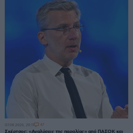
47
07.08.2026, 20:11
Σκέρτσος: «Αναλύσεις της παραλίας» από ΠΑΣΟΚ και