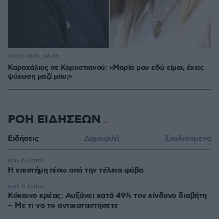
20.05.2026, 06:44
Καραχάλιος σε Καρυστιανού: «Μαρία μου εδώ είμαι, έχεις
ψύχωση μαζί μου;»
ΡΟΗ ΕΙΔΗΣΕΩΝ
Ειδήσεις
Δημοφιλή
Σχολιασμένα
πριν 6 λεπτά
Η επιστήμη πίσω από την τέλεια φάβα
πριν 6 λεπτά
Κόκκινο κρέας: Αυξάνει κατά 49% τον κίνδυνο διαβήτη
– Με τι να το αντικαταστήσετε