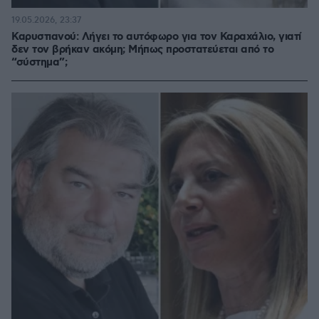
19.05.2026, 23:37
Καρυστιανού: Λήγει το αυτόφωρο για τον Καραχάλιο, γιατί
δεν τον βρήκαν ακόμη; Μήπως προστατεύεται από το
“σύστημα”;