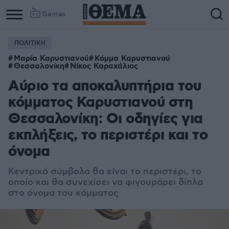
Games
ΠΟΛΙΤΙΚΗ
Μαρία Καρυστιανού
Κόμμα Καρυστιανού
Θεσσαλονίκη
Νίκος Καραχάλιος
Αύριο τα αποκαλυπτήρια του
κόμματος Καρυστιανού στη
Θεσσαλονίκη: Οι οδηγίες για
εκπλήξεις, το περιστέρι και το
όνομα
Κεντρικό σύμβολο θα είναι το περιστέρι, το
οποίο και θα συνεχίσει να φιγουράρει δίπλα
στο όνομα του κόμματος