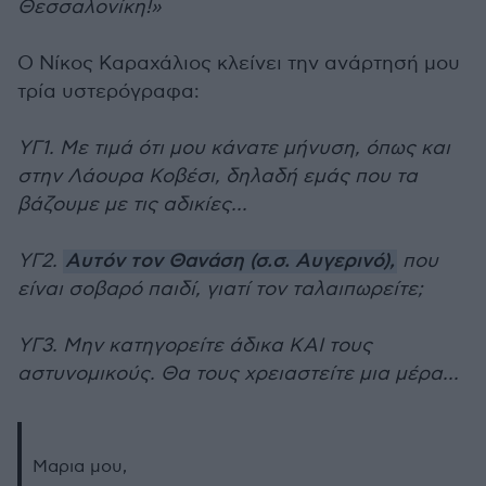
Θεσσαλονίκη!»
Ο Νίκος Καραχάλιος κλείνει την ανάρτησή μου
τρία υστερόγραφα:
ΥΓ1. Με τιμά ότι μου κάνατε μήνυση, όπως και
στην Λάουρα Κοβέσι, δηλαδή εμάς που τα
βάζουμε με τις αδικίες...
ΥΓ2.
Αυτόν τον Θανάση (σ.σ. Αυγερινό),
που
είναι σοβαρό παιδί, γιατί τον ταλαιπωρείτε;
ΥΓ3. Μην κατηγορείτε άδικα ΚΑΙ τους
αστυνομικούς. Θα τους χρειαστείτε μια μέρα...
Μαρια μου,