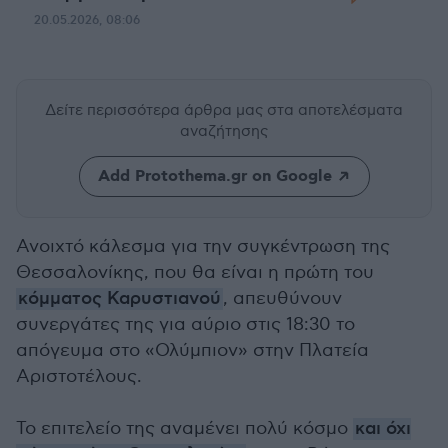
20.05.2026, 08:06
Δείτε περισσότερα άρθρα μας
στα αποτελέσματα
αναζήτησης
Add Protothema.gr on Google
Ανοιχτό κάλεσμα για την συγκέντρωση της
Θεσσαλονίκης, που θα είναι η πρώτη του
κόμματος Καρυστιανού
, απευθύνουν
συνεργάτες της για αύριο στις 18:30 το
απόγευμα στο «Ολύμπιον» στην Πλατεία
Αριστοτέλους.
Το επιτελείο της αναμένει πολύ κόσμο
και όχι