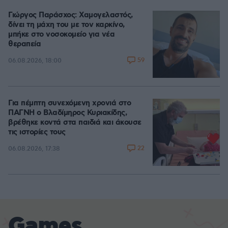
Γιώργος Παράσχος: Χαμογελαστός,
δίνει τη μάχη του με τον καρκίνο,
μπήκε στο νοσοκομείο για νέα
θεραπεία
59
06.08.2026, 18:00
Για πέμπτη συνεχόμενη χρονιά στο
ΠΑΓΝΗ ο Βλαδίμηρος Κυριακίδης,
βρέθηκε κοντά στα παιδιά και άκουσε
τις ιστορίες τους
22
06.08.2026, 17:38
Games