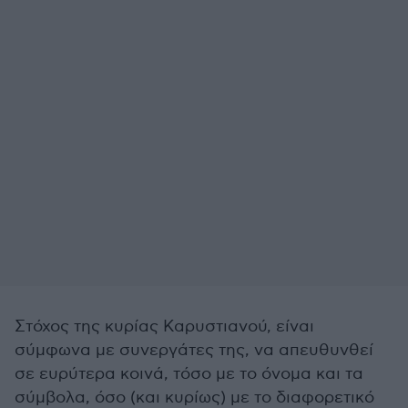
Στόχος της κυρίας Καρυστιανού, είναι
σύμφωνα με συνεργάτες της, να απευθυνθεί
σε ευρύτερα κοινά, τόσο με το όνομα και τα
σύμβολα, όσο (και κυρίως) με το διαφορετικό