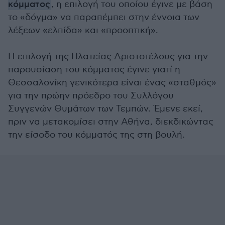
κόμματος
, η επιλογή του οποίου έγινε με βάση
το «δόγμα» να παραπέμπει στην έννοια των
λέξεων «ελπίδα» και «προοπτική».
Η επιλογή της Πλατείας Αριστοτέλους για την
παρουσίαση του κόμματος έγινε γιατί η
Θεσσαλονίκη γενικότερα είναι ένας «σταθμός»
για την πρώην πρόεδρο του Συλλόγου
Συγγενών Θυμάτων των Τεμπών. Έμενε εκεί,
πριν να μετακομίσει στην Αθήνα, διεκδικώντας
την είσοδο του κόμματός της στη βουλή.