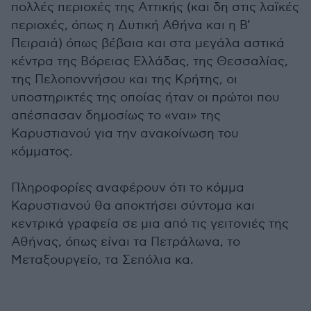
πολλές περιοχές της Αττικής (και δη στις λαϊκές
περιοχές, όπως η Δυτική Αθήνα και η Β’
Πειραιά) όπως βέβαια και στα μεγάλα αστικά
κέντρα της Βόρειας Ελλάδας, της Θεσσαλίας,
της Πελοποννήσου και της Κρήτης, οι
υποστηρικτές της οποίας ήταν οι πρώτοι που
απέσπασαν δημοσίως το «ναι» της
Καρυστιανού για την ανακοίνωση του
κόμματος.
Πληροφορίες αναφέρουν ότι το κόμμα
Καρυστιανού θα αποκτήσει σύντομα και
κεντρικά γραφεία σε μια από τις γειτονιές της
Αθήνας, όπως είναι τα Πετράλωνα, το
Μεταξουργείο, τα Σεπόλια κα.