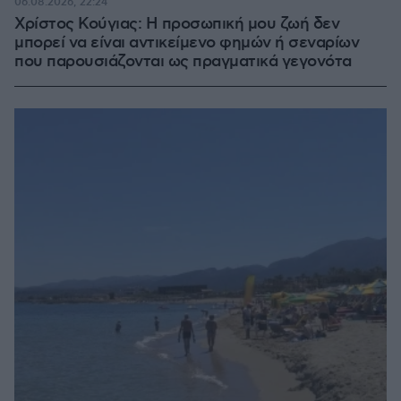
06.08.2026, 22:24
Χρίστος Κούγιας: Η προσωπική μου ζωή δεν
μπορεί να είναι αντικείμενο φημών ή σεναρίων
που παρουσιάζονται ως πραγματικά γεγονότα