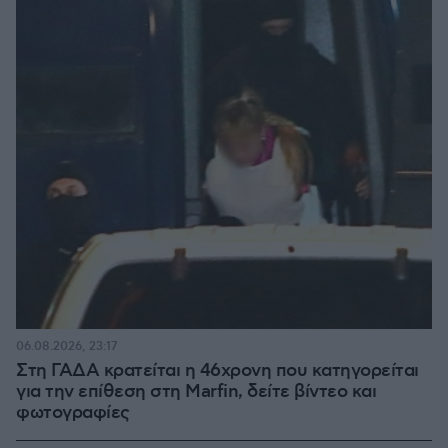
06.08.2026, 23:17
Στη ΓΑΔΑ κρατείται η 46χρονη που κατηγορείται
για την επίθεση στη Marfin, δείτε βίντεο και
φωτογραφίες