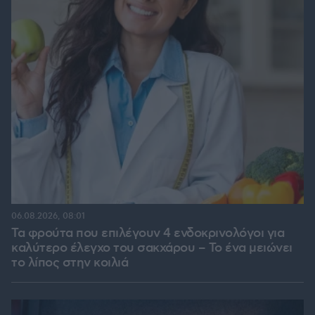
06.08.2026, 08:01
Τα φρούτα που επιλέγουν 4 ενδοκρινολόγοι για
καλύτερο έλεγχο του σακχάρου – Το ένα μειώνει
το λίπος στην κοιλιά