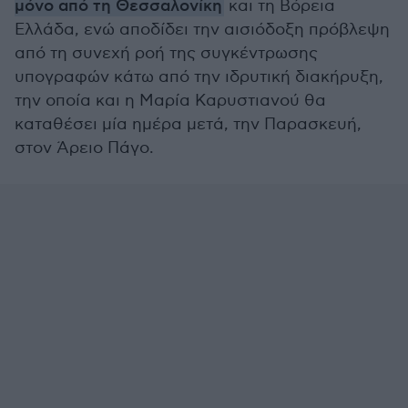
μόνο από τη Θεσσαλονίκη
και τη Βόρεια
Ελλάδα, ενώ αποδίδει την αισιόδοξη πρόβλεψη
από τη συνεχή ροή της συγκέντρωσης
υπογραφών κάτω από την ιδρυτική διακήρυξη,
την οποία και η Μαρία Καρυστιανού θα
καταθέσει μία ημέρα μετά, την Παρασκευή,
στον Άρειο Πάγο.