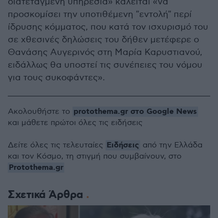
διατεταγμένη υπηρεσία» καλείται «να
προσκομίσει την υποτιθέμενη "εντολή" περί
ίδρυσης κόμματος, που κατά τον ισχυρισμό του
σε χθεσινές δηλώσεις του δήθεν μετέφερε ο
Θανάσης Αυγερινός στη Μαρία Καρυστιανού,
ειδάλλως θα υποστεί τις συνέπειες του νόμου
για τους συκοφάντες».
protothema.gr στο Google News
Ακολουθήστε το
και μάθετε πρώτοι όλες τις ειδήσεις
Ειδήσεις
Δείτε όλες τις τελευταίες
από την Ελλάδα
και τον Κόσμο, τη στιγμή που συμβαίνουν, στο
Protothema.gr
Σχετικά Άρθρα