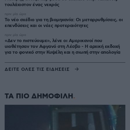
τουλάχιστον ένας νεκρός
πριν μία ώρα
Το νέο σχέδιο για τη βιομηχανία: Οι μεταρρυθμίσεις, οι
επενδύσεις και οι νέες προτεραιότητες
πριν μία ώρα
«Δεν το πιστεύουμε», λένε οι Αμερικανοί που
υιοθέτησαν τον Αφγανό στη Λέσβο - Η αρχική εκδοχή
για το φονικό στην Κυψέλη και η σιωπή στην απολογία
ΔΕΙΤΕ ΟΛΕΣ ΤΙΣ ΕΙΔΗΣΕΙΣ
ΤΑ ΠΙΟ ΔΗΜΟΦΙΛΗ