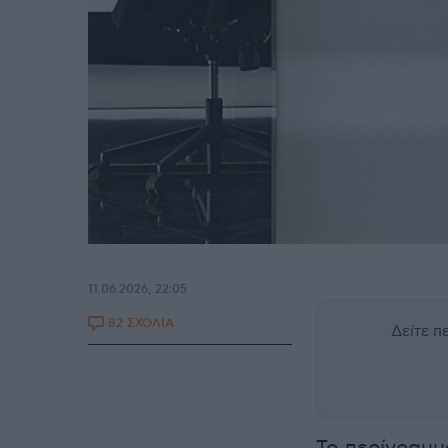
11.06.2026, 22:05
82 ΣΧΟΛΙΑ
Δείτε 