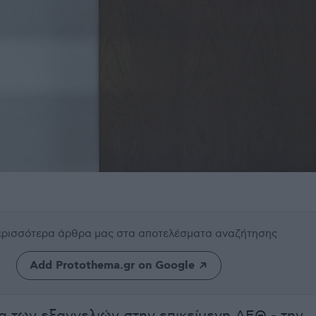
περισσότερα άρθρα μας
στα αποτελέσματα αναζήτησης
Add Protothema.gr on Google