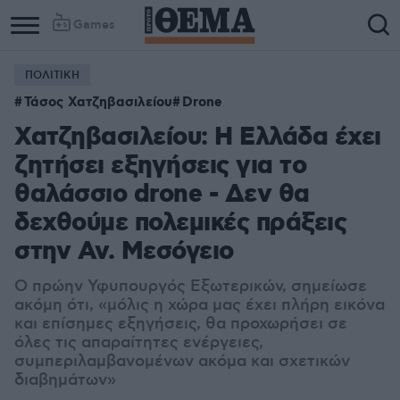
Games
ΠΟΛΙΤΙΚΗ
Τάσος Χατζηβασιλείου
Drone
Χατζηβασιλείου: Η Ελλάδα έχει
ζητήσει εξηγήσεις για το
θαλάσσιο drone - Δεν θα
δεχθούμε πολεμικές πράξεις
στην Αν. Μεσόγειο
Ο πρώην Υφυπουργός Εξωτερικών, σημείωσε
ακόμη ότι, «μόλις η χώρα μας έχει πλήρη εικόνα
και επίσημες εξηγήσεις, θα προχωρήσει σε
όλες τις απαραίτητες ενέργειες,
συμπεριλαμβανομένων ακόμα και σχετικών
διαβημάτων»