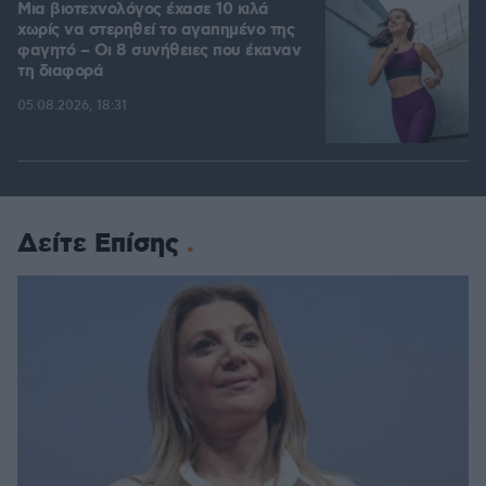
Μια βιοτεχνολόγος έχασε 10 κιλά
χωρίς να στερηθεί το αγαπημένο της
φαγητό – Οι 8 συνήθειες που έκαναν
τη διαφορά
05.08.2026, 18:31
Δείτε Επίσης