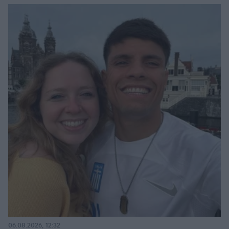
06.08.2026, 12:32