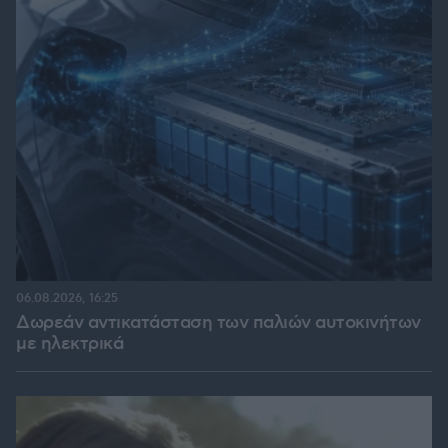
06.08.2026, 16:25
Δωρεάν αντικατάσταση των παλιών αυτοκινήτων
με ηλεκτρικά