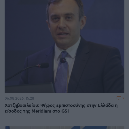
2
06.08.2026, 15:28
Χατζηβασιλείου: Ψήφος εμπιστοσύνης στην Ελλάδα η
είσοδος της Meridiam στο GSI