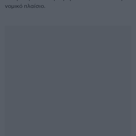
νομικό πλαίσιο.