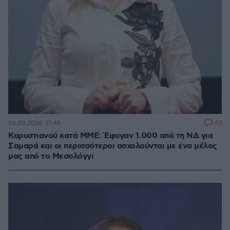
63
06.08.2026, 17:49
Καρυστιανού κατά ΜΜΕ: Έφυγαν 1.000 από τη ΝΔ για
Σαμαρά και οι περισσότεροι ασχολούνται με ένα μέλος
μας από το Μεσολόγγι