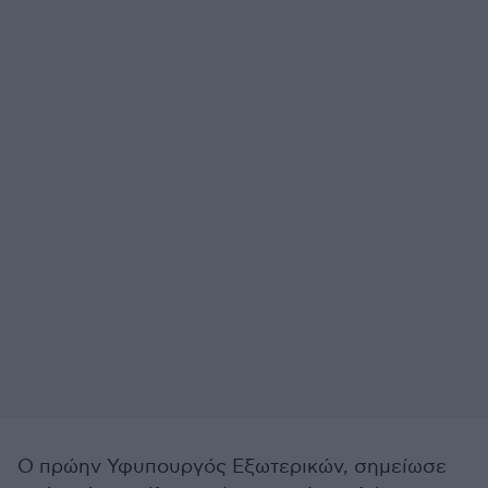
Ο πρώην Υφυπουργός Εξωτερικών, σημείωσε