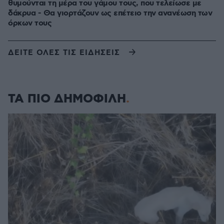
θυμούνται τη μέρα του γάμου τους, που τελείωσε με
δάκρυα - Θα γιορτάζουν ως επέτειο την ανανέωση των
όρκων τους
ΔΕΙΤΕ ΟΛΕΣ ΤΙΣ ΕΙΔΗΣΕΙΣ
ΤΑ ΠΙΟ ΔΗΜΟΦΙΛΗ