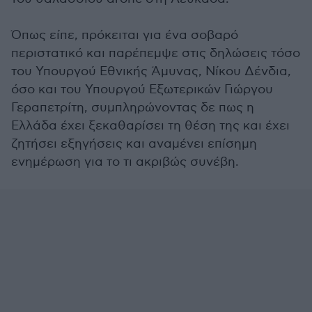
Όπως είπε, πρόκειται για ένα σοβαρό
περιστατικό και παρέπεμψε στις δηλώσεις τόσο
του Υπουργού Εθνικής Άμυνας, Νίκου Δένδια,
όσο και του Υπουργού Εξωτερικών Γιώργου
Γεραπετρίτη, συμπληρώνοντας δε πως η
Ελλάδα έχει ξεκαθαρίσει τη θέση της και έχει
ζητήσει εξηγήσεις και αναμένει επίσημη
ενημέρωση για το τι ακριβώς συνέβη.