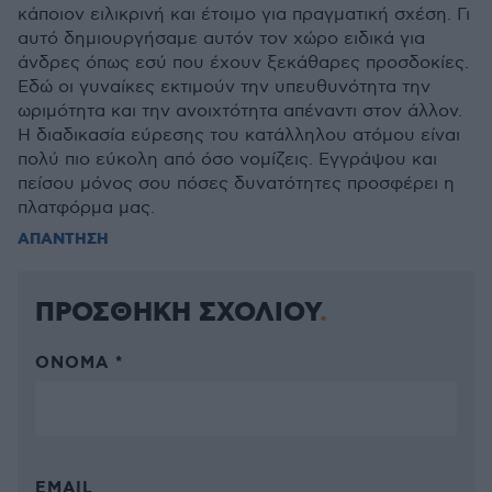
κάποιον ειλικρινή και έτοιμο για πραγματική σχέση. Γι
αυτό δημιουργήσαμε αυτόν τον χώρο ειδικά για
άνδρες όπως εσύ που έχουν ξεκάθαρες προσδοκίες.
Εδώ οι γυναίκες εκτιμούν την υπευθυνότητα την
ωριμότητα και την ανοιχτότητα απέναντι στον άλλον.
Η διαδικασία εύρεσης του κατάλληλου ατόμου είναι
πολύ πιο εύκολη από όσο νομίζεις. Εγγράψου και
πείσου μόνος σου πόσες δυνατότητες προσφέρει η
πλατφόρμα μας.
ΑΠΑΝΤΗΣΗ
ΠΡΟΣΘΗΚΗ ΣΧΟΛΙΟΥ
ΌΝΟΜΑ *
EMAIL