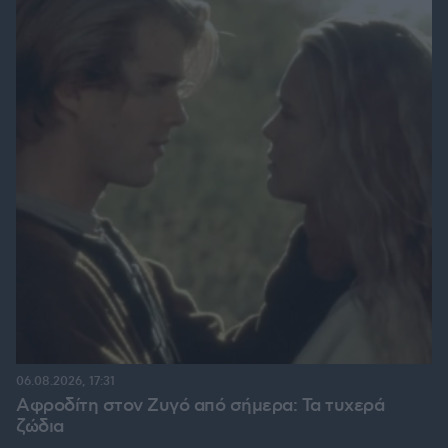
06.08.2026, 17:31
Αφροδίτη στον Ζυγό από σήμερα: Τα τυχερά
ζώδια