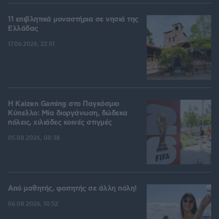
11 επιβλητικά μοναστήρια σε νησιά της
Ελλάδας
17.06.2026, 22:51
H Kaizen Gaming στο Παγκόσμιο
Kύπελλο: Μία διοργάνωση, δώδεκα
πόλεις, χιλιάδες κοινές στιγμές
05.08.2026, 08:38
Από μαθητής, φοιτητής σε άλλη πόλη!
06.08.2026, 10:52