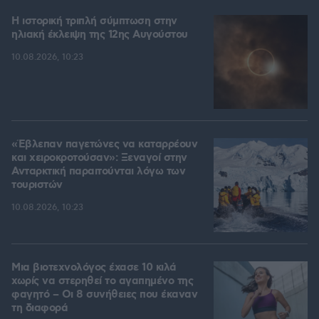
Η ιστορική τριπλή σύμπτωση στην
ηλιακή έκλειψη της 12ης Αυγούστου
10.08.2026, 10:23
«Έβλεπαν παγετώνες να καταρρέουν
και χειροκροτούσαν»: Ξεναγοί στην
Ανταρκτική παραιτούνται λόγω των
τουριστών
10.08.2026, 10:23
Μια βιοτεχνολόγος έχασε 10 κιλά
χωρίς να στερηθεί το αγαπημένο της
φαγητό – Οι 8 συνήθειες που έκαναν
τη διαφορά