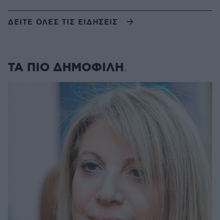
ΔΕΙΤΕ ΟΛΕΣ ΤΙΣ ΕΙΔΗΣΕΙΣ
ΤΑ ΠΙΟ ΔΗΜΟΦΙΛΗ