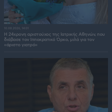
10.08.2026, 14:01
Η 24χρονη αριστούχος της Ιατρικής Αθηνών, που
διάβασε τον Ιπποκρατικό Όρκο, μιλά για τον
«άριστο γιατρό»