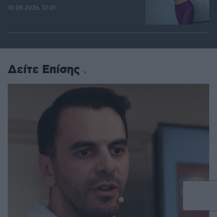
10.08.2026, 12:01
Δείτε Επίσης