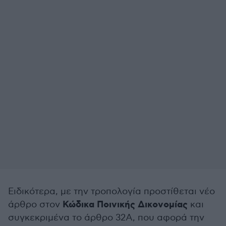
Ειδικότερα, με την τροπολογία προστίθεται νέο
Κώδικα Ποινικής Δικονομίας
άρθρο στον
και
συγκεκριμένα το άρθρο 32Α, που αφορά την