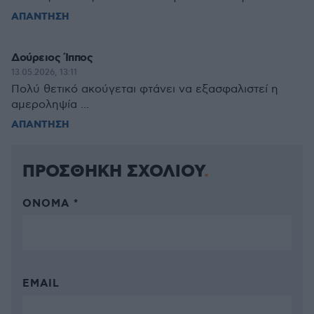
ΑΠΑΝΤΗΣΗ
Δούρειος Ίππος
13.05.2026, 13:11
Πολύ θετικό ακούγεται φτάνει να εξασφαλιστεί η
αμεροληψία ...
ΑΠΑΝΤΗΣΗ
ΠΡΟΣΘΗΚΗ ΣΧΟΛΙΟΥ
ΌΝΟΜΑ *
EMAIL