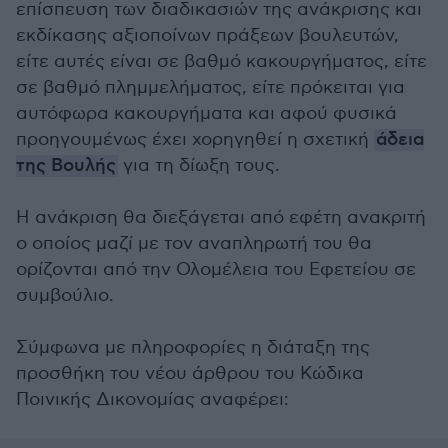
επίσπευση των διαδικασιών της ανάκρισης και
εκδίκασης αξιοποίνων πράξεων βουλευτών,
είτε αυτές είναι σε βαθμό κακουργήματος, είτε
σε βαθμό πλημμελήματος, είτε πρόκειται για
αυτόφωρα κακουργήματα και αφού φυσικά
προηγουμένως έχει χορηγηθεί η σχετική
άδεια
της Βουλής
για τη δίωξη τους.
Η ανάκριση θα διεξάγεται από εφέτη ανακριτή
ο οποίος μαζί με τον αναπληρωτή του θα
ορίζονται από την Ολομέλεια του Εφετείου σε
συμβούλιο.
Σύμφωνα με πληροφορίες η διάταξη της
προσθήκη του νέου άρθρου του Κώδικα
Ποινικής Δικονομίας αναφέρει: