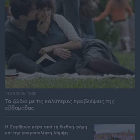
10.08.2026, 12:30
Τα ζώδια με τις καλύτερες προβλέψεις της
εβδομάδας
Η Σαρδηνία πέρα από τη διεθνή φήμη
και την κοσμοπολίτικη λάμψη