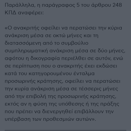
Παράλληλα, η παράγραφος 5 του άρθρου 248
ΚΠΔ αναφέρει:
«Ο ανακριτής οφείλει να περατώσει την κύρια
ανάκριση μέσα σε οκτώ μήνες και τη
διατασσόμενη από το συμβούλιο
συμπληρωματική ανάκριση μέσα σε δύο μήνες,
αφότου η δικογραφία περιέλθει σε αυτόν, ενώ
σε περίπτωση που ο ανακριτής έχει εκδώσει
κατά του κατηγορουμένου ένταλμα
προσωρινής κράτησης, οφείλει να περατώσει
την κυρία ανάκριση μέσα σε τέσσερις μήνες
από την επιβολή της προσωρινής κράτησης,
εκτός αν η φύση της υπόθεσης ή της πράξης
που πρέπει να διενεργηθεί επιβάλλουν την
υπέρβαση των προθεσμιών αυτών».