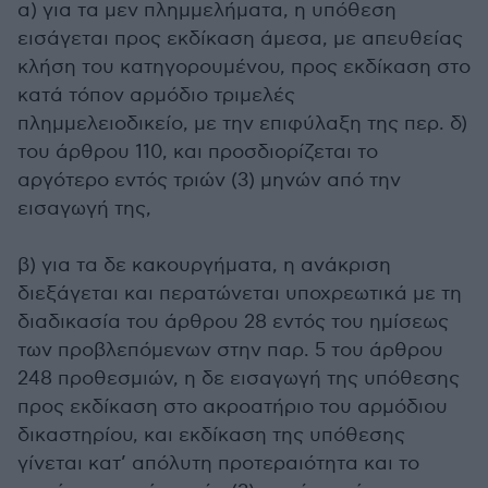
α) για τα μεν πλημμελήματα, η υπόθεση
εισάγεται προς εκδίκαση άμεσα, με απευθείας
κλήση του κατηγορουμένου, προς εκδίκαση στο
κατά τόπον αρμόδιο τριμελές
πλημμελειοδικείο, με την επιφύλαξη της περ. δ)
του άρθρου 110, και προσδιορίζεται το
αργότερο εντός τριών (3) μηνών από την
εισαγωγή της,
β) για τα δε κακουργήματα, η ανάκριση
διεξάγεται και περατώνεται υποχρεωτικά με τη
διαδικασία του άρθρου 28 εντός του ημίσεως
των προβλεπόμενων στην παρ. 5 του άρθρου
248 προθεσμιών, η δε εισαγωγή της υπόθεσης
προς εκδίκαση στο ακροατήριο του αρμόδιου
δικαστηρίου, και εκδίκαση της υπόθεσης
γίνεται κατ’ απόλυτη προτεραιότητα και το