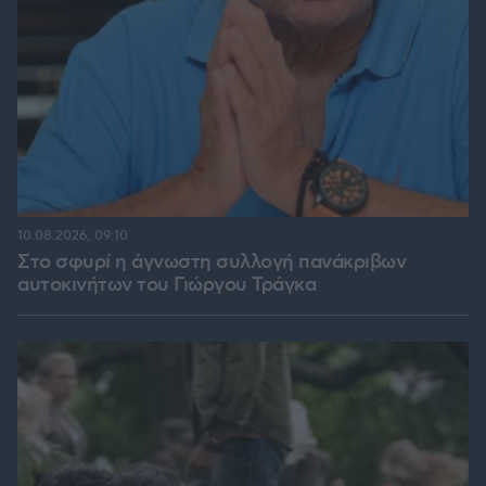
10.08.2026, 09:10
Στο σφυρί η άγνωστη συλλογή πανάκριβων
αυτοκινήτων του Γιώργου Τράγκα