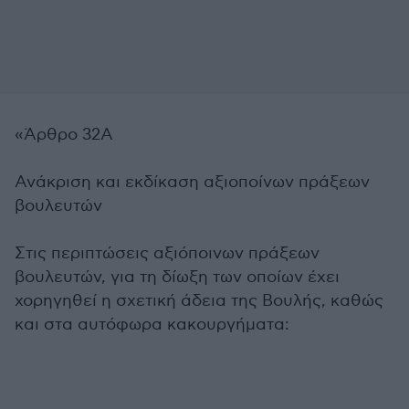
«Άρθρο 32Α
Ανάκριση και εκδίκαση αξιοποίνων πράξεων
βουλευτών
Στις περιπτώσεις αξιόποινων πράξεων
βουλευτών, για τη δίωξη των οποίων έχει
χορηγηθεί η σχετική άδεια της Βουλής, καθώς
και στα αυτόφωρα κακουργήματα: