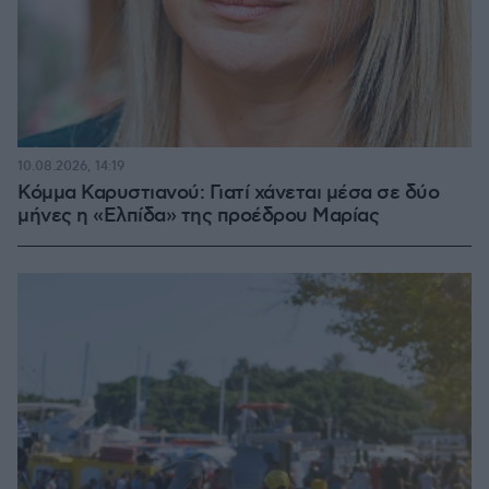
10.08.2026, 14:19
Κόμμα Καρυστιανού: Γιατί χάνεται μέσα σε δύο
μήνες η «Ελπίδα» της προέδρου Μαρίας