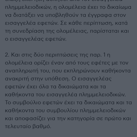
πλημμελειοδικών, η ολομέλεια έχει το δικαίωμα
να διατάξει να υποβληθούν τα έγγραφα στον
εισαγγελέα εφετών. Σε κάθε περίπτωση, κατά
τη συνεδρίαση της ολομέλειας, παρίσταται και
ο εισαγγελέας εφετών.
2. Και στις δύο περιπτώσεις της παρ. 1 η
ολομέλεια ορίζει έναν από τους εφέτες με τον
αναπληρωτή του, που εκπληρώνουν καθήκοντα
ανακριτή στην υπόθεση. Ο εισαγγελέας
εφετών έχει όλα τα δικαιώματα και τα
καθήκοντα του εισαγγελέα πλημμελειοδικών.
Το συμβούλιο εφετών έχει τα δικαιώματα και τα
καθήκοντα του συμβουλίου πλημμελειοδικών
και αποφασίζει για την κατηγορία σε πρώτο και
τελευταίο βαθμό.