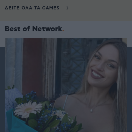
ΔΕΙΤΕ ΟΛΑ ΤΑ GAMES
Best of Network