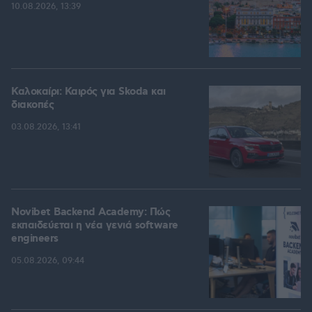
10.08.2026, 13:39
Καλοκαίρι: Καιρός για Skoda και
διακοπές
03.08.2026, 13:41
Novibet Backend Academy: Πώς
εκπαιδεύεται η νέα γενιά software
engineers
05.08.2026, 09:44