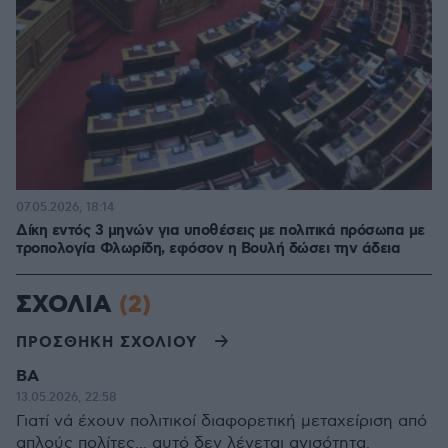
07.05.2026, 18:14
Δίκη εντός 3 μηνών για υποθέσεις με πολιτικά πρόσωπα με
τροπολογία Φλωρίδη, εφόσον η Βουλή δώσει την άδεια
ΣΧΟΛΙΑ
(2)
ΠΡΟΣΘΗΚΗ ΣΧΟΛΙΟΥ
ΒΑ
13.05.2026, 22:58
Γιατί νά έχουν πολιτικοί διαφορετική μεταχείριση από
απλούς πολίτες... αυτό δεν λέγεται ανισότητα.