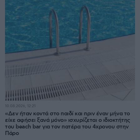
10.08.2026, 12:21
«Δεν ήταν κοντά στο παιδί και πριν έναν μήνα το
είχε αφήσει ξανά μόνο» ισχυρίζεται ο ιδιοκτήτης
του beach bar για τον πατέρα του 4χρονου στην
Πάρο