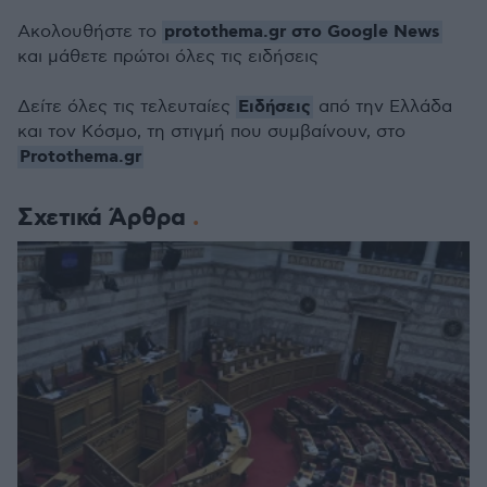
protothema.gr στο Google News
Ακολουθήστε το
και μάθετε πρώτοι όλες τις ειδήσεις
Ειδήσεις
Δείτε όλες τις τελευταίες
από την Ελλάδα
και τον Κόσμο, τη στιγμή που συμβαίνουν, στο
Protothema.gr
Σχετικά Άρθρα