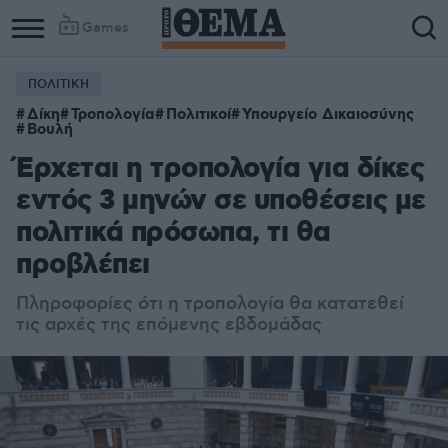
Games
ΠΟΛΙΤΙΚΗ
Δίκη
Τροπολογία
Πολιτικοί
Υπουργείο Δικαιοσύνης
Βουλή
Έρχεται η τροπολογία για δίκες
εντός 3 μηνών σε υποθέσεις με
πολιτικά πρόσωπα, τι θα
προβλέπει
Πληροφορίες ότι η τροπολογία θα κατατεθεί
τις αρχές της επόμενης εβδομάδας