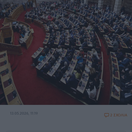
13.05.2026, 11:19
2 ΣΧΟΛΙΑ