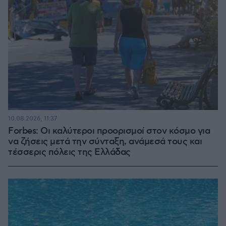
10.08.2026, 11:37
Forbes: Οι καλύτεροι προορισμοί στον κόσμο για
να ζήσεις μετά την σύνταξη, ανάμεσά τους και
τέσσερις πόλεις της Ελλάδας