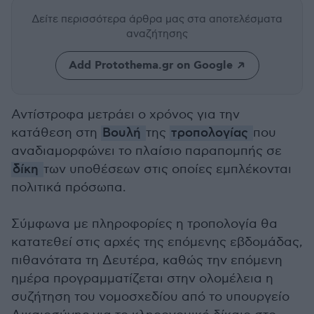
Δείτε περισσότερα άρθρα μας
στα αποτελέσματα
αναζήτησης
Add Protothema.gr on Google
Αντίστροφα μετράει ο χρόνος για την
κατάθεση στη
Βουλή
της
τροπολογίας
που
αναδιαμορφώνει το πλαίσιο παραπομπής σε
δίκη
των υποθέσεων στις οποίες εμπλέκονται
πολιτικά πρόσωπα.
Σύμφωνα με πληροφορίες η τροπολογία θα
κατατεθεί στις αρχές της επόμενης εβδομάδας,
πιθανότατα τη Δευτέρα, καθώς την επόμενη
ημέρα προγραμματίζεται στην ολομέλεια η
συζήτηση του νομοσχεδίου από το υπουργείο