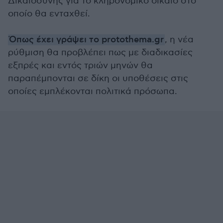
Δικαιοσύνης για το κληρονομικό δίκαιο στο
οποίο θα ενταχθεί.
Όπως έχει γράψει το protothema.gr
, η νέα
ρύθμιση θα προβλέπει πως με διαδικασίες
εξπρές και εντός τριών μηνών θα
παραπέμπονται σε δίκη οι υποθέσεις στις
οποίες εμπλέκονται πολιτικά πρόσωπα.