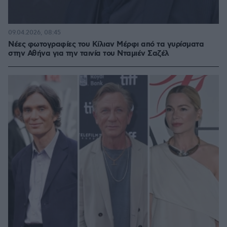
09.04.2026, 08:45
Νέες φωτογραφίες του Κίλιαν Μέρφι από τα γυρίσματα
στην Αθήνα για την ταινία του Νταμιέν Σαζέλ