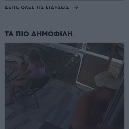
ΔΕΙΤΕ ΟΛΕΣ ΤΙΣ ΕΙΔΗΣΕΙΣ
ΤΑ ΠΙΟ ΔΗΜΟΦΙΛΗ