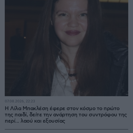
07.08.2026, 22:23
Η Λίλα Μπακλέση έφερε στον κόσμο το πρώτο
της παιδί, δείτε την ανάρτηση του συντρόφου της
περί... λαού και εξουσίας