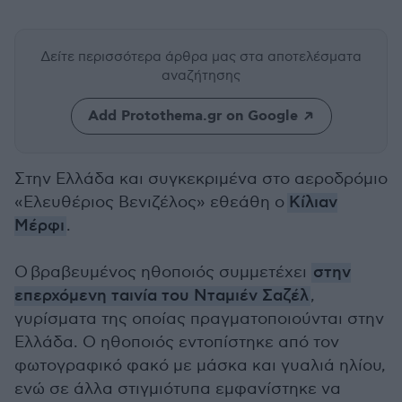
Δείτε περισσότερα άρθρα μας
στα αποτελέσματα
αναζήτησης
Add Protothema.gr on Google
Στην Ελλάδα και συγκεκριμένα στο αεροδρόμιο
«Ελευθέριος Βενιζέλος» εθεάθη ο
Κίλιαν
Μέρφι
.
Ο
βραβευμένος ηθοποιός συμμετέχει
στην
επερχόμενη ταινία του Νταμιέν Σαζέλ
,
γυρίσματα της οποίας πραγματοποιούνται στην
Ελλάδα. Ο ηθοποιός εντοπίστηκε από τον
φωτογραφικό φακό με μάσκα και γυαλιά ηλίου,
ενώ σε άλλα στιγμιότυπα εμφανίστηκε να