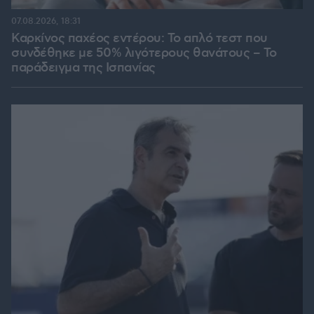
07.08.2026, 18:31
Καρκίνος παχέος εντέρου: Το απλό τεστ που
συνδέθηκε με 50% λιγότερους θανάτους – Το
παράδειγμα της Ισπανίας