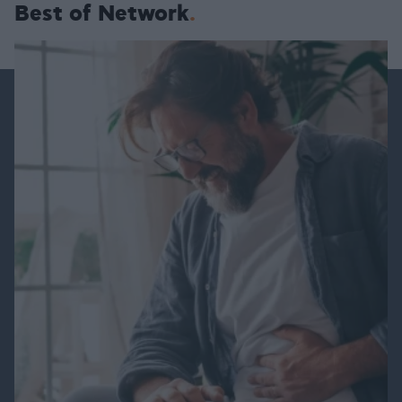
Best of Network