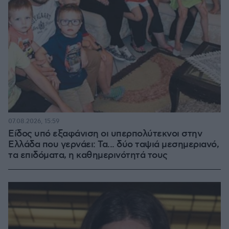
07.08.2026, 15:59
Είδος υπό εξαφάνιση οι υπερπολύτεκνοι στην
Ελλάδα που γερνάει: Τα... δύο ταψιά μεσημεριανό,
τα επιδόματα, η καθημερινότητά τους