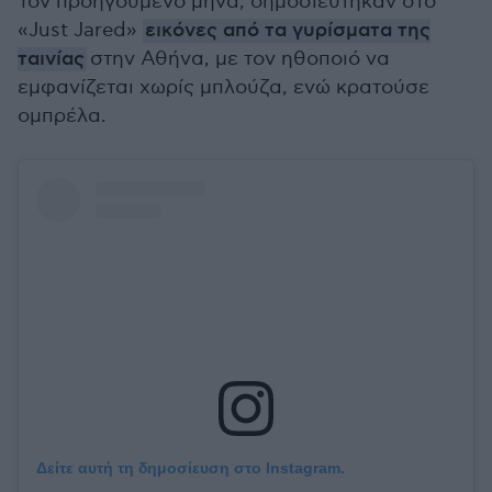
Τον προηγούμενο μήνα, δημοσιεύτηκαν στο
«Just Jared»
εικόνες από τα γυρίσματα της
ταινίας
στην Αθήνα, με τον ηθοποιό να
εμφανίζεται χωρίς μπλούζα, ενώ κρατούσε
ομπρέλα.
Δείτε αυτή τη δημοσίευση στο Instagram.