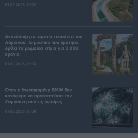
07.08.2026, 10:32
Ανακάλυψη σε αρχαία τουαλέτα του
Αδριανού: Το μυστικό που κράτησε
όρθια τα ρωμαϊκά κτίρια για 2.000
χρόνια
07.08.2026, 10:33
Όταν η θωρακισμένη BMW δεν
κατάφερε να προστατεύσει τον
Ζαμπούνη από τις σφαίρες
07.08.2026, 19:08