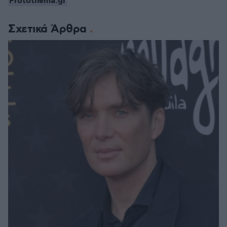
Protothema.gr
Σχετικά Άρθρα