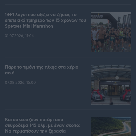
14+1 λόγοι που αξίζει να ζήσεις το
επετειακό τριήμερο των 15 χρόνων του
Spetses Mini Marathon
31.07.2026, 11:04
Πάρε το τιμόνι της τύχης στα χέρια
σου!
07.08.2026, 15:00
Κατασκευάζουν ποτάμι από
σκυρόδεμα 145 χλμ. με έναν σκοπό:
Να τερματίσουν την ξηρασία